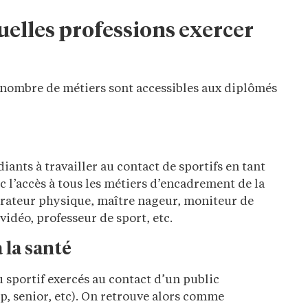
quelles professions exercer
d nombre de métiers sont accessibles aux diplômés
iants à travailler au contact de sportifs en tant
c l’accès à tous les métiers d’encadrement de la
rateur physique, maître nageur, moniteur de
 vidéo, professeur de sport, etc.
 la santé
u sportif exercés au contact d’un public
p, senior, etc). On retrouve alors comme