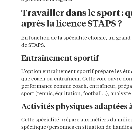
Travailler dans le sport : 
après la licence STAPS ?
En fonction de la spécialité choisie, un gran
de STAPS.
Entraînement sportif
L’option entraînement sportif prépare les étud
que coach ou entraîneur. Cette voie ouvre don
performance comme coach, entraîneur, prépa
sport (tennis, équitation, football…), analyste
Activités physiques adaptées à
Cette spécialité prépare aux métiers du milie
spécifique (personnes en situation de handica