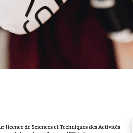
r licence de Sciences et Techniques des Activités