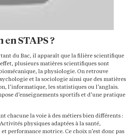
n en STAPS ?
tant du Bac, il apparaît que la filière scientifique
ffet, plusieurs matières scientifiques sont
 biomécanique, la physiologie. On retrouve
chologie et la sociologie ainsi que des matières
 l’informatique, les statistiques ou l’anglais.
pose d’enseignements sportifs et d’une pratique
nt chacune la voie à des métiers bien différents :
ctivités physiques adaptées à la santé,
 et performance motrice. Ce choix n’est donc pas