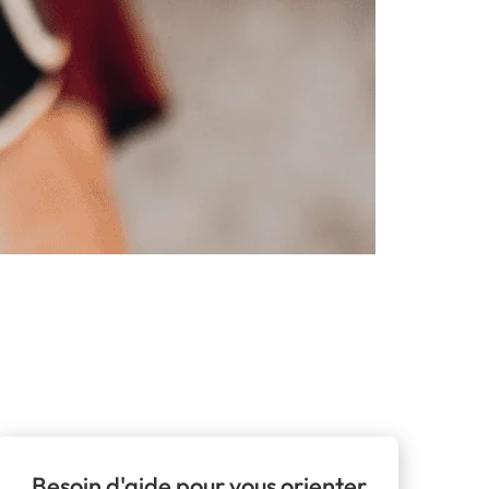
Besoin d'aide pour vous orienter