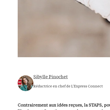
Sibylle Pinochet
Rédactrice en chef de L'Express Connect
Contrairement aux idées reçues, la STAPS, pou