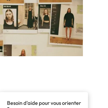
Besoin d'aide pour vous orienter