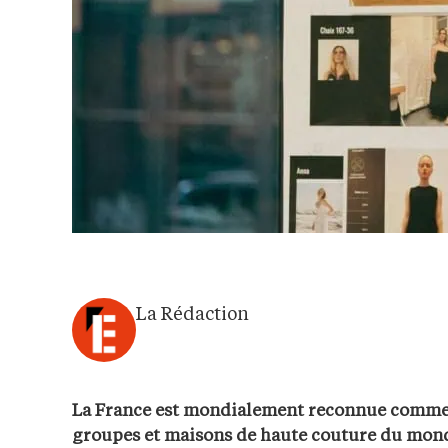
La Rédaction
La France est mondialement reconnue comme ‘l
groupes et maisons de haute couture du mon