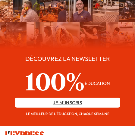
DÉCOUVREZ LA NEWSLETTER
100%
ÉDUCATION
JE M'INSCRIS
LE MEILLEUR DE L'ÉDUCATION, CHAQUE SEMAINE