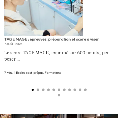
TAGE MAGE : épreuves, préparation et score à viser
7 AOÛT 2026
Le score TAGE MAGE, exprimé sur 600 points, peut
peser ...
7 Min.
Écoles post-prépas, Formations