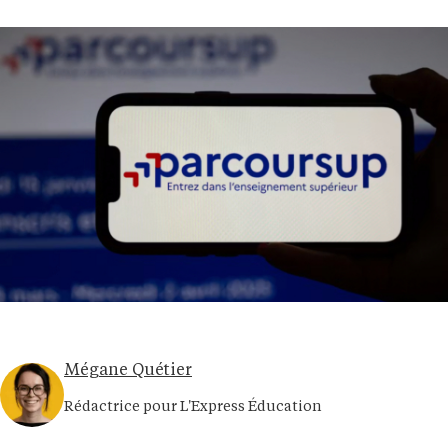
Mégane Quétier
Rédactrice pour L'Express Éducation