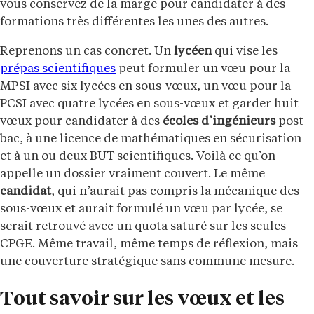
vous conservez de la marge pour candidater à des
formations très différentes les unes des autres.
Reprenons un cas concret. Un
lycéen
qui vise les
prépas scientifiques
peut formuler un vœu pour la
MPSI avec six lycées en sous-vœux, un vœu pour la
PCSI avec quatre lycées en sous-vœux et garder huit
vœux pour candidater à des
écoles d’ingénieurs
post-
bac, à une licence de mathématiques en sécurisation
et à un ou deux BUT scientifiques. Voilà ce qu’on
appelle un dossier vraiment couvert. Le même
candidat
, qui n’aurait pas compris la mécanique des
sous-vœux et aurait formulé un vœu par lycée, se
serait retrouvé avec un quota saturé sur les seules
CPGE. Même travail, même temps de réflexion, mais
une couverture stratégique sans commune mesure.
Tout savoir sur les vœux et les