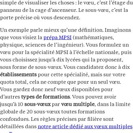
simple de visualiser les choses : le vœu, c’est l’étage du
panneau de la cage d’ascenseur. Le sous-vœu, c’est la
porte précise où vous descendez.
Un exemple parle mieux qu’une définition. Imaginons
que vous visiez la
prépa MPSI
(mathématiques,
physique, sciences de l’ingénieur). Vous formulez un
vœu pour la spécialité MPSI à l’échelle nationale, puis
vous choisissez jusqu’à dix lycées qui la proposent,
sous forme de sous-vœux. Vous candidatez donc à dix
établissements
pour cette spécialité, mais sur votre
quota total, cela ne compte que pour un seul vœu.
Vous gardez donc neuf vœux disponibles pour
d’autres
types de formations
. Vous pouvez avoir
jusqu’à 10
sous-vœux
par
vœu multiple
, dans la limite
globale de 20 sous-vœux toutes formations
confondues. Les règles précises par filière sont
détaillées dans
notre article dédié aux vœux multiples