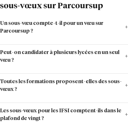
sous-vœux sur Parcoursup
Un sous-vœu compte-t-il pour un vœu sur
Parcoursup ?
Peut-on candidater à plusieurs lycées en un seul
vœu ?
Toutes les formations proposent-elles des sous-
vœux ?
Les sous-vœux pour les IFSI comptent-ils dans le
plafond de vingt ?