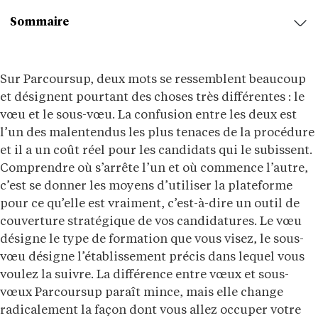
Sommaire
Sur Parcoursup, deux mots se ressemblent beaucoup
et désignent pourtant des choses très différentes : le
vœu et le sous-vœu. La confusion entre les deux est
l’un des malentendus les plus tenaces de la procédure
et il a un coût réel pour les candidats qui le subissent.
Comprendre où s’arrête l’un et où commence l’autre,
c’est se donner les moyens d’utiliser la plateforme
pour ce qu’elle est vraiment, c’est-à-dire un outil de
couverture stratégique de vos candidatures. Le vœu
désigne le type de formation que vous visez, le sous-
vœu désigne l’établissement précis dans lequel vous
voulez la suivre. La différence entre vœux et sous-
vœux Parcoursup paraît mince, mais elle change
radicalement la façon dont vous allez occuper votre