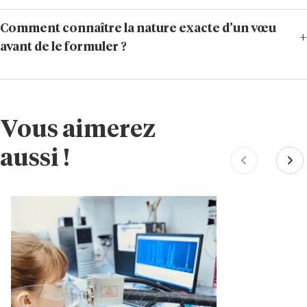
Comment connaître la nature exacte d’un vœu
avant de le formuler ?
Vous aimerez
aussi !