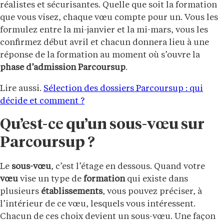
réalistes et sécurisantes. Quelle que soit la formation
que vous visez, chaque vœu compte pour un. Vous les
formulez entre la mi-janvier et la mi-mars, vous les
confirmez début avril et chacun donnera lieu à une
réponse de la formation au moment où s’ouvre la
phase d’admission
Parcoursup
.
Lire aussi.
Sélection des dossiers Parcoursup : qui
décide et comment ?
Qu’est-ce qu’un sous-vœu sur
Parcoursup ?
Le
sous-vœu
, c’est l’étage en dessous. Quand votre
vœu
vise un type de
formation
qui existe dans
plusieurs
établissements
, vous pouvez préciser, à
l’intérieur de ce vœu, lesquels vous intéressent.
Chacun de ces choix devient un sous-vœu. Une façon