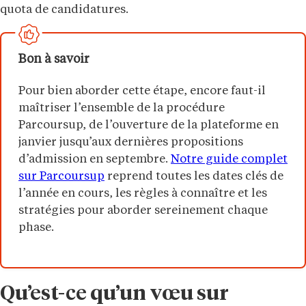
quota de candidatures.
Bon à savoir
Pour bien aborder cette étape, encore faut-il
maîtriser l’ensemble de la procédure
Parcoursup, de l’ouverture de la plateforme en
janvier jusqu’aux dernières propositions
d’admission en septembre.
Notre guide complet
sur Parcoursup
reprend toutes les dates clés de
l’année en cours, les règles à connaître et les
stratégies pour aborder sereinement chaque
phase.
Qu’est-ce qu’un vœu sur