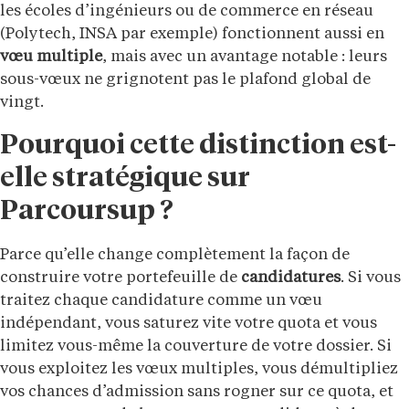
les écoles d’ingénieurs ou de commerce en réseau
(Polytech, INSA par exemple) fonctionnent aussi en
vœu multiple
, mais avec un avantage notable : leurs
sous-vœux ne grignotent pas le plafond global de
vingt.
Pourquoi cette distinction est-
elle stratégique sur
Parcoursup ?
Parce qu’elle change complètement la façon de
construire votre portefeuille de
candidatures
. Si vous
traitez chaque candidature comme un vœu
indépendant, vous saturez vite votre quota et vous
limitez vous-même la couverture de votre dossier. Si
vous exploitez les vœux multiples, vous démultipliez
vos chances d’admission sans rogner sur ce quota, et