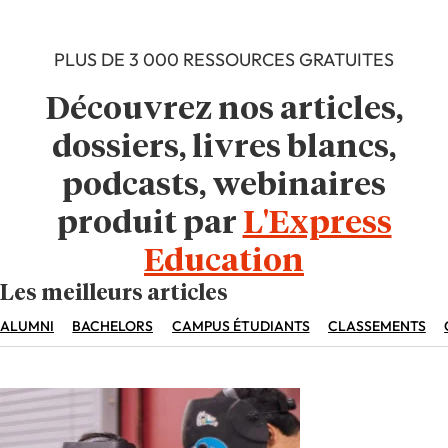
PLUS DE 3 000 RESSOURCES GRATUITES
Découvrez nos articles,
dossiers, livres blancs,
podcasts, webinaires
produit par
L'Express
Education
Les meilleurs articles
ALUMNI
BACHELORS
CAMPUS ÉTUDIANTS
CLASSEMENTS