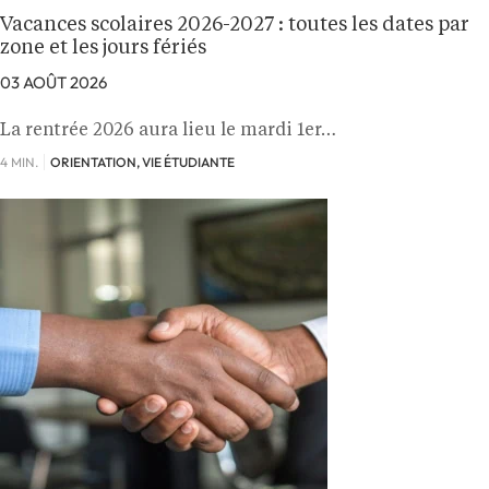
Vacances scolaires 2026-2027 : toutes les dates par
zone et les jours fériés
03 AOÛT 2026
La rentrée 2026 aura lieu le mardi 1er…
4 MIN.
ORIENTATION, VIE ÉTUDIANTE