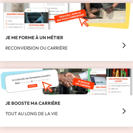
JE ME FORME À UN MÉTIER
RECONVERSION OU CARRIÈRE
JE BOOSTE MA CARRIÈRE
TOUT AU LONG DE LA VIE