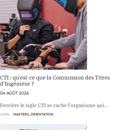
CTI : qu’est-ce que la Commission des Titres
d’Ingénieur ?
04 AOÛT 2026
Derrière le sigle CTI se cache l'organisme qui…
4 MIN.
MASTERS, ORIENTATION