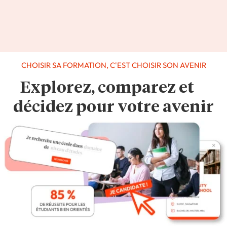
CHOISIR SA FORMATION, C'EST CHOISIR SON AVENIR
Explorez, comparez et
décidez pour votre avenir