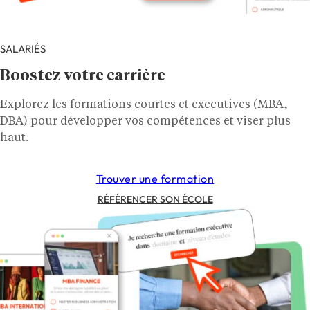
SALARIÉS
Boostez votre carrière
Explorez les formations courtes et executives (MBA,
DBA) pour développer vos compétences et viser plus
haut.
Trouver une formation
RÉFÉRENCER SON ÉCOLE