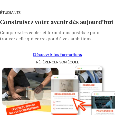
ÉTUDIANTS
Construisez votre avenir dès aujourd’hui
Comparez les écoles et formations post-bac pour
trouver celle qui correspond à vos ambitions.
Découvrir les formations
RÉFÉRENCER SON ÉCOLE