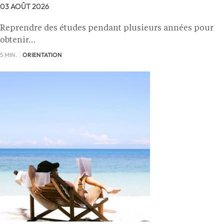
03 AOÛT 2026
Reprendre des études pendant plusieurs années pour
obtenir…
5 MIN.
ORIENTATION