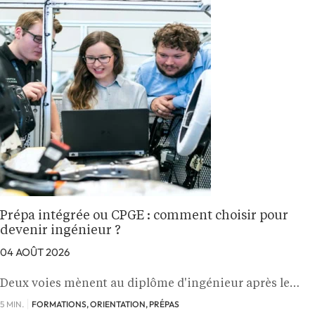
Prépa intégrée ou CPGE : comment choisir pour
devenir ingénieur ?
04 AOÛT 2026
Deux voies mènent au diplôme d'ingénieur après le…
5 MIN.
FORMATIONS, ORIENTATION, PRÉPAS