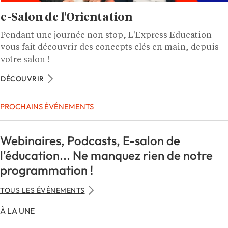
e-Salon de l'Orientation
Pendant une journée non stop, L'Express Education
vous fait découvrir des concepts clés en main, depuis
votre salon !
DÉCOUVRIR
PROCHAINS ÉVÉNEMENTS
Webinaires, Podcasts, E-salon de
l'éducation... Ne manquez rien de notre
programmation !
TOUS LES ÉVÉNEMENTS
À LA UNE