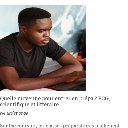
Quelle moyenne pour entrer en prépa ? ECG,
scientifique et littéraire
04 AOÛT 2026
Sur Parcoursup, les classes préparatoires n'affichent