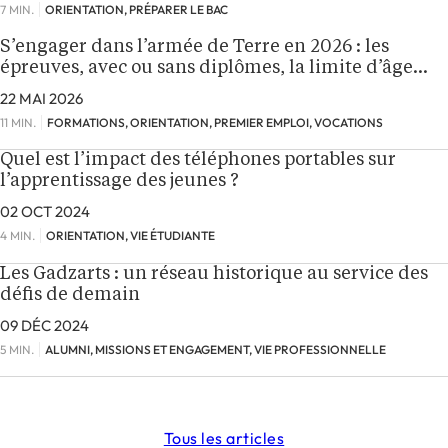
7 MIN.
ORIENTATION, PRÉPARER LE BAC
S’engager dans l’armée de Terre en 2026 : les
épreuves, avec ou sans diplômes, la limite d’âge…
22 MAI 2026
11 MIN.
FORMATIONS, ORIENTATION, PREMIER EMPLOI, VOCATIONS
Quel est l’impact des téléphones portables sur
l’apprentissage des jeunes ?
02 OCT 2024
4 MIN.
ORIENTATION, VIE ÉTUDIANTE
Les Gadzarts : un réseau historique au service des
défis de demain
09 DÉC 2024
5 MIN.
ALUMNI, MISSIONS ET ENGAGEMENT, VIE PROFESSIONNELLE
Tous les articles