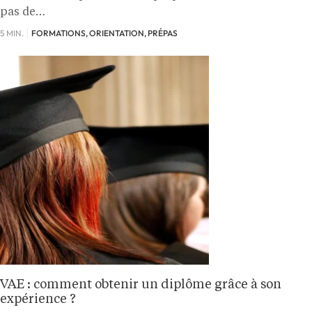
pas de…
5 MIN.
FORMATIONS, ORIENTATION, PRÉPAS
VAE : comment obtenir un diplôme grâce à son
expérience ?