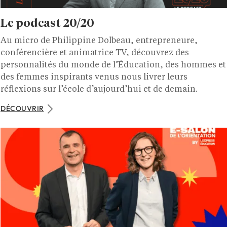
Le podcast 20/20
Au micro de Philippine Dolbeau, entrepreneure,
conférencière et animatrice TV, découvrez des
personnalités du monde de l’Éducation, des hommes et
des femmes inspirants venus nous livrer leurs
réflexions sur l’école d’aujourd’hui et de demain.
DÉCOUVRIR