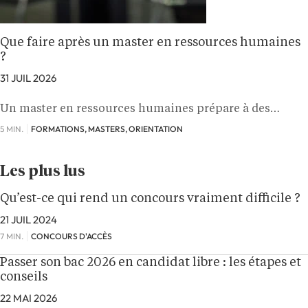
Que faire après un master en ressources humaines
?
31 JUIL 2026
Un master en ressources humaines prépare à des…
5 MIN.
FORMATIONS, MASTERS, ORIENTATION
Les plus lus
Qu’est-ce qui rend un concours vraiment difficile ?
21 JUIL 2024
7 MIN.
CONCOURS D'ACCÈS
Passer son bac 2026 en candidat libre : les étapes et
conseils
22 MAI 2026