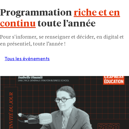
Programmation
riche et en
continu
toute l’année
Pour s'informer, se renseigner et décider, en digital et
en présentiel, toute l’année !
Tous les événements