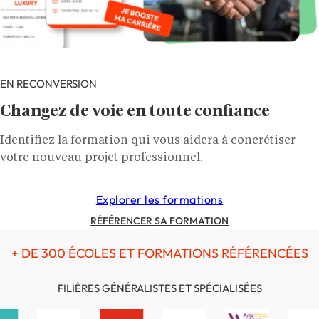
EN RECONVERSION
Changez de voie en toute confiance
Identifiez la formation qui vous aidera à concrétiser
votre nouveau projet professionnel.
Explorer les formations
RÉFÉRENCER SA FORMATION
+ DE 300 ÉCOLES ET FORMATIONS RÉFÉRENCÉES
FILIÈRES GÉNÉRALISTES ET SPÉCIALISÉES