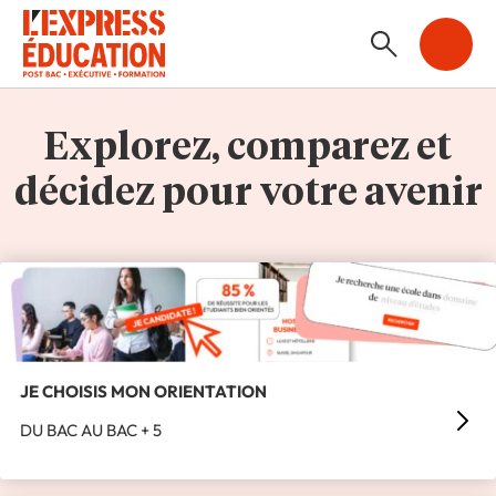
Explorez, comparez et
décidez pour votre avenir
JE CHOISIS MON ORIENTATION
DU BAC AU BAC + 5