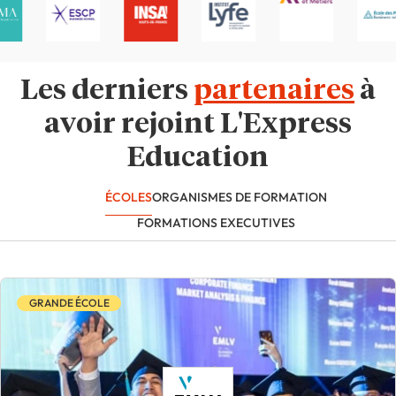
Les derniers
partenaires
à
avoir rejoint L'Express
Education
ÉCOLES
ORGANISMES DE FORMATION
FORMATIONS EXECUTIVES
GRANDE ÉCOLE