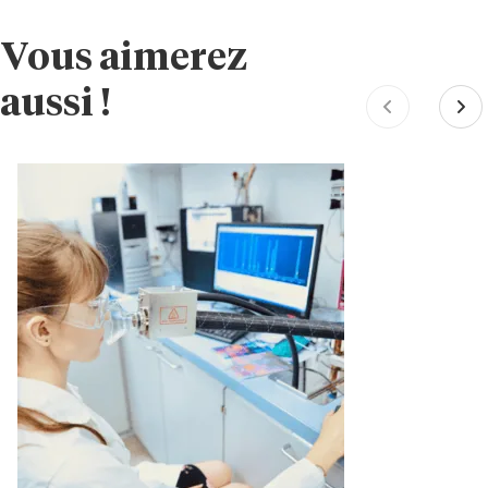
Vous aimerez
aussi !