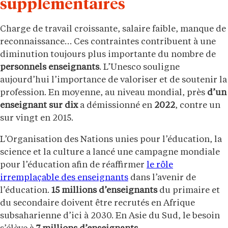
supplémentaires
Charge de travail croissante, salaire faible, manque de
reconnaissance… Ces contraintes contribuent à une
diminution toujours plus importante du nombre de
personnels enseignants
. L’Unesco souligne
aujourd’hui l’importance de valoriser et de soutenir la
profession. En moyenne, au niveau mondial, près
d’un
enseignant sur dix
a démissionné en
2022
, contre un
sur vingt en 2015.
L’Organisation des Nations unies pour l’éducation, la
science et la culture a lancé une campagne mondiale
pour l’éducation afin de réaffirmer
le rôle
irremplaçable des enseignants
dans l’avenir de
l’éducation.
15 millions d’enseignants
du primaire et
du secondaire doivent être recrutés en Afrique
subsaharienne d’ici à 2030. En Asie du Sud, le besoin