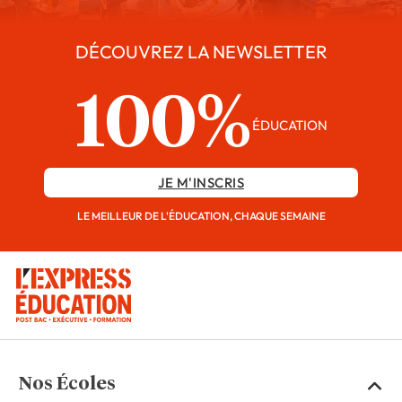
DÉCOUVREZ LA NEWSLETTER
100%
ÉDUCATION
JE M'INSCRIS
LE MEILLEUR DE L'ÉDUCATION, CHAQUE SEMAINE
Nos Écoles