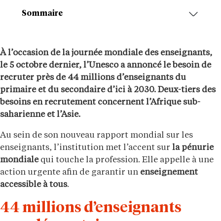
Sommaire
À l’occasion de la journée mondiale des enseignants,
le 5 octobre dernier, l’Unesco a annoncé le besoin de
recruter près de 44 millions d’enseignants du
primaire et du secondaire d’ici à 2030. Deux-tiers des
besoins en recrutement concernent l’Afrique sub-
saharienne et l’Asie.
Au sein de son nouveau rapport mondial sur les
enseignants, l’institution met l’accent sur
la pénurie
mondiale
qui touche la profession. Elle appelle à une
action urgente afin de garantir un
enseignement
accessible à tous
.
44 millions d’enseignants