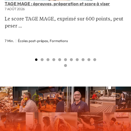
TAGE MAGE : épreuves, préparation et score à viser
7 AOÛT 2026
Le score TAGE MAGE, exprimé sur 600 points, peut
peser ...
7 Min.
Écoles post-prépas, Formations