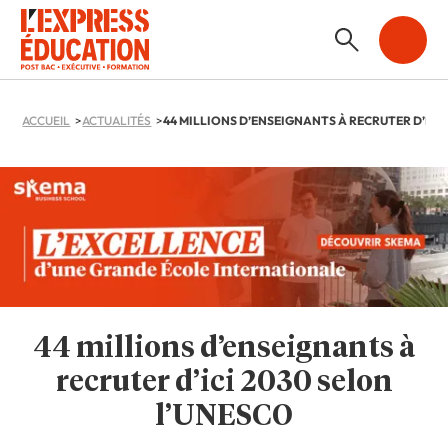
ACCUEIL
ACTUALITÉS
44 millions d’enseignants à
recruter d’ici 2030 selon
l’UNESCO