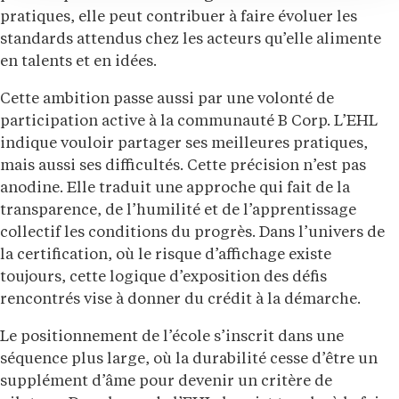
pratiques, elle peut contribuer à faire évoluer les
standards attendus chez les acteurs qu’elle alimente
en talents et en idées.
Cette ambition passe aussi par une volonté de
participation active à la communauté B Corp. L’EHL
indique vouloir partager ses meilleures pratiques,
mais aussi ses difficultés. Cette précision n’est pas
anodine. Elle traduit une approche qui fait de la
transparence, de l’humilité et de l’apprentissage
collectif les conditions du progrès. Dans l’univers de
la certification, où le risque d’affichage existe
toujours, cette logique d’exposition des défis
rencontrés vise à donner du crédit à la démarche.
Le positionnement de l’école s’inscrit dans une
séquence plus large, où la durabilité cesse d’être un
supplément d’âme pour devenir un critère de