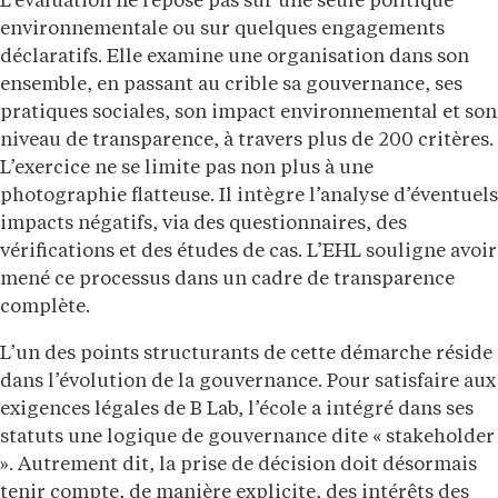
L’évaluation ne repose pas sur une seule politique
environnementale ou sur quelques engagements
déclaratifs. Elle examine une organisation dans son
ensemble, en passant au crible sa gouvernance, ses
pratiques sociales, son impact environnemental et son
niveau de transparence, à travers plus de 200 critères.
L’exercice ne se limite pas non plus à une
photographie flatteuse. Il intègre l’analyse d’éventuels
impacts négatifs, via des questionnaires, des
vérifications et des études de cas. L’EHL souligne avoir
mené ce processus dans un cadre de transparence
complète.
L’un des points structurants de cette démarche réside
dans l’évolution de la gouvernance. Pour satisfaire aux
exigences légales de B Lab, l’école a intégré dans ses
statuts une logique de gouvernance dite « stakeholder
». Autrement dit, la prise de décision doit désormais
tenir compte, de manière explicite, des intérêts des