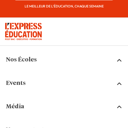
LE MEILLEUR DE L'ÉDUCATION, CHAQUE SEMAINE
Nos Écoles
Events
Média