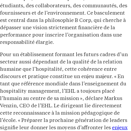
étudiants, des collaborateurs, des communautés, des
fournisseurs et de l’environnement. Ce basculement
est central dans la philosophie B Corp, qui cherche à
dépasser une vision strictement financière de la
performance pour inscrire l’organisation dans une
responsabilité élargie.
Pour un établissement formant les futurs cadres d’un
secteur aussi dépendant de la qualité de la relation
humaine que l’hospitalité, cette cohérence entre
discours et pratique constitue un enjeu majeur. « En
tant que référence mondiale dans l’enseignement du
hospitality management, l’EHL a toujours placé
l’humain au centre de sa mission », déclare Markus
Venzin, CEO de l’EHL. Le dirigeant lie directement
cette reconnaissance à la mission pédagogique de
l’école. « Préparer la prochaine génération de leaders
signifie leur donner les moyens d’affronter les
enjeux