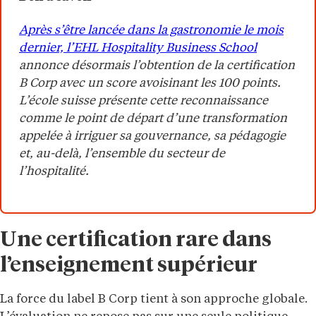
Après s’être lancée dans la gastronomie le mois
dernier, l’EHL Hospitality Business School
annonce désormais l’obtention de la certification
B Corp avec un score avoisinant les 100 points.
L’école suisse présente cette reconnaissance
comme le point de départ d’une transformation
appelée à irriguer sa gouvernance, sa pédagogie
et, au-delà, l’ensemble du secteur de
l’hospitalité.
Une certification rare dans
l’enseignement supérieur
La force du label B Corp tient à son approche globale.