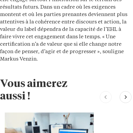
résultats futurs. Dans un cadre où les exigences
montent et où les parties prenantes deviennent plus
attentives à la cohérence entre discours et action, la
valeur du label dépendra de la capacité de l’EHL à
faire vivre cet engagement dans le temps. « Une
certification n’a de valeur que si elle change notre
façon de penser, d’agir et de progresser », souligne
Markus Venzin.
Vous aimerez
aussi !