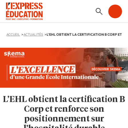
ACCUEIL
ACTUALITÉS
L’EHL obtient la certification B
Corp et renforce son
positionnement sur