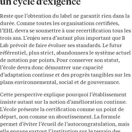
un cycle d’exigence
Reste que l’obtention du label ne garantit rien dans la
durée. Comme toutes les organisations certifiées,
l’EHL devra se soumettre à une recertification tous les
trois ans. L’enjeu sera d’autant plus important que B
Lab prévoit de faire évoluer ses standards. Le futur
référentiel, plus strict, abandonnera le système actuel
de notation par points. Pour conserver son statut,
l’école devra donc démontrer une capacité
d’adaptation continue et des progrès tangibles sur les
plans environnemental, social et de gouvernance.
Cette perspective explique pourquoi l’établissement
insiste autant sur la notion d’amélioration continue.
L’école présente la certification comme un point de
départ, non comme un aboutissement. La formule
permet d’éviter l’écueil de l’autocongratulation, mais
elle engage surtout l’institution sur le terrain des