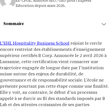
Ex-CPGE. Analyste SEO / GEO pour l'Express
Education depuis mars 2026.
Sommaire
L’EHL Hospitality Business School
rejoint le cercle
encore restreint des établissements d’enseignement
supérieur certifiés B Corp. Annoncée le 2 avril 2026 à
Lausanne, cette certification vient consacrer une
trajectoire engagée de longue date par l’institution
suisse autour des enjeux de durabilité, de
gouvernance et de responsabilité sociale. L’école ne
présente pourtant pas cette étape comme une finalité.
Elle y voit, au contraire, le début d’un processus
appelé à se durcir au fil des standards imposés par B
Lab et des attentes croissantes de ses parties