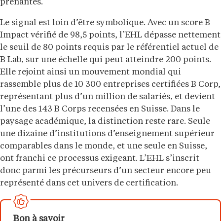
prenantes.
Le signal est loin d’être symbolique. Avec un score B
Impact vérifié de 98,5 points, l’EHL dépasse nettement
le seuil de 80 points requis par le référentiel actuel de
B Lab, sur une échelle qui peut atteindre 200 points.
Elle rejoint ainsi un mouvement mondial qui
rassemble plus de 10 300 entreprises certifiées B Corp,
représentant plus d’un million de salariés, et devient
l’une des 143 B Corps recensées en Suisse. Dans le
paysage académique, la distinction reste rare. Seule
une dizaine d’institutions d’enseignement supérieur
comparables dans le monde, et une seule en Suisse,
ont franchi ce processus exigeant. L’EHL s’inscrit
donc parmi les précurseurs d’un secteur encore peu
représenté dans cet univers de certification.
Bon à savoir