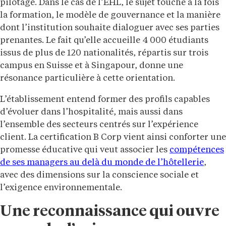
pilotage. Dans le cas de l’EHL, le sujet touche à la fois
la formation, le modèle de gouvernance et la manière
dont l’institution souhaite dialoguer avec ses parties
prenantes. Le fait qu’elle accueille 4 000 étudiants
issus de plus de 120 nationalités, répartis sur trois
campus en Suisse et à Singapour, donne une
résonance particulière à cette orientation.
L’établissement entend former des profils capables
d’évoluer dans l’hospitalité, mais aussi dans
l’ensemble des secteurs centrés sur l’expérience
client. La certification B Corp vient ainsi conforter une
promesse éducative qui veut associer les
compétences
de ses managers au delà du monde de l’hôtellerie
,
avec des dimensions sur la conscience sociale et
l’exigence environnementale.
Une reconnaissance qui ouvre