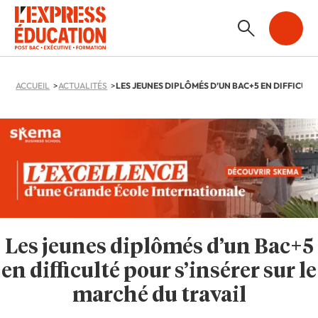
ACCUEIL
ACTUALITÉS
Les jeunes diplômés d’un Bac+5
en difficulté pour s’insérer sur le
marché du travail