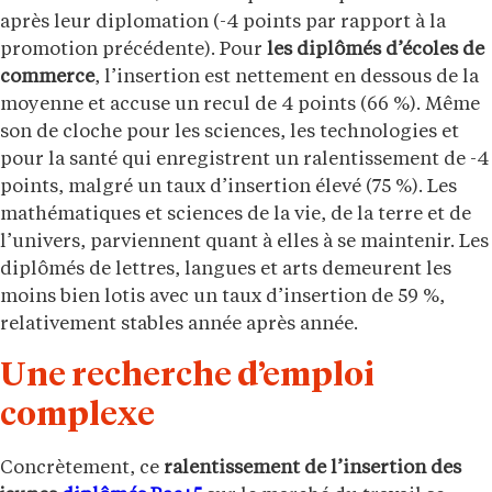
après leur diplomation (-4 points par rapport à la
promotion précédente). Pour
les diplômés d’écoles de
commerce
, l’insertion est nettement en dessous de la
moyenne et accuse un recul de 4 points (66 %). Même
son de cloche pour les sciences, les technologies et
pour la santé qui enregistrent un ralentissement de -4
points, malgré un taux d’insertion élevé (75 %). Les
mathématiques et sciences de la vie, de la terre et de
l’univers, parviennent quant à elles à se maintenir. Les
diplômés de lettres, langues et arts demeurent les
moins bien lotis avec un taux d’insertion de 59 %,
relativement stables année après année.
Une recherche d’emploi
complexe
Concrètement, ce
ralentissement de l’insertion des