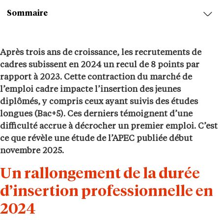
Sommaire
Après trois ans de croissance, les recrutements de
cadres subissent en 2024 un recul de 8 points par
rapport à 2023. Cette contraction du marché de
l’emploi cadre impacte l’insertion des jeunes
diplômés, y compris ceux ayant suivis des études
longues (Bac+5). Ces derniers témoignent d’une
difficulté accrue à décrocher un premier emploi. C’est
ce que révèle une étude de l’APEC publiée début
novembre 2025.
Un rallongement de la durée
d’insertion professionnelle en
2024