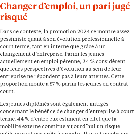
Changer d’emploi, un pari jugé
risqué
Dans ce contexte, la promotion 2024 se montre assez
pessimiste quant à son évolution professionnelle à
court terme, tant en interne que grâce à un
changement d’entreprise. Parmi les jeunes
actuellement en emploi pérenne, 34 % considèrent
que leurs perspectives d’évolution au sein de leur
entreprise ne répondent pas à leurs attentes. Cette
proportion monte à 57 % parmi les jeunes en contrat
court.
Les jeunes diplômés sont également mitigés
concernant le bénéfice de changer d’entreprise à court
terme. 44 % d’entre eux estiment en effet que la
mobilité externe constitue aujourd’hui un risque