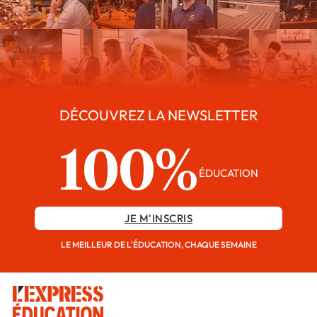
DÉCOUVREZ LA NEWSLETTER
100%
ÉDUCATION
JE M'INSCRIS
LE MEILLEUR DE L'ÉDUCATION, CHAQUE SEMAINE