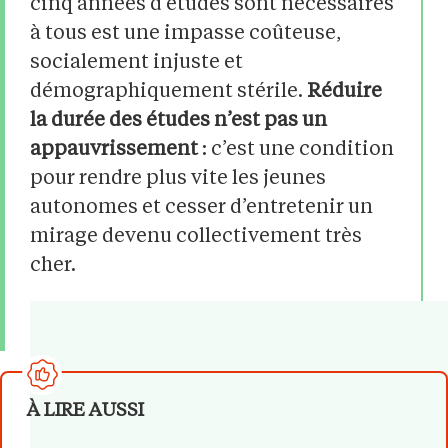
cinq années d’études sont nécessaires
à tous est une impasse coûteuse,
socialement injuste et
démographiquement stérile.
Réduire
la durée des études n’est pas un
appauvrissement
: c’est une condition
pour rendre plus vite les jeunes
autonomes et cesser d’entretenir un
mirage devenu collectivement très
cher.
À LIRE AUSSI