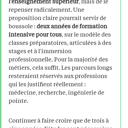
l’enseignement supérieur
, mais de le
repenser radicalement. Une
proposition claire pourrait servir de
boussole :
deux années de formation
intensive pour tous
, sur le modèle des
classes préparatoires, articulées à des
stages et à l’immersion
professionnelle. Pour la majorité des
métiers, cela suffit. Les parcours longs
resteraient réservés aux professions
qui les justifient réellement :
médecine, recherche, ingénierie de
pointe.
Continuer à faire croire que de trois à