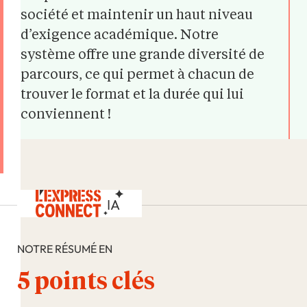
société et maintenir un haut niveau
d’exigence académique. Notre
système offre une grande diversité de
parcours, ce qui permet à chacun de
trouver le format et la durée qui lui
conviennent !
NOTRE RÉSUMÉ EN
5 points clés