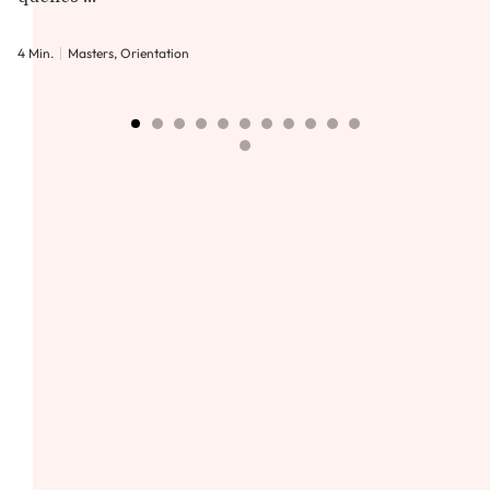
4 Min.
Masters, Orientation