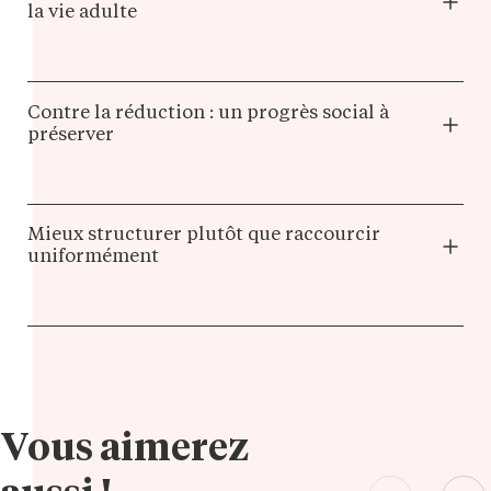
la vie adulte
Contre la réduction : un progrès social à
préserver
Mieux structurer plutôt que raccourcir
uniformément
Vous aimerez