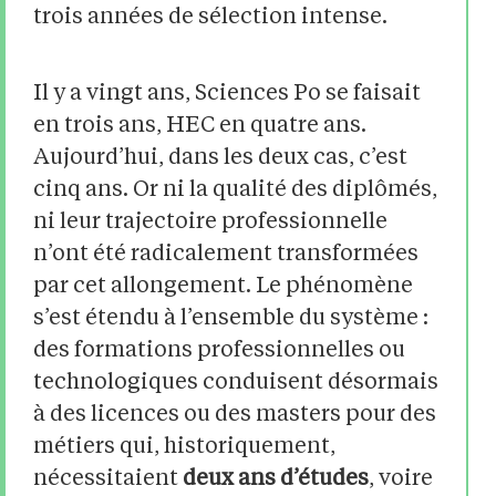
trois années de sélection intense.
Il y a vingt ans, Sciences Po se faisait
en trois ans, HEC en quatre ans.
Aujourd’hui, dans les deux cas, c’est
cinq ans. Or ni la qualité des diplômés,
ni leur trajectoire professionnelle
n’ont été radicalement transformées
par cet allongement. Le phénomène
s’est étendu à l’ensemble du système :
des formations professionnelles ou
technologiques conduisent désormais
à des licences ou des masters pour des
métiers qui, historiquement,
nécessitaient
deux ans d’études
, voire