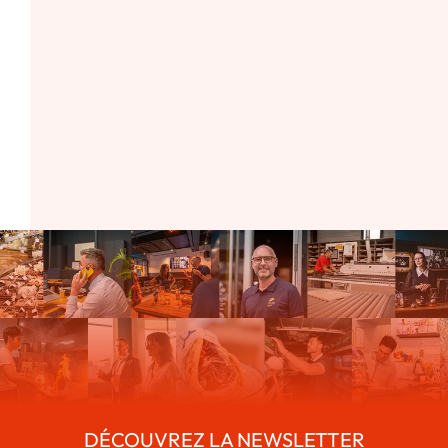
DÉCOUVREZ LA NEWSLETTER