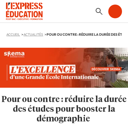
ACCUEIL
ACTUALITÉS
Pour ou contre : réduire la durée
des études pour booster la
démographie