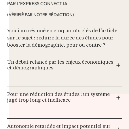
PAR L'EXPRESS CONNECT IA
(VÉRIFIÉ PAR NOTRE RÉDACTION)
Voici un résumé en cinq points clés de l’article
sur le sujet : réduire la durée des études pour
booster la démographie, pour ou contre ?
Un débat relancé par les enjeux économiques
et démographiques
Pour une réduction des études : un système
jugé trop long et inefficace
Autonomie retardée et impact potentiel sur