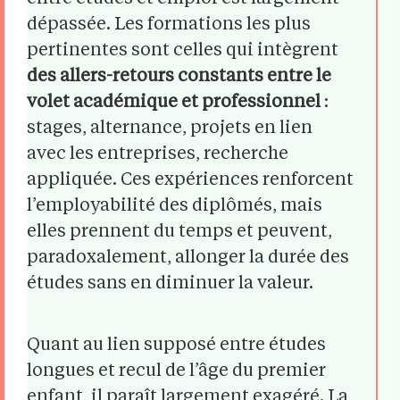
dépassée. Les formations les plus
pertinentes sont celles qui intègrent
des allers-retours constants entre le
volet académique et professionnel
:
stages, alternance, projets en lien
avec les entreprises, recherche
appliquée. Ces expériences renforcent
l’employabilité des diplômés, mais
elles prennent du temps et peuvent,
paradoxalement, allonger la durée des
études sans en diminuer la valeur.
Quant au lien supposé entre études
longues et recul de l’âge du premier
enfant, il paraît largement exagéré. La