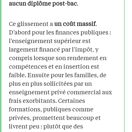
aucun diplôme post-bac
.
Ce glissement a
un coût massif
.
D’abord pour les finances publiques :
l’enseignement supérieur est
largement financé par l’impôt, y
compris lorsque son rendement en
compétences et en insertion est
faible. Ensuite pour les familles, de
plus en plus sollicitées par un
enseignement privé commercial aux
frais exorbitants. Certaines
formations, publiques comme
privées, promettent beaucoup et
livrent peu : plutôt que des