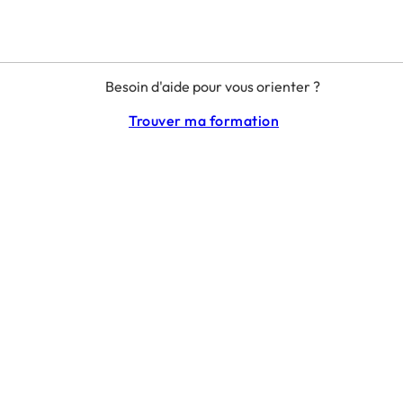
Besoin d'aide pour vous orienter ?
Trouver ma formation