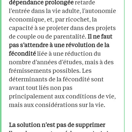
dépendance prolongée
retarde
l’entrée dans la vie adulte, l’autonomie
économique, et, par ricochet, la
capacité à se projeter dans des projets
de couple ou de parentalité.
Il ne faut
pas s’attendre à une révolution de la
fécondité
liée à une réduction du
nombre d’années d’études, mais à des
frémissements possibles. Les
déterminants de la fécondité sont
avant tout liés non pas
principalement aux conditions de vie,
mais aux considérations sur la vie.
La solution n’est pas de supprimer