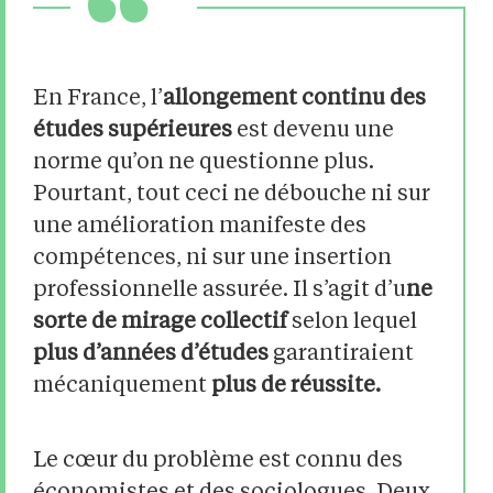
En France, l’
allongement continu des
études supérieures
est devenu une
norme qu’on ne questionne plus.
Pourtant, tout ceci ne débouche ni sur
une amélioration manifeste des
compétences, ni sur une insertion
professionnelle assurée. Il s’agit d’u
ne
sorte de mirage collectif
selon lequel
plus d’années d’études
garantiraient
mécaniquement
plus de réussite.
Le cœur du problème est connu des