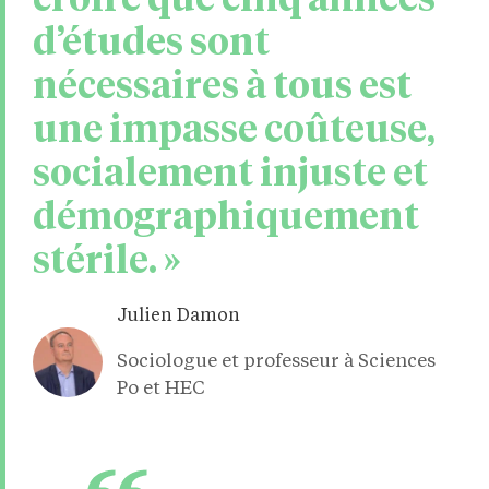
croire que cinq années
d’études sont
nécessaires à tous est
une impasse coûteuse,
socialement injuste et
démographiquement
stérile. »
Julien Damon
Sociologue et professeur à Sciences
Po et HEC