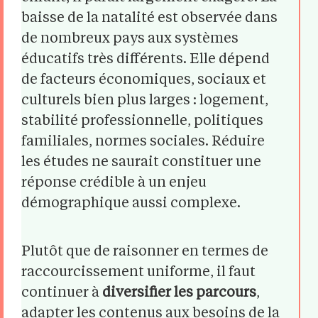
baisse de la natalité est observée dans
de nombreux pays aux systèmes
éducatifs très différents. Elle dépend
de facteurs économiques, sociaux et
culturels bien plus larges : logement,
stabilité professionnelle, politiques
familiales, normes sociales. Réduire
les études ne saurait constituer une
réponse crédible à un enjeu
démographique aussi complexe.
Plutôt que de raisonner en termes de
raccourcissement uniforme, il faut
continuer à
diversifier les parcours
,
adapter les contenus aux besoins de la