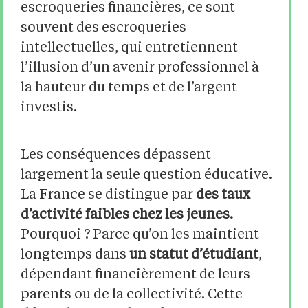
escroqueries financières, ce sont
souvent des escroqueries
intellectuelles, qui entretiennent
l’illusion d’un avenir professionnel à
la hauteur du temps et de l’argent
investis.
Les conséquences dépassent
largement la seule question éducative.
La France se distingue par
des taux
d’activité faibles chez les jeunes.
Pourquoi ? Parce qu’on les maintient
longtemps dans
un statut d’étudiant
,
dépendant financièrement de leurs
parents ou de la collectivité. Cette