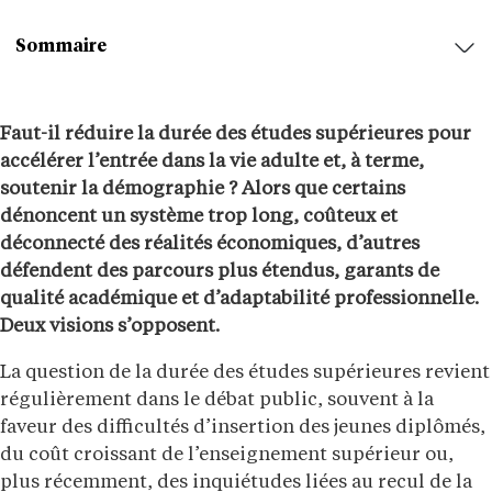
Sommaire
Faut-il réduire la durée des études supérieures pour
accélérer l’entrée dans la vie adulte et, à terme,
soutenir la démographie ? Alors que certains
dénoncent un système trop long, coûteux et
déconnecté des réalités économiques, d’autres
défendent des parcours plus étendus, garants de
qualité académique et d’adaptabilité professionnelle.
Deux visions s’opposent.
La question de la durée des études supérieures revient
régulièrement dans le débat public, souvent à la
faveur des difficultés d’insertion des jeunes diplômés,
du coût croissant de l’enseignement supérieur ou,
plus récemment, des inquiétudes liées au recul de la