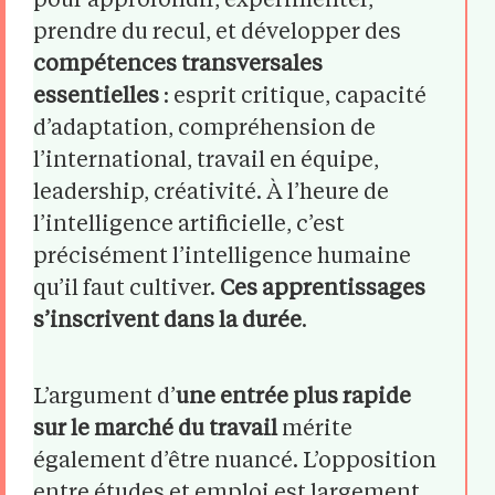
pour approfondir, expérimenter,
prendre du recul, et développer des
compétences transversales
essentielles
: esprit critique, capacité
d’adaptation, compréhension de
l’international, travail en équipe,
leadership, créativité. À l’heure de
l’intelligence artificielle, c’est
précisément l’intelligence humaine
qu’il faut cultiver.
Ces apprentissages
s’inscrivent dans la durée
.
L’argument d’
une entrée plus rapide
sur le marché du travail
mérite
également d’être nuancé. L’opposition
entre études et emploi est largement