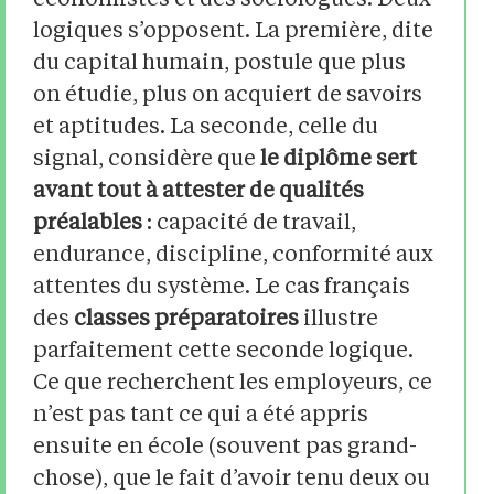
économistes et des sociologues. Deux
logiques s’opposent. La première, dite
du capital humain, postule que plus
on étudie, plus on acquiert de savoirs
et aptitudes. La seconde, celle du
signal, considère que
le diplôme sert
avant tout à attester de qualités
préalables
: capacité de travail,
endurance, discipline, conformité aux
attentes du système. Le cas français
des
classes préparatoires
illustre
parfaitement cette seconde logique.
Ce que recherchent les employeurs, ce
n’est pas tant ce qui a été appris
ensuite en école (souvent pas grand-
chose), que le fait d’avoir tenu deux ou