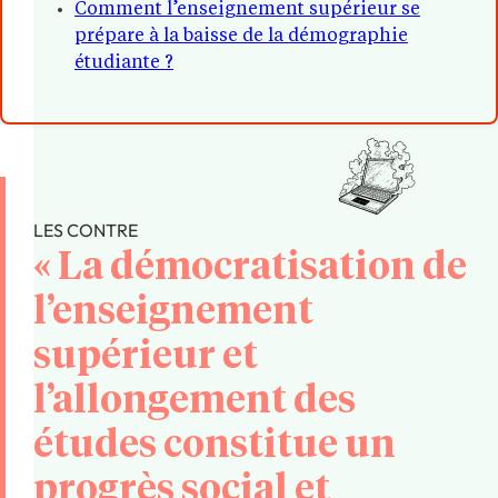
Comment l’enseignement supérieur se
prépare à la baisse de la démographie
étudiante ?
LES CONTRE
« La démocratisation de
l’enseignement
supérieur et
l’allongement des
études constitue un
progrès social et