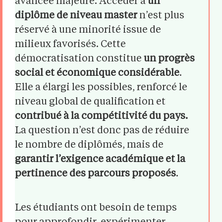
avancée majeure. Accéder à
un
diplôme de niveau master
n’est plus
réservé à une minorité issue de
milieux favorisés. Cette
démocratisation constitue
un progrès
social et économique considérable
.
Elle a élargi les possibles, renforcé le
niveau global de qualification et
contribué à la compétitivité du pays.
La question n’est donc pas de réduire
le nombre de diplômés, mais de
garantir l’exigence académique et la
pertinence des parcours proposés
.
Les étudiants ont besoin de temps