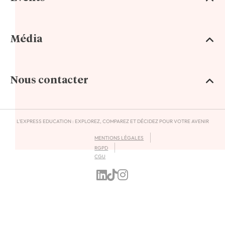
Média
Nous contacter
L'EXPRESS EDUCATION : EXPLOREZ, COMPAREZ ET DÉCIDEZ POUR VOTRE AVENIR
MENTIONS LÉGALES
RGPD
CGU