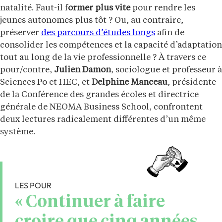
natalité. Faut-il f
ormer plus vite
pour rendre les
jeunes autonomes plus tôt ? Ou, au contraire,
préserver
des parcours d’études longs
afin de
consolider les compétences et la capacité d’adaptation
tout au long de la vie professionnelle ? À travers ce
pour/contre,
Julien Damon
, sociologue et professeur à
Sciences Po et HEC, et
Delphine Manceau
, présidente
de la Conférence des grandes écoles et directrice
générale de NEOMA Business School, confrontent
deux lectures radicalement différentes d’un même
système.
LES POUR
« Continuer à faire