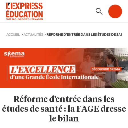
ACCUEIL
ACTUALITÉS
Réforme d’entrée dans les
études de santé : la FAGE dresse
le bilan