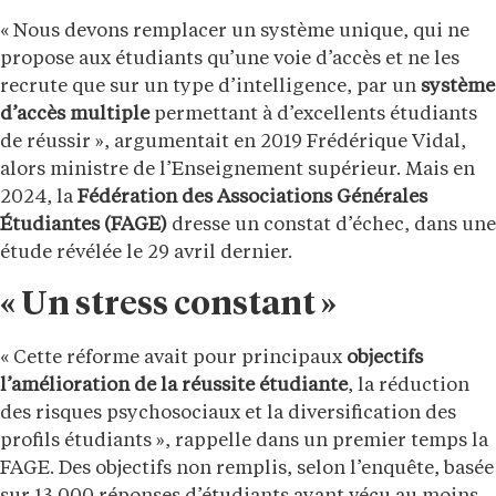
« Nous devons remplacer un système unique, qui ne
propose aux étudiants qu’une voie d’accès et ne les
recrute que sur un type d’intelligence, par un
système
d’accès multiple
permettant à d’excellents étudiants
de réussir », argumentait en 2019 Frédérique Vidal,
alors ministre de l’Enseignement supérieur. Mais en
2024, la
Fédération des Associations Générales
Étudiantes (FAGE)
dresse un constat d’échec, dans une
étude révélée le 29 avril dernier.
« Un stress constant »
« Cette réforme avait pour principaux
objectifs
l’amélioration de la réussite étudiante
, la réduction
des risques psychosociaux et la diversification des
profils étudiants », rappelle dans un premier temps la
FAGE. Des objectifs non remplis, selon l’enquête, basée