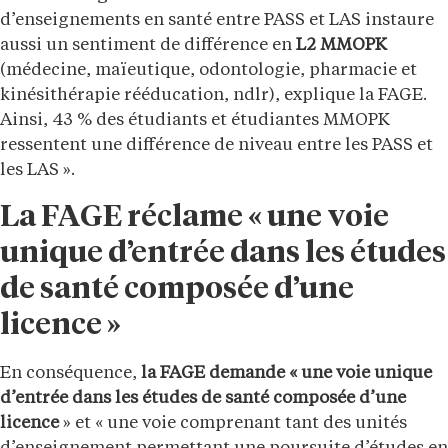
d’enseignements en santé entre PASS et LAS instaure
aussi un sentiment de différence en
L2 MMOPK
(médecine, maïeutique, odontologie, pharmacie et
kinésithérapie rééducation, ndlr), explique la FAGE.
Ainsi, 43 % des étudiants et étudiantes MMOPK
ressentent une différence de niveau entre les PASS et
les LAS ».
La FAGE réclame « une voie
unique d’entrée dans les études
de santé composée d’une
licence »
En conséquence,
la FAGE demande « une voie unique
d’entrée dans les études de santé composée d’une
licence
» et « une voie comprenant tant des unités