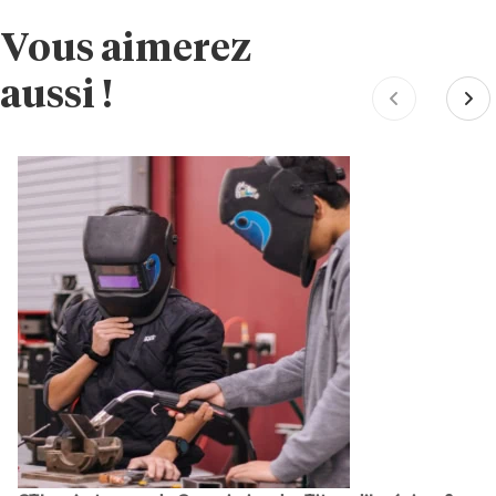
Vous aimerez
aussi !