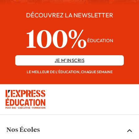
DÉCOUVREZ LA NEWSLETTER
100%
ÉDUCATION
JE M'INSCRIS
LE MEILLEUR DE L'ÉDUCATION, CHAQUE SEMAINE
Nos Écoles