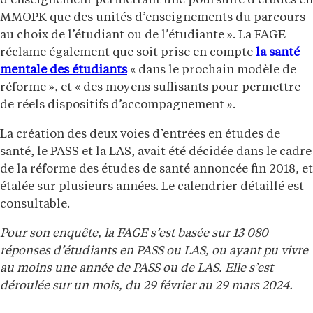
d’enseignement permettant une poursuite d’études en
MMOPK que des unités d’enseignements du parcours
au choix de l’étudiant ou de l’étudiante ». La FAGE
réclame également que soit prise en compte
la santé
mentale des étudiants
« dans le prochain modèle de
réforme », et « des moyens suffisants pour permettre
de réels dispositifs d’accompagnement ».
La création des deux voies d’entrées en études de
santé, le PASS et la LAS, avait été décidée dans le cadre
de la réforme des études de santé annoncée fin 2018, et
étalée sur plusieurs années. Le calendrier détaillé est
consultable.
Pour son enquête, la FAGE s’est basée sur 13 080
réponses d’étudiants en PASS ou LAS, ou ayant pu vivre
au moins une année de PASS ou de LAS. Elle s’est
déroulée sur un mois, du 29 février au 29 mars 2024.