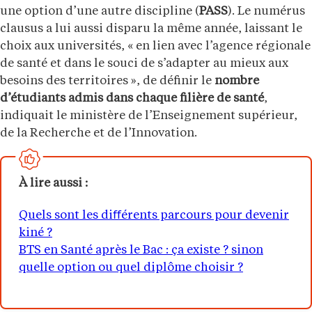
une option d’une autre discipline (
PASS
). Le numérus
clausus a lui aussi disparu la même année, laissant le
choix aux universités, « en lien avec l’agence régionale
de santé et dans le souci de s’adapter au mieux aux
besoins des territoires », de définir le
nombre
d’étudiants admis dans chaque filière de santé
,
indiquait le ministère de l’Enseignement supérieur,
de la Recherche et de l’Innovation.
À lire aussi :
Quels sont les diﬀérents parcours pour devenir
kiné ?
BTS en Santé après le Bac : ça existe ? sinon
quelle option ou quel diplôme choisir ?