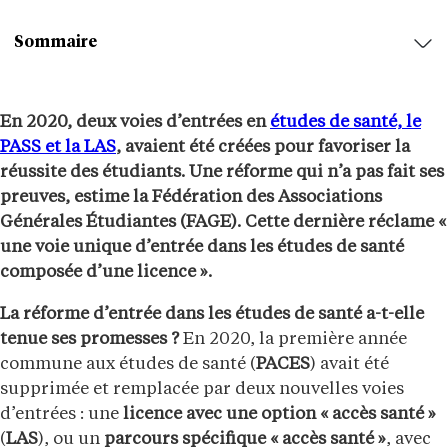
Sommaire
En 2020, deux voies d’entrées en
études de santé, le
PASS et la LAS
, avaient été créées pour favoriser la
réussite des étudiants. Une réforme qui n’a pas fait ses
preuves, estime la Fédération des Associations
Générales Étudiantes (FAGE). Cette dernière réclame «
une voie unique d’entrée dans les études de santé
composée d’une licence ».
La réforme d’entrée dans les études de santé a-t-elle
tenue ses promesses ?
En 2020, la première année
commune aux études de santé (
PACES
) avait été
supprimée et remplacée par deux nouvelles voies
d’entrées : une
licence avec une option « accès santé »
(
LAS
), ou un
parcours spécifique « accès santé »
, avec