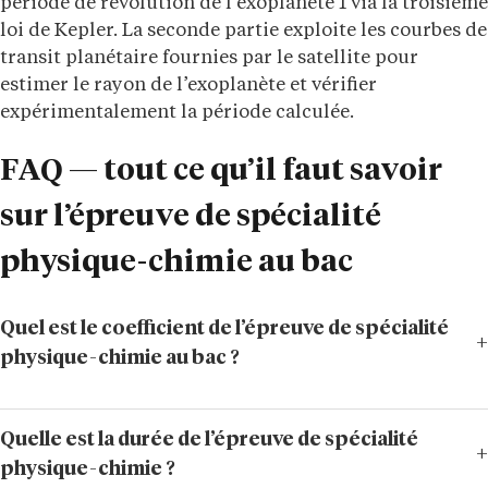
période de révolution de l’exoplanète 1 via la troisième
loi de Kepler. La seconde partie exploite les courbes de
transit planétaire fournies par le satellite pour
estimer le rayon de l’exoplanète et vérifier
expérimentalement la période calculée.
FAQ — tout ce qu’il faut savoir
sur l’épreuve de spécialité
physique-chimie au bac
Quel est le coefficient de l’épreuve de spécialité
physique-chimie au bac ?
Quelle est la durée de l’épreuve de spécialité
physique-chimie ?