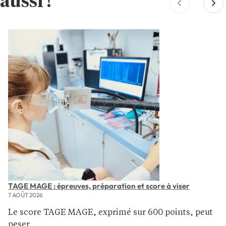
aussi !
TAGE MAGE : épreuves, préparation et score à viser
7 AOÛT 2026
Le score TAGE MAGE, exprimé sur 600 points, peut
peser ...