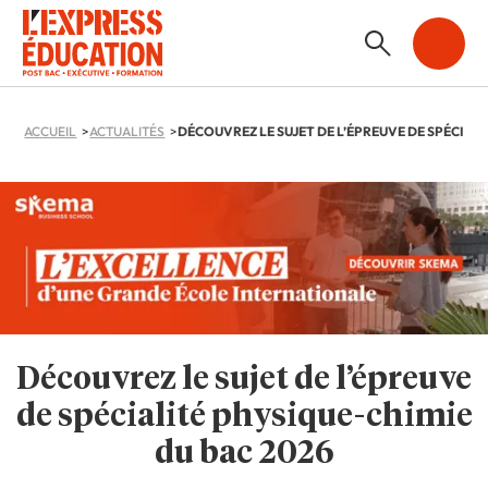
ACCUEIL
ACTUALITÉS
Découvrez le sujet de l’épreuve
de spécialité physique-chimie
du bac 2026