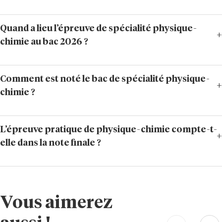
Quand a lieu l’épreuve de spécialité physique-
chimie au bac 2026 ?
Comment est noté le bac de spécialité physique-
chimie ?
L’épreuve pratique de physique-chimie compte-t-
elle dans la note finale ?
Vous aimerez