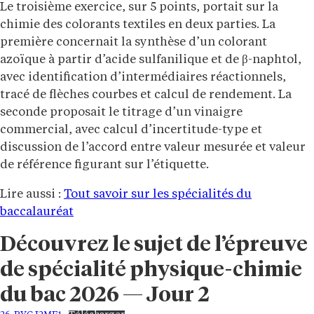
Le troisième exercice, sur 5 points, portait sur la
chimie des colorants textiles en deux parties. La
première concernait la synthèse d’un colorant
azoïque à partir d’acide sulfanilique et de β-naphtol,
avec identification d’intermédiaires réactionnels,
tracé de flèches courbes et calcul de rendement. La
seconde proposait le titrage d’un vinaigre
commercial, avec calcul d’incertitude-type et
discussion de l’accord entre valeur mesurée et valeur
de référence figurant sur l’étiquette.
Lire aussi :
Tout savoir sur les spécialités du
baccalauréat
Découvrez le sujet de l’épreuve
de spécialité physique-chimie
du bac 2026 — Jour 2