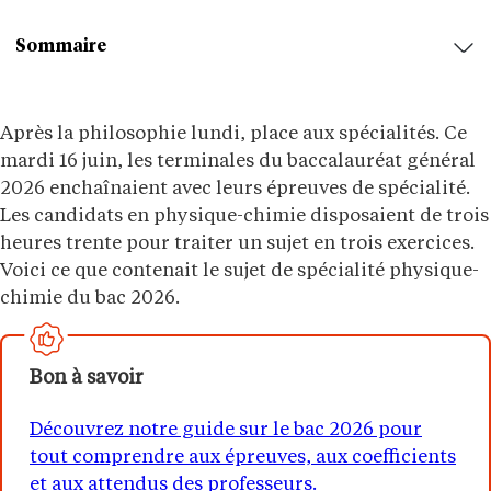
Sommaire
Après la philosophie lundi, place aux spécialités. Ce
mardi 16 juin, les terminales du baccalauréat général
2026 enchaînaient avec leurs épreuves de spécialité.
Les candidats en physique-chimie disposaient de trois
heures trente pour traiter un sujet en trois exercices.
Voici ce que contenait le sujet de spécialité physique-
chimie du bac 2026.
Bon à savoir
Découvrez notre guide sur le bac 2026 pour
tout comprendre aux épreuves, aux coefficients
et aux attendus des professeurs.