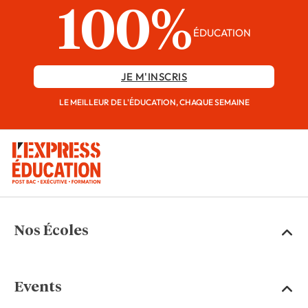
100%
ÉDUCATION
JE M'INSCRIS
LE MEILLEUR DE L'ÉDUCATION, CHAQUE SEMAINE
Nos Écoles
Events