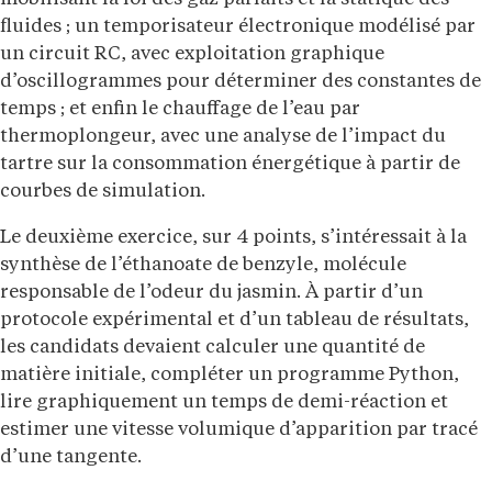
fluides ; un temporisateur électronique modélisé par
un circuit RC, avec exploitation graphique
d’oscillogrammes pour déterminer des constantes de
temps ; et enfin le chauffage de l’eau par
thermoplongeur, avec une analyse de l’impact du
tartre sur la consommation énergétique à partir de
courbes de simulation.
Le deuxième exercice, sur 4 points, s’intéressait à la
synthèse de l’éthanoate de benzyle, molécule
responsable de l’odeur du jasmin. À partir d’un
protocole expérimental et d’un tableau de résultats,
les candidats devaient calculer une quantité de
matière initiale, compléter un programme Python,
lire graphiquement un temps de demi-réaction et
estimer une vitesse volumique d’apparition par tracé
d’une tangente.