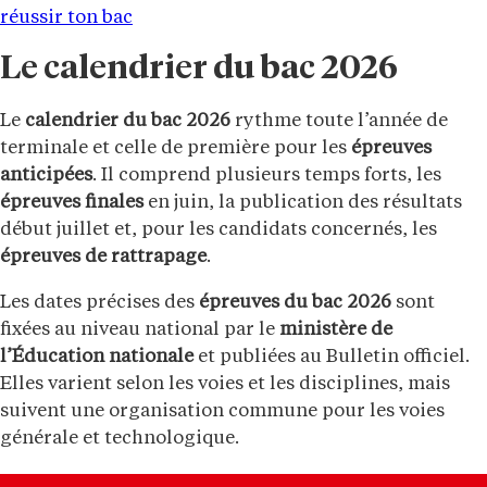
réussir ton bac
Le calendrier du bac 2026
Le
calendrier du bac 2026
rythme toute l’année de
terminale et celle de première pour les
épreuves
anticipées
. Il comprend plusieurs temps forts, les
épreuves finales
en juin, la publication des résultats
début juillet et, pour les candidats concernés, les
épreuves de rattrapage
.
Les dates précises des
épreuves du bac 2026
sont
fixées au niveau national par le
ministère de
l’Éducation nationale
et publiées au Bulletin officiel.
Elles varient selon les voies et les disciplines, mais
suivent une organisation commune pour les voies
générale et technologique.