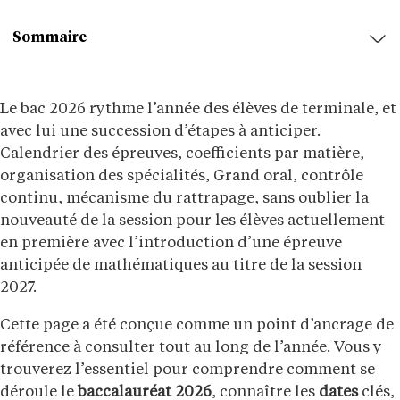
Sommaire
Le bac 2026 rythme l’année des élèves de terminale, et
avec lui une succession d’étapes à anticiper.
Calendrier des épreuves, coefficients par matière,
organisation des spécialités, Grand oral, contrôle
continu, mécanisme du rattrapage, sans oublier la
nouveauté de la session pour les élèves actuellement
en première avec l’introduction d’une épreuve
anticipée de mathématiques au titre de la session
2027.
Cette page a été conçue comme un point d’ancrage de
référence à consulter tout au long de l’année. Vous y
trouverez l’essentiel pour comprendre comment se
déroule le
baccalauréat 2026
, connaître les
dates
clés,