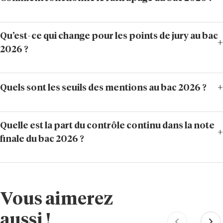
Qu’est-ce qui change pour les points de jury au bac
2026 ?
Quels sont les seuils des mentions au bac 2026 ?
Quelle est la part du contrôle continu dans la note
finale du bac 2026 ?
Vous aimerez
aussi !