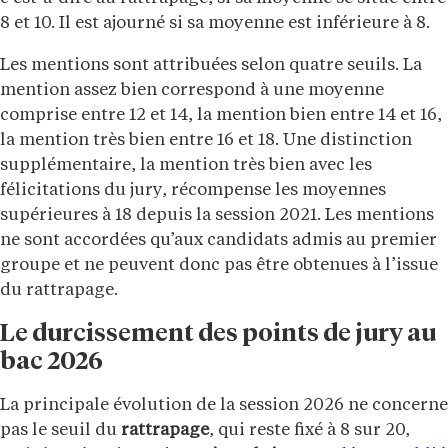
8 et 10. Il est ajourné si sa moyenne est inférieure à 8.
Les mentions sont attribuées selon quatre seuils. La
mention assez bien correspond à une moyenne
comprise entre 12 et 14, la mention bien entre 14 et 16,
la mention très bien entre 16 et 18. Une distinction
supplémentaire, la mention très bien avec les
félicitations du jury, récompense les moyennes
supérieures à 18 depuis la session 2021. Les mentions
ne sont accordées qu’aux candidats admis au premier
groupe et ne peuvent donc pas être obtenues à l’issue
du rattrapage.
Le durcissement des points de jury au
bac 2026
La principale évolution de la session 2026 ne concerne
pas le seuil du
rattrapage
, qui reste fixé à 8 sur 20,