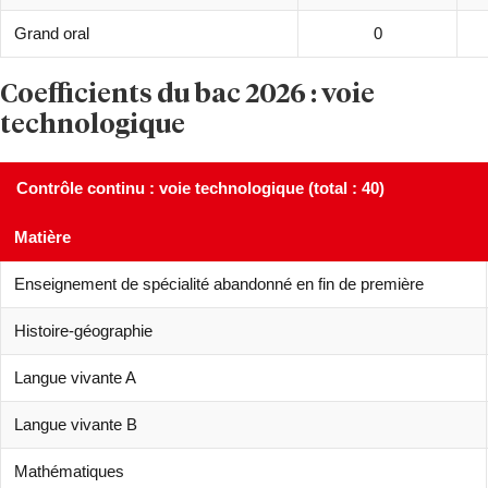
Grand oral
0
Coefficients du bac 2026 : voie
technologique
Contrôle continu : voie technologique (total : 40)
Matière
Enseignement de spécialité abandonné en fin de première
Histoire-géographie
Langue vivante A
Langue vivante B
Mathématiques