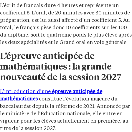
L’écrit de français dure 4 heures et représente un
coefficient 5. L’oral, de 20 minutes avec 30 minutes de
préparation, est lui aussi affecté d’un coefficient 5. Au
total, le français pèse donc 10 coefficients sur les 100
du diplôme, soit le quatrième poids le plus élevé après
les deux spécialités et le Grand oral en voie générale.
L’épreuve anticipée de
mathématiques : la grande
nouveauté de la session 2027
L’introduction d’une
épreuve anticipée de
mathématiques
constitue l’évolution majeure du
baccalauréat depuis la réforme de 2021. Annoncée par
le ministère de l’Éducation nationale, elle entre en
vigueur pour les élèves actuellement en première, au
titre de la session 2027.