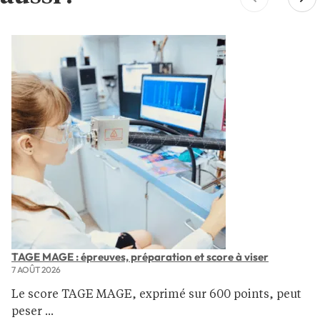
TAGE MAGE : épreuves, préparation et score à viser
7 AOÛT 2026
Le score TAGE MAGE, exprimé sur 600 points, peut
peser ...