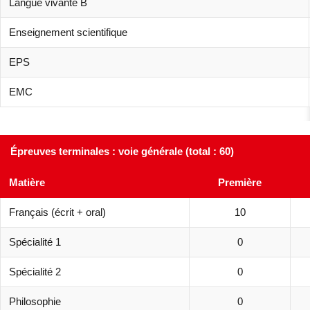
Langue vivante B
Enseignement scientifique
EPS
EMC
Épreuves terminales : voie générale (total : 60)
Matière
Première
Français (écrit + oral)
10
Spécialité 1
0
Spécialité 2
0
Philosophie
0