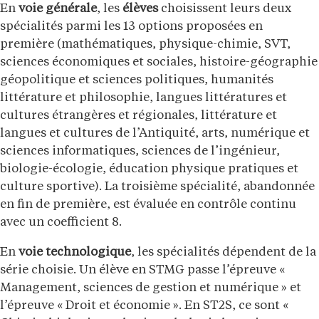
En
voie générale
, les
élèves
choisissent leurs deux
spécialités parmi les 13 options proposées en
première (mathématiques, physique-chimie, SVT,
sciences économiques et sociales, histoire-géographie
géopolitique et sciences politiques, humanités
littérature et philosophie, langues littératures et
cultures étrangères et régionales, littérature et
langues et cultures de l’Antiquité, arts, numérique et
sciences informatiques, sciences de l’ingénieur,
biologie-écologie, éducation physique pratiques et
culture sportive). La troisième spécialité, abandonnée
en fin de première, est évaluée en contrôle continu
avec un coefficient 8.
En
voie technologique
, les spécialités dépendent de la
série choisie. Un élève en STMG passe l’épreuve «
Management, sciences de gestion et numérique » et
l’épreuve « Droit et économie ». En ST2S, ce sont «