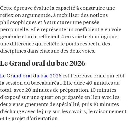
Cette épreuve évalue la capacité à construire une
réflexion argumentée, à mobiliser des notions
philosophiques et à structurer une pensée
personnelle. Elle représente un coefficient 8 en voie
générale et un coefficient 4 en voie technologique,
une différence qui reflète le poids respectif des
disciplines dans chacune des deux voies.
Le Grand oral du bac 2026
Le Grand oral du bac 2026
est l’épreuve orale qui clôt
la session du baccalauréat. Elle dure 40 minutes au
total, avec 20 minutes de préparation, 10 minutes
d’exposé sur une question préparée en lien avec les
deux enseignements de spécialité, puis 10 minutes
d’échange avec le jury sur les savoirs, le raisonnement
et le
projet d’orientation
.