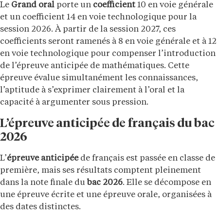
Le
Grand oral
porte un
coefficient
10 en voie générale
et un coefficient 14 en voie technologique pour la
session 2026. À partir de la session 2027, ces
coefficients seront ramenés à 8 en voie générale et à 12
en voie technologique pour compenser l’introduction
de l’épreuve anticipée de mathématiques. Cette
épreuve évalue simultanément les connaissances,
l’aptitude à s’exprimer clairement à l’oral et la
capacité à argumenter sous pression.
L’épreuve anticipée de français du bac
2026
L’
épreuve anticipée
de français est passée en classe de
première, mais ses résultats comptent pleinement
dans la note finale du
bac 2026
. Elle se décompose en
une épreuve écrite et une épreuve orale, organisées à
des dates distinctes.