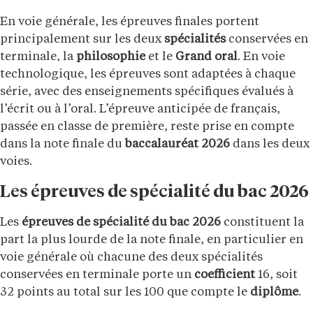
En voie générale, les épreuves finales portent
principalement sur les deux
spécialités
conservées en
terminale, la
philosophie
et le
Grand oral
. En voie
technologique, les épreuves sont adaptées à chaque
série, avec des enseignements spécifiques évalués à
l’écrit ou à l’oral. L’épreuve anticipée de français,
passée en classe de première, reste prise en compte
dans la note finale du
baccalauréat 2026
dans les deux
voies.
Les épreuves de spécialité du bac 2026
Les
épreuves de spécialité du bac 2026
constituent la
part la plus lourde de la note finale, en particulier en
voie générale où chacune des deux spécialités
conservées en terminale porte un
coefficient
16, soit
32 points au total sur les 100 que compte le
diplôme
.