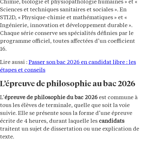
Chimie, biologie et physiopathologie humaines » et «
Sciences et techniques sanitaires et sociales ». En
STI2D, « Physique-chimie et mathématiques » et «
Ingénierie, innovation et développement durable ».
Chaque série conserve ses spécialités définies par le
programme officiel, toutes affectées d’un coefficient
16.
Lire aussi :
Passer son bac 2026 en candidat libre : les
étapes et conseils
L’épreuve de philosophie au bac 2026
L’
épreuve de philosophie du bac 2026
est commune à
tous les élèves de terminale, quelle que soit la voie
suivie. Elle se présente sous la forme d’une épreuve
écrite de 4 heures, durant laquelle les
candidats
traitent un sujet de dissertation ou une explication de
texte.