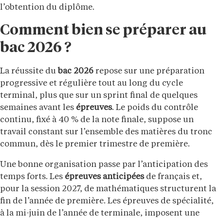
l’obtention du diplôme.
Comment bien se préparer au
bac 2026 ?
La réussite du
bac 2026
repose sur une préparation
progressive et régulière tout au long du cycle
terminal, plus que sur un sprint final de quelques
semaines avant les
épreuves
. Le poids du contrôle
continu, fixé à 40 % de la note finale, suppose un
travail constant sur l’ensemble des matières du tronc
commun, dès le premier trimestre de première.
Une bonne organisation passe par l’anticipation des
temps forts. Les
épreuves anticipées
de français et,
pour la session 2027, de mathématiques structurent la
fin de l’année de première. Les épreuves de spécialité,
à la mi-juin de l’année de terminale, imposent une