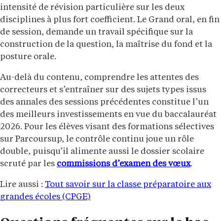
intensité de révision particulière sur les deux
disciplines à plus fort coefficient. Le Grand oral, en fin
de session, demande un travail spécifique sur la
construction de la question, la maîtrise du fond et la
posture orale.
Au-delà du contenu, comprendre les attentes des
correcteurs et s’entraîner sur des sujets types issus
des annales des sessions précédentes constitue l’un
des meilleurs investissements en vue du baccalauréat
2026. Pour les élèves visant des formations sélectives
sur Parcoursup, le contrôle continu joue un rôle
double, puisqu’il alimente aussi le dossier scolaire
scruté par les
commissions d’examen des vœux
.
Lire aussi :
Tout savoir sur la classe préparatoire aux
grandes écoles (CPGE)