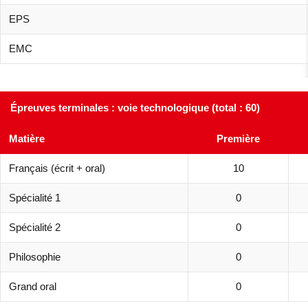
EPS
EMC
Épreuves terminales : voie technologique (total : 60)
Matière
Première
Français (écrit + oral)
10
Spécialité 1
0
Spécialité 2
0
Philosophie
0
Grand oral
0