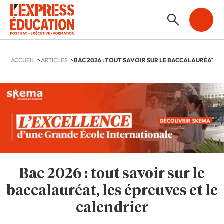
ACCUEIL
ARTICLES
Bac 2026 : tout savoir sur le
baccalauréat, les épreuves et le
calendrier