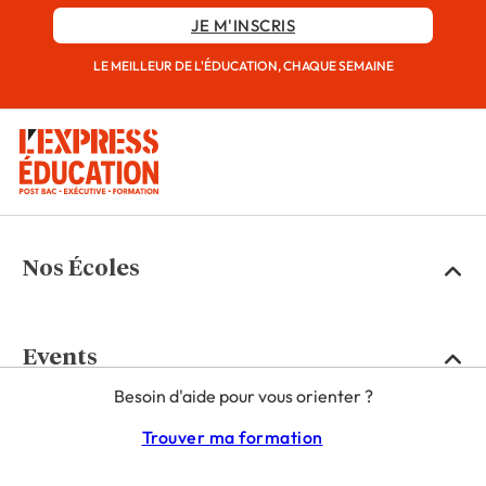
JE M'INSCRIS
LE MEILLEUR DE L'ÉDUCATION, CHAQUE SEMAINE
Nos Écoles
Events
Besoin d'aide pour vous orienter ?
Trouver ma formation
Média