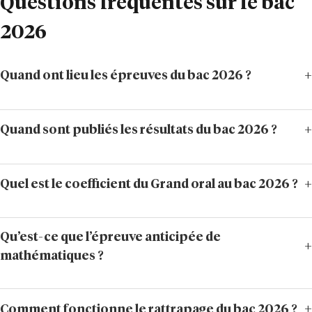
Questions fréquentes sur le bac
2026
Quand ont lieu les épreuves du bac 2026 ?
Quand sont publiés les résultats du bac 2026 ?
Quel est le coefficient du Grand oral au bac 2026 ?
Qu’est-ce que l’épreuve anticipée de
mathématiques ?
Comment fonctionne le rattrapage du bac 2026 ?