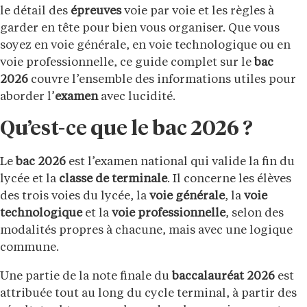
le détail des
épreuves
voie par voie et les règles à
garder en tête pour bien vous organiser. Que vous
soyez en voie générale, en voie technologique ou en
voie professionnelle, ce guide complet sur le
bac
2026
couvre l’ensemble des informations utiles pour
aborder l’
examen
avec lucidité.
Qu’est-ce que le bac 2026 ?
Le
bac 2026
est l’examen national qui valide la fin du
lycée et la
classe de terminale
. Il concerne les élèves
des trois voies du lycée, la
voie générale
, la
voie
technologique
et la
voie professionnelle
, selon des
modalités propres à chacune, mais avec une logique
commune.
Une partie de la note finale du
baccalauréat 2026
est
attribuée tout au long du cycle terminal, à partir des