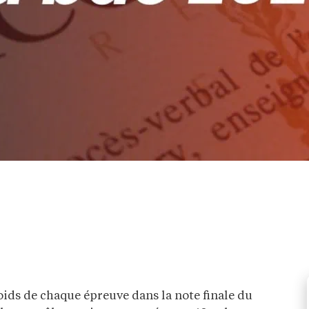
oids de chaque épreuve dans la note finale du