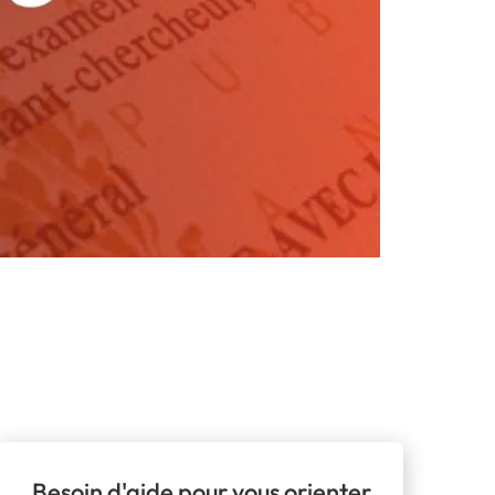
Besoin d'aide pour vous orienter