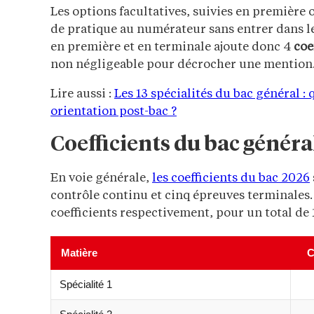
Les options facultatives, suivies en première 
de pratique au numérateur sans entrer dans le 
en première et en terminale ajoute donc 4
coe
non négligeable pour décrocher une mention
Lire aussi :
Les 13 spécialités du bac général :
orientation post-bac ?
Coefficients du bac généra
En voie générale,
les coefficients du bac 2026
contrôle continu et cinq épreuves terminales.
coefficients respectivement, pour un total de 
Matière
C
Spécialité 1