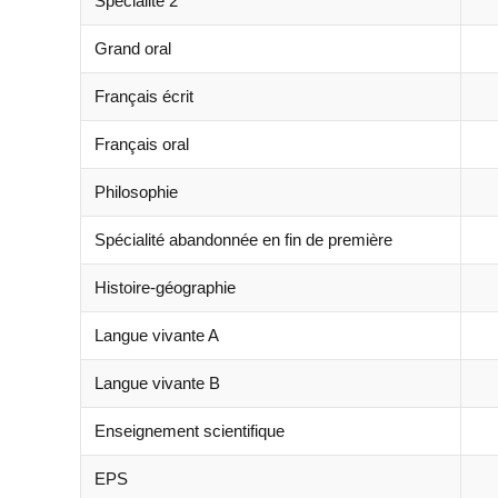
Spécialité 2
Grand oral
Français écrit
Français oral
Philosophie
Spécialité abandonnée en fin de première
Histoire-géographie
Langue vivante A
Langue vivante B
Enseignement scientifique
EPS