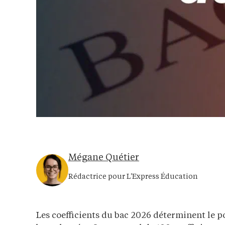
Mégane Quétier
Rédactrice pour L'Express Éducation
Les coefficients du bac 2026 déterminent le p