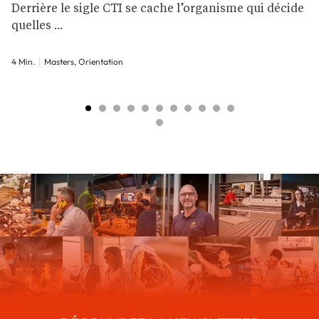
Derrière le sigle CTI se cache l’organisme qui décide
quelles ...
4 Min.
Masters, Orientation