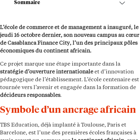
Sommaire
L’école de commerce et de management a inauguré, le
jeudi 16 octobre dernier, son nouveau campus au cœur
de
Casablanca Finance City
, l’un des principaux pôles
économiques du continent africain.
Ce projet marque une étape importante dans la
stratégie d’ouverture internationale
et d’innovation
pédagogique de l’établissement. L’école centenaire est
tournée vers l’avenir et engagée dans la formation de
décideurs responsables
.
Symbole d’un ancrage africain
TBS Education, déjà implanté à Toulouse, Paris et
Barcelone, est l’une des premières écoles françaises à