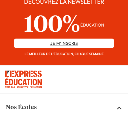
DÉCOUVREZ LA NEWSLETTER
100%
ÉDUCATION
JE M'INSCRIS
LE MEILLEUR DE L'ÉDUCATION, CHAQUE SEMAINE
Nos Écoles