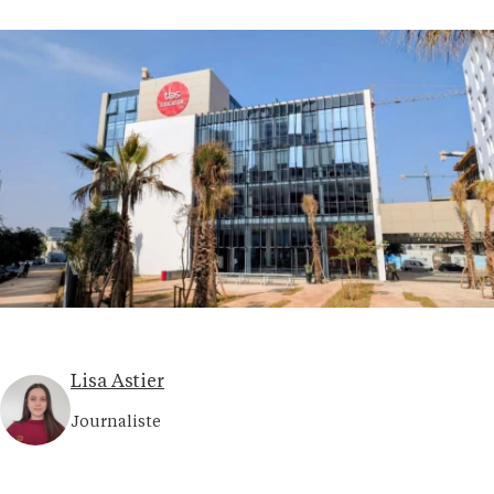
Lisa Astier
Journaliste