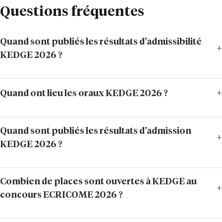
Questions fréquentes
Quand sont publiés les résultats d’admissibilité
KEDGE 2026 ?
Quand ont lieu les oraux KEDGE 2026 ?
Quand sont publiés les résultats d’admission
KEDGE 2026 ?
Combien de places sont ouvertes à KEDGE au
concours ECRICOME 2026 ?