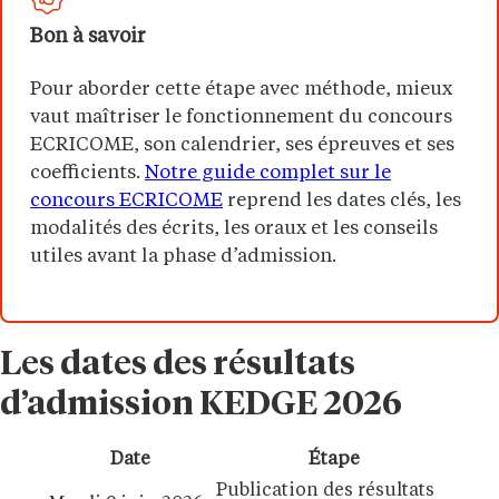
Bon à savoir
Pour aborder cette étape avec méthode, mieux
vaut maîtriser le fonctionnement du concours
ECRICOME, son calendrier, ses épreuves et ses
coefficients.
Notre guide complet sur le
concours ECRICOME
reprend les dates clés, les
modalités des écrits, les oraux et les conseils
utiles avant la phase d’admission.
Les dates des résultats
d’admission KEDGE 2026
Date
Étape
Publication des résultats