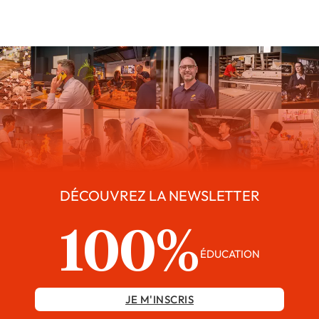
DÉCOUVREZ LA NEWSLETTER
100%
ÉDUCATION
JE M'INSCRIS