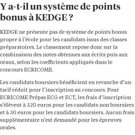
Y a-t-il un système de points
bonus à KEDGE ?
KEDGE ne présente pas de système de points bonus
propre à l’école pour les candidats issus des classes
préparatoires. Le classement repose donc sur la
combinaison des notes obtenues aux écrits puis aux
oraux, selon les coefficients appliqués dans le
concours ECRICOME.
Les candidats boursiers bénéficient en revanche d’un
tarif réduit pour l’inscription au concours. Pour
ECRICOME Prépas ECG et ECT, les frais d’inscription
s’élèvent à 320 euros pour les candidats non boursiers
et à 30 euros pour les candidats boursiers. Aucun frais
supplémentaire n’est demandé pour les épreuves
orales.