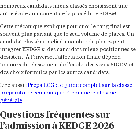
nombreux candidats mieux classés choisissent une
autre école au moment de la procédure SIGEM.
Cette mécanique explique pourquoi le rang final est
souvent plus parlant que le seul volume de places. Un
candidat classé au-delà du nombre de places peut
intégrer KEDGE si des candidats mieux positionnés se
désistent. À l’inverse, l’affectation finale dépend
toujours du classement de l’école, des vœux SIGEM et
des choix formulés par les autres candidats.
Lire aussi :
Prépa ECG : le guide complet sur la classe
préparatoire économique et commerciale voie
générale
Questions fréquentes sur
l’admission à KEDGE 2026