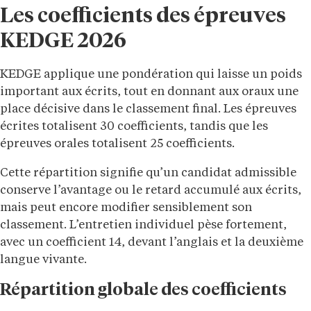
Les coefficients des épreuves
KEDGE 2026
KEDGE applique une pondération qui laisse un poids
important aux écrits, tout en donnant aux oraux une
place décisive dans le classement final. Les épreuves
écrites totalisent 30 coefficients, tandis que les
épreuves orales totalisent 25 coefficients.
Cette répartition signifie qu’un candidat admissible
conserve l’avantage ou le retard accumulé aux écrits,
mais peut encore modifier sensiblement son
classement. L’entretien individuel pèse fortement,
avec un coefficient 14, devant l’anglais et la deuxième
langue vivante.
Répartition globale des coefficients