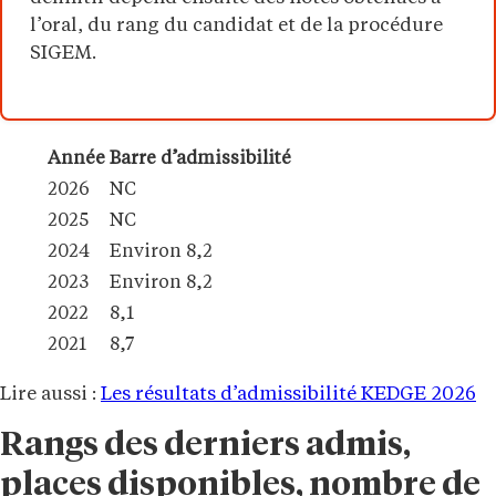
l’oral, du rang du candidat et de la procédure
SIGEM.
Année
Barre d’admissibilité
2026
NC
2025
NC
2024
Environ 8,2
2023
Environ 8,2
2022
8,1
2021
8,7
Lire aussi :
Les résultats d’admissibilité KEDGE 2026
Rangs des derniers admis,
places disponibles, nombre de