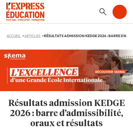
ACCUEIL
ARTICLES
Résultats admission KEDGE
2026 : barre d’admissibilité,
oraux et résultats