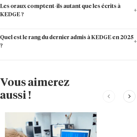
Les oraux comptent-ils autant que les écrits à
KEDGE ?
Quel est le rang du dernier admis à KEDGE en 2025
?
Vous aimerez
aussi !