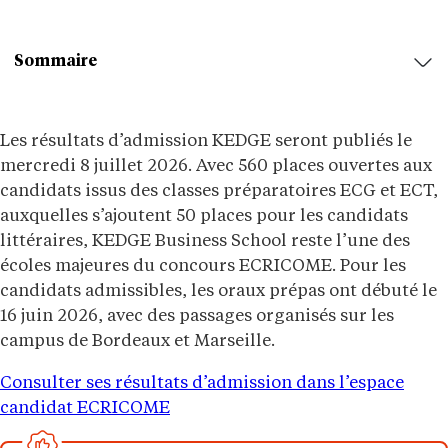
Sommaire
Les résultats d’admission KEDGE seront publiés le
mercredi 8 juillet 2026. Avec 560 places ouvertes aux
candidats issus des classes préparatoires ECG et ECT,
auxquelles s’ajoutent 50 places pour les candidats
littéraires, KEDGE Business School reste l’une des
écoles majeures du concours ECRICOME. Pour les
candidats admissibles, les oraux prépas ont débuté le
16 juin 2026, avec des passages organisés sur les
campus de Bordeaux et Marseille.
Consulter ses résultats d’admission dans l’espace
candidat ECRICOME