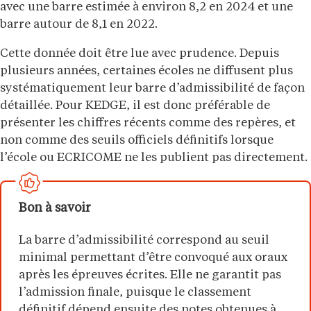
avec une barre estimée à environ 8,2 en 2024 et une
barre autour de 8,1 en 2022.
Cette donnée doit être lue avec prudence. Depuis
plusieurs années, certaines écoles ne diffusent plus
systématiquement leur barre d’admissibilité de façon
détaillée. Pour KEDGE, il est donc préférable de
présenter les chiffres récents comme des repères, et
non comme des seuils officiels définitifs lorsque
l’école ou ECRICOME ne les publient pas directement.
Bon à savoir
La barre d’admissibilité correspond au seuil
minimal permettant d’être convoqué aux oraux
après les épreuves écrites. Elle ne garantit pas
l’admission finale, puisque le classement
définitif dépend ensuite des notes obtenues à