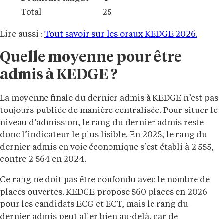
Total
25
Lire aussi :
Tout savoir sur les oraux KEDGE 2026.
Quelle moyenne pour être
admis à KEDGE ?
La moyenne finale du dernier admis à KEDGE n’est pas
toujours publiée de manière centralisée. Pour situer le
niveau d’admission, le rang du dernier admis reste
donc l’indicateur le plus lisible. En 2025, le rang du
dernier admis en voie économique s’est établi à 2 555,
contre 2 564 en 2024.
Ce rang ne doit pas être confondu avec le nombre de
places ouvertes. KEDGE propose 560 places en 2026
pour les candidats ECG et ECT, mais le rang du
dernier admis peut aller bien au-delà, car de