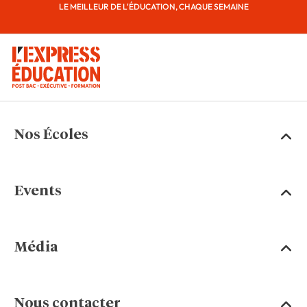
LE MEILLEUR DE L'ÉDUCATION, CHAQUE SEMAINE
Nos Écoles
Events
Média
Nous contacter