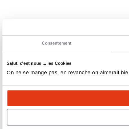
Consentement
Salut, c'est nous ... les Cookies
On ne se mange pas, en revanche on aimerait bie