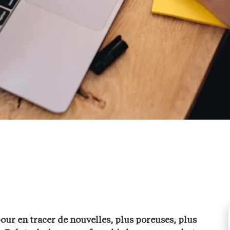
our en tracer de nouvelles, plus poreuses, plus