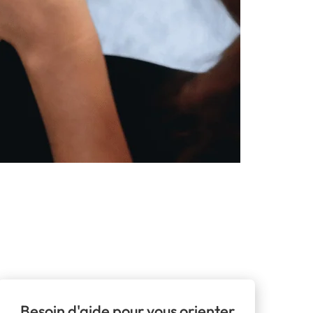
Besoin d'aide pour vous orienter