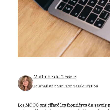
Mathilde de Cessole
Journaliste pour L'Express Éducation
Les MOOC ont effacé les frontières du savoir p