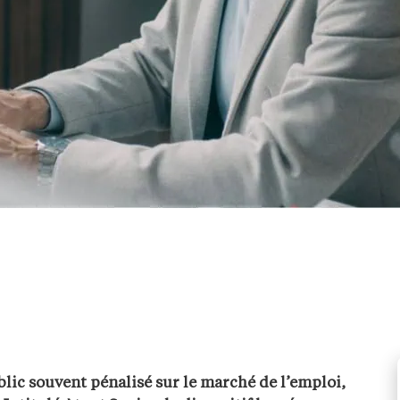
lic souvent pénalisé sur le marché de l’emploi,