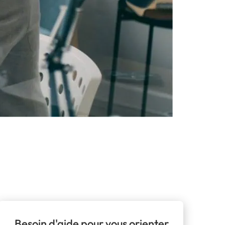
Besoin d'aide pour vous orienter