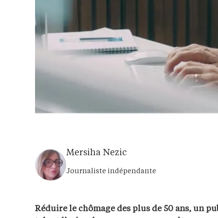
Mersiha Nezic
Journaliste indépendante
Réduire le chômage des plus de 50 ans, un pub