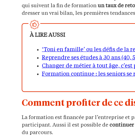
qui suivent la fin de formation
un taux de reto
dresser un vrai bilan, les premières tendances
À LIRE AUSSI
‘Toni en famille’ ou les défis de la
Reprendre ses études à 30 ans (40, 
Changer de métier à tout âge, c’est 
Formation continue : les seniors se
Comment profiter de ce dis
La formation est financée par l’entreprise et 
participant. Aussi il est possible de
continuer
du parcours.