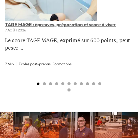
TAGE MAGE : épreuves, préparation et score à viser
7 AOÛT 2026
Le score TAGE MAGE, exprimé sur 600 points, peut
peser ...
7 Min.
Écoles post-prépas, Formations