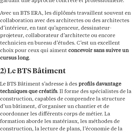
gardant une approche concrète et professionnelle.
Avec un BTS ERA, les diplômés travaillent souvent en
collaboration avec des architectes ou des architectes
d’intérieur, en tant qu’agenceur, dessinateur-
projeteur, collaborateur d’architecte ou encore
technicien en bureau d’études. C’est un excellent
choix pour ceux qui aiment
concevoir sans suivre un
cursus long
.
2) Le BTS Bâtiment
Le BTS Bâtiment s’adresse à des
profils davantage
techniques que créatifs
. Il forme des spécialistes de la
construction, capables de comprendre la structure
d’un bâtiment, d’organiser un chantier et de
coordonner les différents corps de métier. La
formation aborde les matériaux, les méthodes de
construction, la lecture de plans, l’économie de la