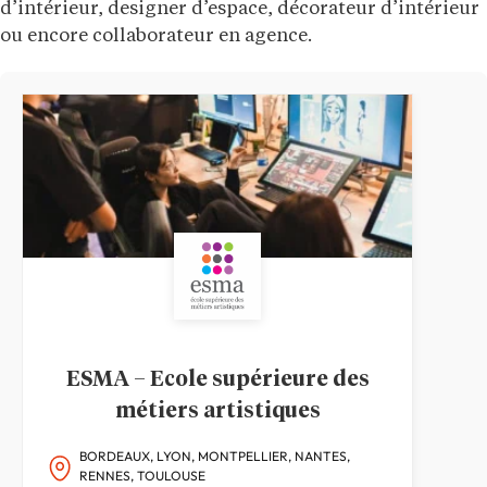
d’intérieur, designer d’espace, décorateur d’intérieur
ou encore collaborateur en agence.
ESMA – Ecole supérieure des
métiers artistiques
BORDEAUX, LYON, MONTPELLIER, NANTES,
RENNES, TOULOUSE