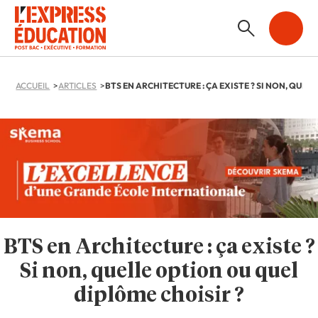
ACCUEIL
ARTICLES
BTS en Architecture : ça existe ?
Si non, quelle option ou quel
diplôme choisir ?