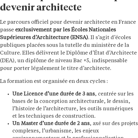
devenir architecte
Le parcours officiel pour devenir architecte en France
passe
exclusivement par les Écoles Nationales
Supérieures d’Architecture (ENSA)
. Il s’agit d’écoles
publiques placées sous la tutelle du ministère de la
Culture. Elles délivrent le Diplôme d’État d’Architecte
(DEA), un diplôme de niveau Bac +5, indispensable
pour porter légalement le titre d’architecte.
La formation est organisée en deux cycles :
Une Licence d’une durée de 3 ans
, centrée sur les
bases de la conception architecturale, le dessin,
l’histoire de l’architecture, les outils numériques
et les techniques de construction.
Un Master d’une durée de 2 ans
, axé sur des projets
complexes, l’urbanisme, les enjeux