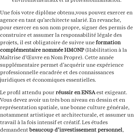
environnementaux et la professionnalisation.
Une fois votre diplôme obtenu,vous pouvez exercer en
agence en tant qu’architecte salarié. En revanche,
pour exercer en son nom propre, signer des permis de
construire et assumer la responsabilité légale des
projets, il est obligatoire de suivre une
formation
complémentaire nommée HMONP
(Habilitation à la
Maîtrise d’Œuvre en Nom Propre). Cette année
supplémentaire permet d’acquérir une expérience
professionnelle encadrée et des connaissances
juridiques et économiques essentielles.
Le profil attendu pour
réussir en ENSA
est exigeant.
Vous devez avoir un très bon niveau en dessin et en
représentation spatiale, une bonne culture générale,
notamment artistique et architecturale, et assumer un
travail à la fois intensif et créatif. Les études
demandent
beaucoup d’investissement personnel
,