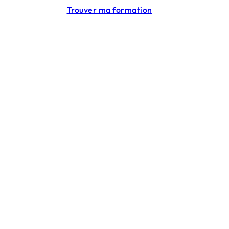
Trouver ma formation