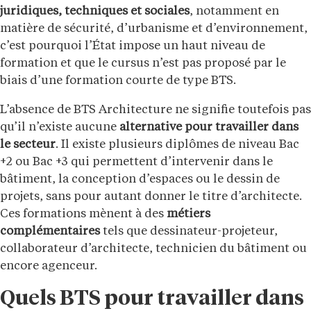
juridiques, techniques et sociales
, notamment en
matière de sécurité, d’urbanisme et d’environnement,
c’est pourquoi l’État impose un haut niveau de
formation et que le cursus n’est pas proposé par le
biais d’une formation courte de type BTS.
L’absence de BTS Architecture ne signifie toutefois pas
qu’il n’existe aucune
alternative pour travailler dans
le secteur
. Il existe plusieurs diplômes de niveau Bac
+2 ou Bac +3 qui permettent d’intervenir dans le
bâtiment, la conception d’espaces ou le dessin de
projets, sans pour autant donner le titre d’architecte.
Ces formations mènent à des
métiers
complémentaires
tels que dessinateur-projeteur,
collaborateur d’architecte, technicien du bâtiment ou
encore agenceur.
Quels BTS pour travailler dans