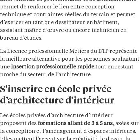
permet de renforcer le lien entre conception
technique et contraintes réelles du terrain et permet
d’exercer en tant que dessinateur en bâtiment,
assistant maître d’œuvre ou encore technicien en
bureau d’études.
La Licence professionnelle Métiers du BTP représente
la meilleure alternative pour les personnes souhaitant
une
insertion professionnelle rapide
tout en restant
proche du secteur de l’architecture.
S’inscrire en école privée
d’architecture d’intérieur
Les écoles privées d’architecture d’intérieur
proposent des
formations allant de 3 à 5 ans
, axées sur
la conception et l’aménagement d’espaces intérieurs.
Elles mettent l’accent sur la créativité, le dessin, la