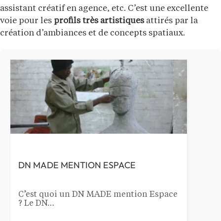
assistant créatif en agence, etc. C’est une excellente
voie pour les
profils très artistiques
attirés par la
création d’ambiances et de concepts spatiaux.
DN MADE MENTION ESPACE
C’est quoi un DN MADE mention Espace
? Le DN…