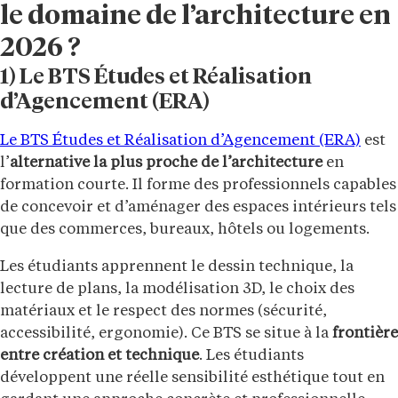
le domaine de l’architecture en
2026 ?
1) Le BTS Études et Réalisation
d’Agencement (ERA)
Le BTS Études et Réalisation d’Agencement (ERA)
est
l’
alternative la plus proche de l’architecture
en
formation courte. Il forme des professionnels capables
de concevoir et d’aménager des espaces intérieurs tels
que des commerces, bureaux, hôtels ou logements.
Les étudiants apprennent le dessin technique, la
lecture de plans, la modélisation 3D, le choix des
matériaux et le respect des normes (sécurité,
accessibilité, ergonomie). Ce BTS se situe à la
frontière
entre création et technique
. Les étudiants
développent une réelle sensibilité esthétique tout en