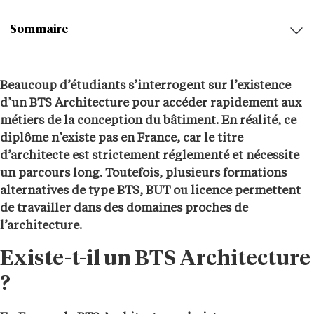
Sommaire
Beaucoup d’étudiants s’interrogent sur l’existence
d’un BTS Architecture pour accéder rapidement aux
métiers de la conception du bâtiment. En réalité, ce
diplôme n’existe pas en France, car le titre
d’architecte est strictement réglementé et nécessite
un parcours long. Toutefois, plusieurs formations
alternatives de type BTS, BUT ou licence permettent
de travailler dans des domaines proches de
l’architecture.
Existe-t-il un BTS Architecture
?