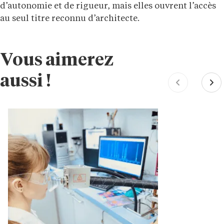
d’autonomie et de rigueur, mais elles ouvrent l’accès
au seul titre reconnu d’architecte.
Vous aimerez
aussi !