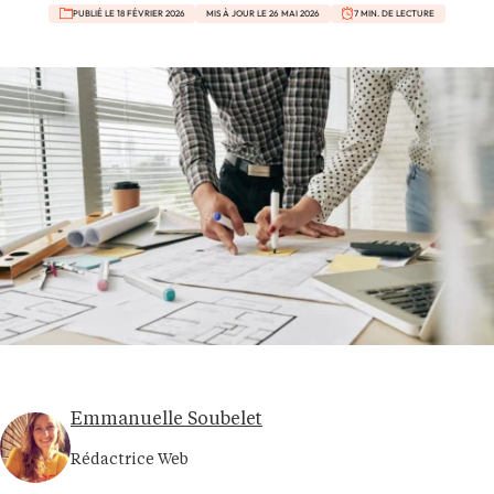
PUBLIÉ LE 18 FÉVRIER 2026
MIS À JOUR LE 26 MAI 2026
7 MIN. DE LECTURE
Emmanuelle Soubelet
Rédactrice Web