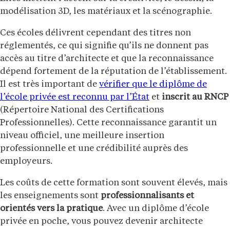
modélisation 3D, les matériaux et la scénographie.
Ces écoles délivrent cependant des titres non
réglementés, ce qui signifie qu’ils ne donnent pas
accès au titre d’architecte et que la reconnaissance
dépend fortement de la réputation de l’établissement.
Il est très important de
vérifier que le diplôme de
l’école privée est reconnu par l’État
et
inscrit au RNCP
(Répertoire National des Certifications
Professionnelles). Cette reconnaissance garantit un
niveau officiel, une meilleure insertion
professionnelle et une crédibilité auprès des
employeurs.
Les coûts de cette formation sont souvent élevés, mais
les enseignements sont
professionnalisants et
orientés vers la pratique
. Avec un diplôme d’école
privée en poche, vous pouvez devenir architecte