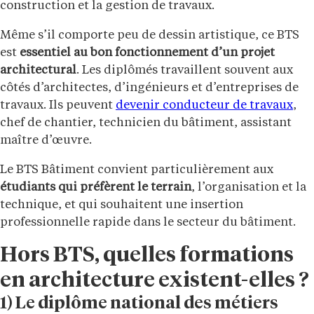
construction et la gestion de travaux.
Même s’il comporte peu de dessin artistique, ce BTS
est
essentiel au bon fonctionnement d’un projet
architectural
. Les diplômés travaillent souvent aux
côtés d’architectes, d’ingénieurs et d’entreprises de
travaux. Ils peuvent
devenir conducteur de travaux
,
chef de chantier, technicien du bâtiment, assistant
maître d’œuvre.
Le BTS Bâtiment convient particulièrement aux
étudiants qui préfèrent le terrain
, l’organisation et la
technique, et qui souhaitent une insertion
professionnelle rapide dans le secteur du bâtiment.
Hors BTS, quelles formations
en architecture existent-elles ?
1) Le diplôme national des métiers