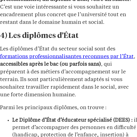
C’est une voie intéressante si vous souhaitez un
encadrement plus concret que l’université tout en
restant dans le domaine humain et social.
4) Les diplômes d’État
Les diplômes d’État du secteur social sont des
formations professionnalisantes reconnues par l’État
,
accessibles après le bac (ou parfois sans)
, qui
préparent à des métiers d’accompagnement sur le
terrain. Ils sont particulièrement adaptés si vous
souhaitez travailler rapidement dans le social, avec
une forte dimension humaine.
Parmi les principaux diplômes, on trouve :
Le Diplôme d’État d’éducateur spécialisé (DEES) :
il
permet d’accompagner des personnes en difficulté
(handicap, protection de l’enfance, insertion) à