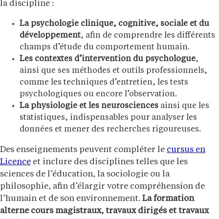
la discipline :
La psychologie clinique, cognitive, sociale et du
développement
, afin de comprendre les différents
champs d’étude du comportement humain.
Les contextes d’intervention du psychologue
,
ainsi que ses méthodes et outils professionnels,
comme les techniques d’entretien, les tests
psychologiques ou encore l’observation.
La physiologie et les neurosciences
ainsi que les
statistiques, indispensables pour analyser les
données et mener des recherches rigoureuses.
Des enseignements peuvent compléter le
cursus en
Licence
et inclure des disciplines telles que les
sciences de l’éducation, la sociologie ou la
philosophie, afin d’élargir votre compréhension de
l’humain et de son environnement.
La formation
alterne cours magistraux, travaux dirigés et travaux