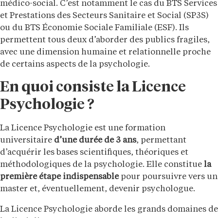
médico-social. C’est notamment le cas du BTS Services
et Prestations des Secteurs Sanitaire et Social (SP3S)
ou du BTS Économie Sociale Familiale (ESF). Ils
permettent tous deux d’aborder des publics fragiles,
avec une dimension humaine et relationnelle proche
de certains aspects de la psychologie.
En quoi consiste la Licence
Psychologie ?
La Licence Psychologie est une formation
universitaire
d’une durée de 3 ans
, permettant
d’acquérir les bases scientifiques, théoriques et
méthodologiques de la psychologie. Elle constitue
la
première étape indispensable
pour poursuivre vers un
master et, éventuellement, devenir psychologue.
La Licence Psychologie aborde les grands domaines de