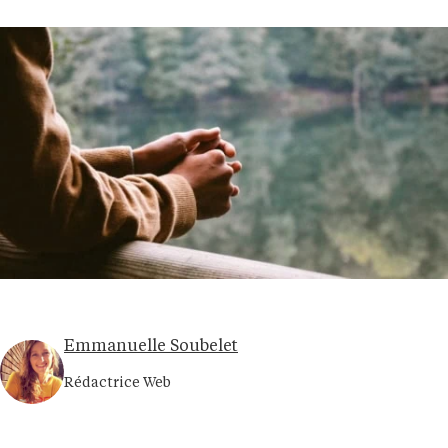
Emmanuelle Soubelet
Rédactrice Web