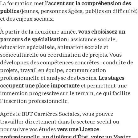
La formation met
l’accent sur la compréhension des
publics
(jeunes, personnes âgées, publics en difficulté)
et des enjeux sociaux.
À partir de la deuxième année,
vous choisissez un
parcours de spécialisation
: assistance sociale,
éducation spécialisée, animation sociale et
socioculturelle ou coordination de projets. Vous
développez des compétences concrètes : conduite de
projets, travail en équipe, communication
professionnelle et analyse des besoins.
Les stages
occupent une place importante
et permettent une
immersion progressive sur le terrain, ce qui facilite
l’insertion professionnelle.
Après le BUT Carrières Sociales, vous pouvez
travailler directement dans le secteur social ou
poursuivre vos études
vers une Licence
professionnelle, un diplôme d’État, voire un Master
.