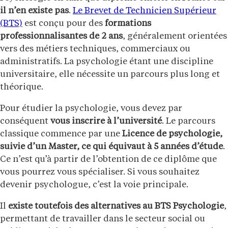
il n’en existe pas
.
Le Brevet de Technicien Supérieur
(BTS)
est conçu pour des
formations
professionnalisantes de 2 ans
, généralement orientées
vers des métiers techniques, commerciaux ou
administratifs. La psychologie étant une discipline
universitaire, elle nécessite un parcours plus long et
théorique.
Pour étudier la psychologie, vous devez par
conséquent
vous inscrire à l’université
. Le parcours
classique commence par une
Licence de psychologie,
suivie d’un Master, ce qui équivaut à 5 années d’étude
.
Ce n’est qu’à partir de l’obtention de ce diplôme que
vous pourrez vous spécialiser. Si vous souhaitez
devenir psychologue, c’est la voie principale.
Il
existe toutefois des alternatives au BTS Psychologie
,
permettant de travailler dans le secteur social ou