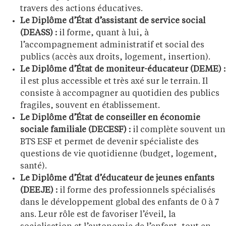
travers des actions éducatives.
Le Diplôme d’État d’assistant de service social
(DEASS) :
il forme, quant à lui, à
l’accompagnement administratif et social des
publics (accès aux droits, logement, insertion).
Le Diplôme d’État de moniteur-éducateur (DEME) :
il est plus accessible et très axé sur le terrain. Il
consiste à accompagner au quotidien des publics
fragiles, souvent en établissement.
Le Diplôme d’État de conseiller en économie
sociale familiale (DECESF) :
il complète souvent un
BTS ESF et permet de devenir spécialiste des
questions de vie quotidienne (budget, logement,
santé).
Le Diplôme d’État d’éducateur de jeunes enfants
(DEEJE) :
il forme des professionnels spécialisés
dans le développement global des enfants de 0 à 7
ans. Leur rôle est de favoriser l’éveil, la