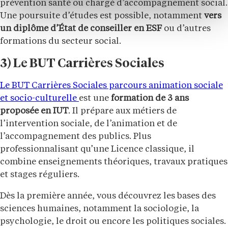
prévention santé ou chargé d’accompagnement social.
Une poursuite d’études est possible, notamment
vers
un diplôme d’État de conseiller en ESF
ou d’autres
formations du secteur social.
3) Le BUT Carrières Sociales
Le BUT Carrières Sociales parcours animation sociale
et socio-culturelle
est une
formation de 3 ans
proposée en IUT
. Il prépare aux métiers de
l’intervention sociale, de l’animation et de
l’accompagnement des publics. Plus
professionnalisant qu’une Licence classique, il
combine enseignements théoriques, travaux pratiques
et stages réguliers.
Dès la première année, vous découvrez les bases des
sciences humaines, notamment la sociologie, la
psychologie, le droit ou encore les politiques sociales.