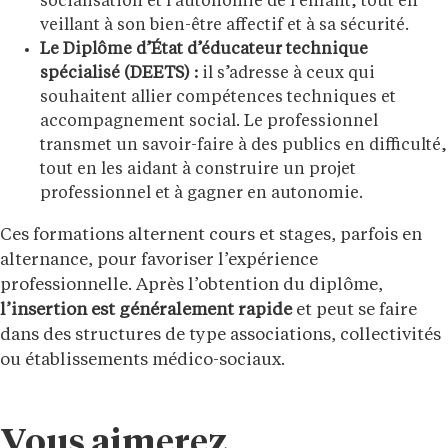
socialisation et l’autonomie de l’enfant, tout en
veillant à son bien-être affectif et à sa sécurité.
Le Diplôme d’État d’éducateur technique
spécialisé (DEETS) :
il s’adresse à ceux qui
souhaitent allier compétences techniques et
accompagnement social. Le professionnel
transmet un savoir-faire à des publics en difficulté,
tout en les aidant à construire un projet
professionnel et à gagner en autonomie.
Ces formations alternent cours et stages, parfois en
alternance, pour favoriser l’expérience
professionnelle. Après l’obtention du diplôme,
l’insertion est généralement rapide
et peut se faire
dans des structures de type associations, collectivités
ou établissements médico-sociaux.
Vous aimerez