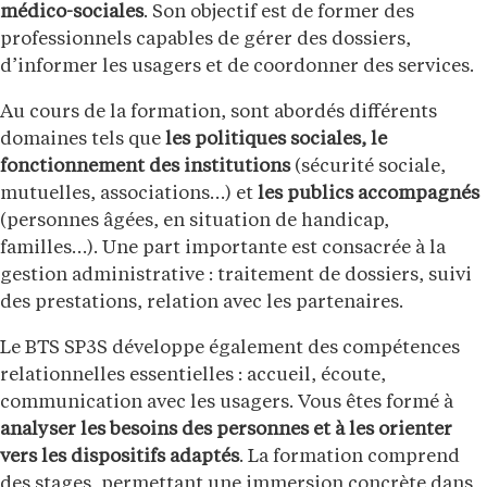
médico-sociales
. Son objectif est de former des
professionnels capables de gérer des dossiers,
d’informer les usagers et de coordonner des services.
Au cours de la formation, sont abordés différents
domaines tels que
les politiques sociales, le
fonctionnement des institutions
(sécurité sociale,
mutuelles, associations…) et
les publics accompagnés
(personnes âgées, en situation de handicap,
familles…). Une part importante est consacrée à la
gestion administrative : traitement de dossiers, suivi
des prestations, relation avec les partenaires.
Le BTS SP3S développe également des compétences
relationnelles essentielles : accueil, écoute,
communication avec les usagers. Vous êtes formé à
analyser les besoins des personnes et à les orienter
vers les dispositifs adaptés
. La formation comprend
des stages, permettant une immersion concrète dans