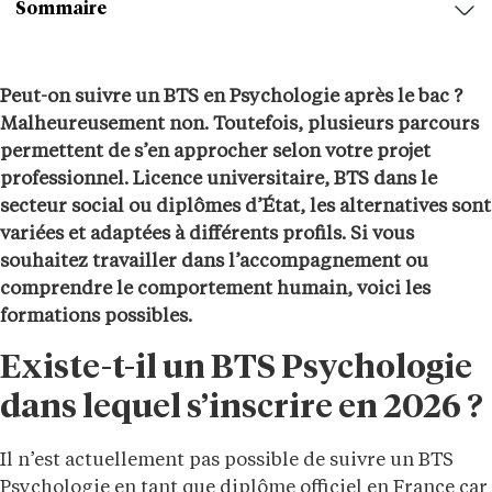
Sommaire
Peut-on suivre un BTS en Psychologie après le bac ?
Malheureusement non. Toutefois, plusieurs parcours
permettent de s’en approcher selon votre projet
professionnel. Licence universitaire, BTS dans le
secteur social ou diplômes d’État, les alternatives sont
variées et adaptées à différents profils. Si vous
souhaitez travailler dans l’accompagnement ou
comprendre le comportement humain, voici les
formations possibles.
Existe-t-il un BTS Psychologie
dans lequel s’inscrire en 2026 ?
Il n’est actuellement pas possible de suivre un BTS
Psychologie en tant que diplôme officiel en France car