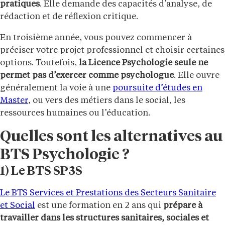
pratiques
. Elle demande des capacités d’analyse, de
rédaction et de réflexion critique.
En troisième année, vous pouvez commencer à
préciser votre projet professionnel et choisir certaines
options. Toutefois,
la Licence Psychologie seule ne
permet pas d’exercer comme psychologue
. Elle ouvre
généralement la voie à une
poursuite d’études en
Master
, ou vers des métiers dans le social, les
ressources humaines ou l’éducation.
Quelles sont les alternatives au
BTS Psychologie ?
1) Le BTS SP3S
Le BTS Services et Prestations des Secteurs Sanitaire
et Social
est une formation en 2 ans qui
prépare à
travailler dans les structures sanitaires, sociales et