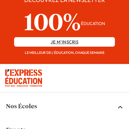
100%
ÉDUCATION
JE M'INSCRIS
LE MEILLEUR DE L'ÉDUCATION, CHAQUE SEMAINE
Nos Écoles