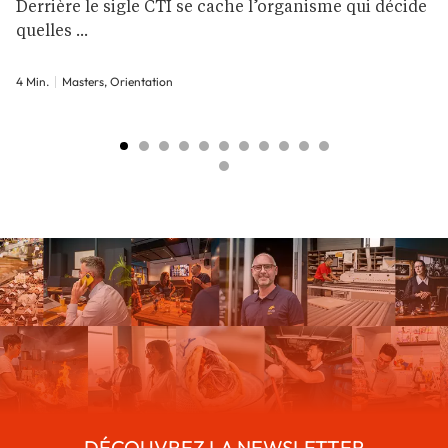
Derrière le sigle CTI se cache l’organisme qui décide
quelles ...
4 Min.
Masters, Orientation
DÉCOUVREZ LA NEWSLETTER