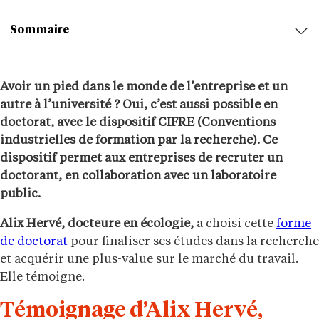
Sommaire
Avoir un pied dans le monde de l’entreprise et un
autre à l’université ? Oui, c’est aussi possible en
doctorat, avec le dispositif CIFRE (Conventions
industrielles de formation par la recherche). Ce
dispositif permet aux entreprises de recruter un
doctorant, en collaboration avec un laboratoire
public.
Alix Hervé, docteure en écologie,
a choisi cette
forme
de doctorat
pour finaliser ses études dans la recherche
et acquérir une plus-value sur le marché du travail.
Elle témoigne.
Témoignage d’Alix Hervé,