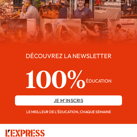
DÉCOUVREZ LA NEWSLETTER
100%
ÉDUCATION
JE M'INSCRIS
LE MEILLEUR DE L'ÉDUCATION, CHAQUE SEMAINE