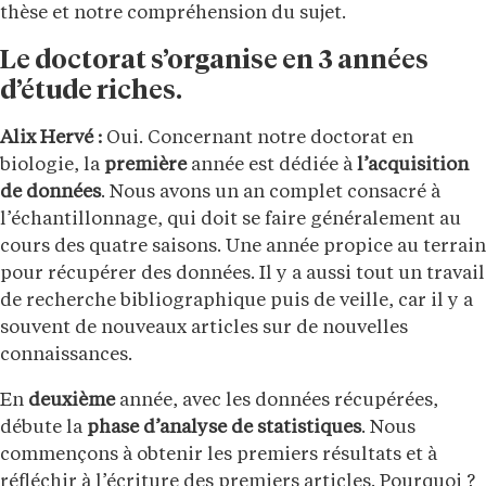
thèse et notre compréhension du sujet.
Le doctorat s’organise en 3 années
d’étude riches.
Alix Hervé :
Oui. Concernant notre doctorat en
biologie, la
première
année est dédiée à
l’acquisition
de données
. Nous avons un an complet consacré à
l’échantillonnage, qui doit se faire généralement au
cours des quatre saisons. Une année propice au terrain
pour récupérer des données. Il y a aussi tout un travail
de recherche bibliographique puis de veille, car il y a
souvent de nouveaux articles sur de nouvelles
connaissances.
En
deuxième
année, avec les données récupérées,
débute la
phase d’analyse de statistiques
. Nous
commençons à obtenir les premiers résultats et à
réfléchir à l’écriture des premiers articles. Pourquoi ?