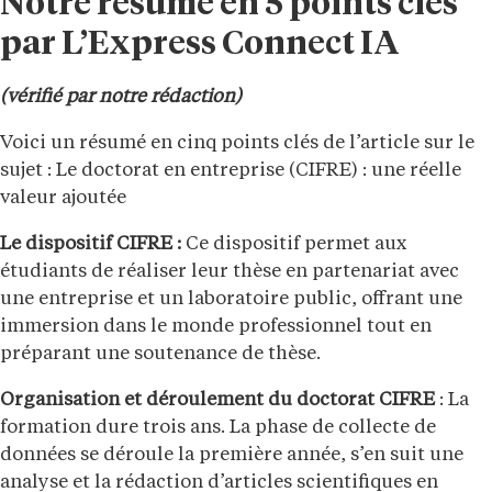
Notre résumé en 5 points clés
par L’Express Connect IA
(vérifié par notre rédaction)
Voici un résumé en cinq points clés de l’article sur le
sujet : Le doctorat en entreprise (CIFRE) : une réelle
valeur ajoutée
Le dispositif CIFRE :
Ce dispositif permet aux
étudiants de réaliser leur thèse en partenariat avec
une entreprise et un laboratoire public, offrant une
immersion dans le monde professionnel tout en
préparant une soutenance de thèse.
Organisation et déroulement du doctorat CIFRE
: La
formation dure trois ans. La phase de collecte de
données se déroule la première année, s’en suit une
analyse et la rédaction d’articles scientifiques en