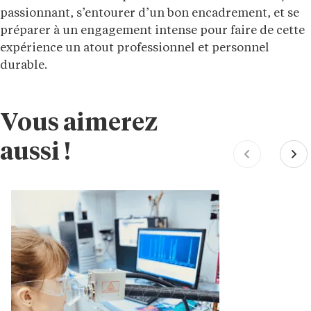
passionnant, s’entourer d’un bon encadrement, et se
préparer à un engagement intense pour faire de cette
expérience un atout professionnel et personnel
durable.
Vous aimerez
aussi !