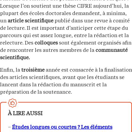
Lorsque l’on soutient une thèse CIFRE aujourd’hui, la
plupart des écoles doctorales demandent, à minima,
un
article scientifique
publié dans une revue à comité
de lecture. Il est important d’anticiper cette étape du
parcours qui est assez longue, entre la rédaction et la
relecture. Des
colloques
sont également organisés afin
de rencontrer les autres membres de la
communauté
scientifique.
Enfin, la
troisième
année est consacrée à la finalisation
des articles scientifiques, avant que les étudiants se
lancent dans la rédaction du manuscrit et la
préparation de la soutenance.
À LIRE AUSSI
–
Études longues ou courtes ? Les éléments