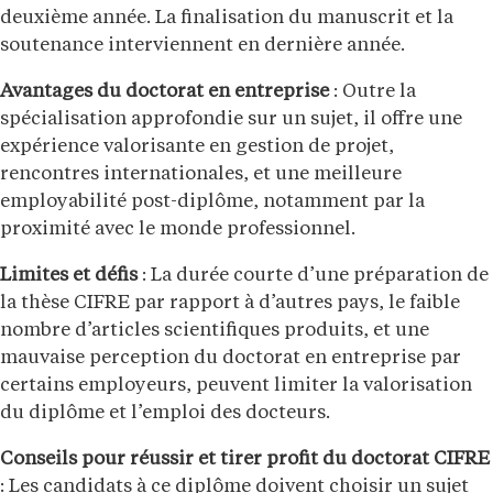
deuxième année. La finalisation du manuscrit et la
soutenance interviennent en dernière année.
Avantages du doctorat en entreprise
: Outre la
spécialisation approfondie sur un sujet, il offre une
expérience valorisante en gestion de projet,
rencontres internationales, et une meilleure
employabilité post-diplôme, notamment par la
proximité avec le monde professionnel.
Limites et défis
: La durée courte d’une préparation de
la thèse CIFRE par rapport à d’autres pays, le faible
nombre d’articles scientifiques produits, et une
mauvaise perception du doctorat en entreprise par
certains employeurs, peuvent limiter la valorisation
du diplôme et l’emploi des docteurs.
Conseils pour réussir et tirer profit du doctorat CIFRE
: Les candidats à ce diplôme doivent choisir un sujet