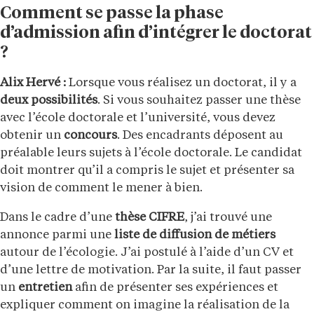
Comment se passe la phase
d’admission afin d’intégrer le doctorat
?
Alix Hervé :
Lorsque vous réalisez un doctorat, il y a
deux possibilités
. Si vous souhaitez passer une thèse
avec l’école doctorale et l’université, vous devez
obtenir un
concours
. Des encadrants déposent au
préalable leurs sujets à l’école doctorale. Le candidat
doit montrer qu’il a compris le sujet et présenter sa
vision de comment le mener à bien.
Dans le cadre d’une
thèse CIFRE
, j’ai trouvé une
annonce parmi une
liste de diffusion de métiers
autour de l’écologie. J’ai postulé à l’aide d’un CV et
d’une lettre de motivation. Par la suite, il faut passer
un
entretien
afin de présenter ses expériences et
expliquer comment on imagine la réalisation de la