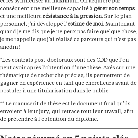
et les synthétiser au maximum. On acquière par
conséquent une meilleure capacité à
gérer son temps
et une meilleure
résistance à la pression
. Sur le plan
personnel, j’ai développé l’
estime de moi
. Maintenant
quand je me dis que je ne peux pas faire quelque chose,
je me rappelle que j’ai réalisé ce parcours qui n’est pas
anodin !
*Les contrats post-doctoraux sont des CDD que l’on
peut avoir après l’obtention d’une thèse. Axés sur une
thématique de recherche précise, ils permettent de
gagner en expérience en tant que chercheurs avant de
postuler à une titularisation dans le public.
** Le manuscrit de thèse est le document final qu’ils
envoient à leur jury, qui retrace tout leur travail, afin
de prétendre à l’obtention du diplôme.