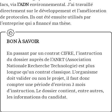
lacs, via
l’ADN
environnemental. J’ai travaillé
directement sur le développement et l’amélioration
de protocoles. Ils ont été ensuite utilisés par
l’entreprise qui a financé ma thèse.
BON À SAVOIR
En passant par un contrat CIFRE, l’instruction
du dossier auprès de l’ANRT (Association
Nationale Recherche Technologie) est plus
longue qu’un contrat classique. L’organisme
doit valider ou non le projet, il faut donc
compter une période d’environ 3 mois
d’instruction. Le dossier contient, entre autres,
les informations du candidat.