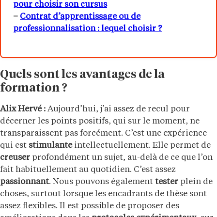
pour choisir son cursus
–
Contrat d’apprentissage ou de
professionnalisation : lequel choisir ?
Quels sont les avantages de la
formation ?
Alix Hervé :
Aujourd’hui, j’ai assez de recul pour
décerner les points positifs, qui sur le moment, ne
transparaissent pas forcément. C’est une expérience
qui est
stimulante
intellectuellement. Elle permet de
creuser
profondément un sujet, au-delà de ce que l’on
fait habituellement au quotidien. C’est assez
passionnant
. Nous pouvons également
tester
plein de
choses, surtout lorsque les encadrants de thèse sont
assez flexibles. Il est possible de proposer des