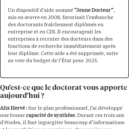
Un dispositif d’aide nommé
“Jeune Docteur”
,
mis en œuvre en 2008, favorisait l’embauche
des doctorants fraîchement diplômés en
entreprise et en CDI. Il encourageait les
entreprises à recruter des docteurs dans des
fonctions de recherche immédiatement après
leur diplôme. Cette aide a été supprimée, suite
au vote du budget de l’État pour 2025.
Qu’est-ce que le doctorat vous apporte
aujourd’hui ?
Alix Hervé :
Sur le plan professionnel, j’ai développé
une bonne
capacité de synthèse
. Durant ces trois ans
d’études, il faut ingurgiter beaucoup d’informations