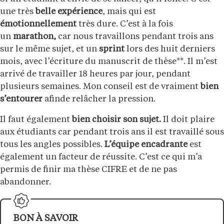
une très
belle expérience
, mais qui est
émotionnellement
très dure. C’est à la fois
un
marathon,
car nous travaillons pendant trois ans
sur le même sujet, et un
sprint
lors des huit derniers
mois, avec l’écriture du manuscrit de thèse**. Il m’est
arrivé de travailler 18 heures par jour, pendant
plusieurs semaines. Mon conseil est de vraiment
bien
s’entourer
afinde relâcher la pression.
Il faut également
bien choisir son sujet.
Il doit plaire
aux étudiants car pendant trois ans il est travaillé sous
tous les angles possibles.
L’équipe encadrante
est
également un facteur de réussite. C’est ce qui m’a
permis de finir ma thèse CIFRE et de ne pas
abandonner.
BON À SAVOIR