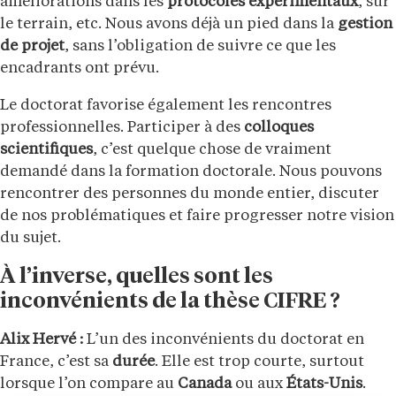
améliorations dans les
protocoles expérimentaux
, sur
le terrain, etc. Nous avons déjà un pied dans la
gestion
de projet
, sans l’obligation de suivre ce que les
encadrants ont prévu.
Le doctorat favorise également les rencontres
professionnelles. Participer à des
colloques
scientifiques
, c’est quelque chose de vraiment
demandé dans la formation doctorale. Nous pouvons
rencontrer des personnes du monde entier, discuter
de nos problématiques et faire progresser notre vision
du sujet.
À l’inverse, quelles sont les
inconvénients de la thèse CIFRE ?
Alix Hervé :
L’un des inconvénients du doctorat en
France, c’est sa
durée
. Elle est trop courte, surtout
lorsque l’on compare au
Canada
ou aux
États-Unis
.