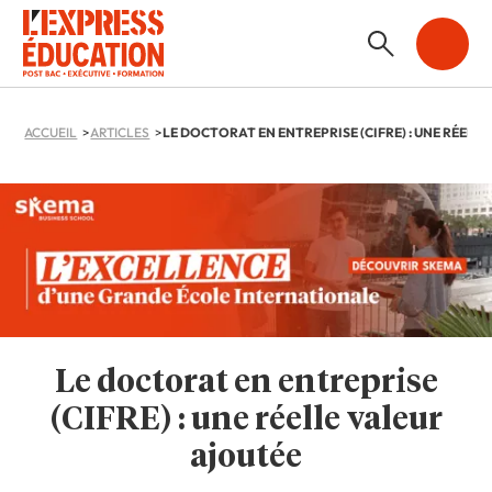
ACCUEIL
ARTICLES
Le doctorat en entreprise
(CIFRE) : une réelle valeur
ajoutée