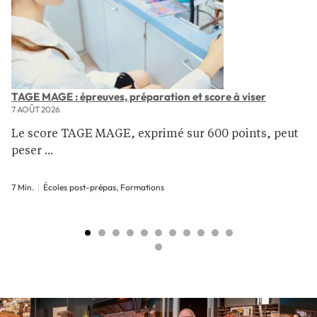
TAGE MAGE : épreuves, préparation et score à viser
7 AOÛT 2026
Le score TAGE MAGE, exprimé sur 600 points, peut
peser ...
7 Min.
Écoles post-prépas, Formations