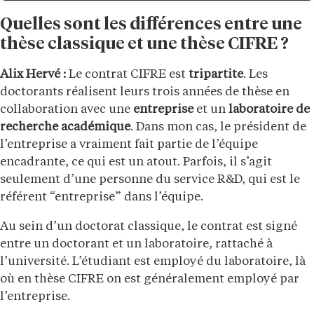
Quelles sont les différences entre une
thèse classique et une thèse CIFRE ?
Alix Hervé :
Le contrat CIFRE est
tripartite
. Les
doctorants réalisent leurs trois années de thèse en
collaboration avec une
entreprise
et un
laboratoire de
recherche académique
. Dans mon cas, le président de
l’entreprise a vraiment fait partie de l’équipe
encadrante, ce qui est un atout. Parfois, il s’agit
seulement d’une personne du service R&D, qui est le
référent “entreprise” dans l’équipe.
Au sein d’un doctorat classique, le contrat est signé
entre un doctorant et un laboratoire, rattaché à
l’université. L’étudiant est employé du laboratoire, là
où en thèse CIFRE on est généralement employé par
l’entreprise.