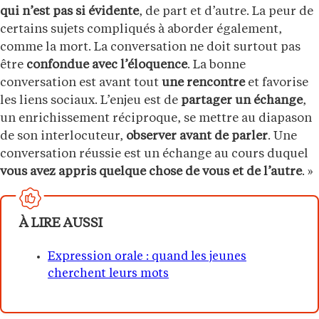
qui n’est pas si évidente
, de part et d’autre. La peur de
certains sujets compliqués à aborder également,
comme la mort. La conversation ne doit surtout pas
être
confondue avec l’éloquence
. La bonne
conversation est avant tout
une rencontre
et favorise
les liens sociaux. L’enjeu est de
partager un échange
,
un enrichissement réciproque, se mettre au diapason
de son interlocuteur,
observer avant de parler
. Une
conversation réussie est un échange au cours duquel
vous avez appris quelque chose de vous et de l’autre
. »
À LIRE AUSSI
Expression orale : quand les jeunes
cherchent leurs mots