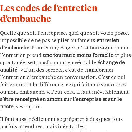
Les codes de l’entretien
d’embauche
Quelle que soit l’entreprise, quel que soit votre poste,
impossible de ne pas se plier au fameux
entretien
d’embauche
. Pour Fanny Auger, c’est bon signe quand
l’entretien prend
une tournure moins formelle
et plus
spontanée, se transformant en véritable
échange de
qualité
: « L’un des secrets, c’est de transformer
l’entretien d’embauche en conversation. C’est ce qui
fait vraiment la différence, ce qui fait que vous serez
ou non, embauché. ». Pour cela, il faut inévitablement
s’être renseigné en amont sur l’entreprise et sur le
poste
, ses enjeux.
Il faut aussi réellement se préparer à des questions
parfois attendues, mais inévitables :