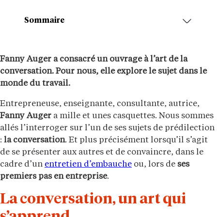
Sommaire
Fanny Auger a consacré un ouvrage à l’art de la
conversation. Pour nous, elle explore le sujet dans le
monde du travail.
Entrepreneuse, enseignante, consultante, autrice,
Fanny Auger
a mille et unes casquettes. Nous sommes
allés l’interroger sur l’un de ses sujets de prédilection
:
la conversation
. Et plus précisément lorsqu’il s’agit
de se présenter aux autres et de convaincre, dans le
cadre d’un
entretien d’embauche
ou, lors de
ses
premiers pas en entreprise
.
La conversation, un art qui