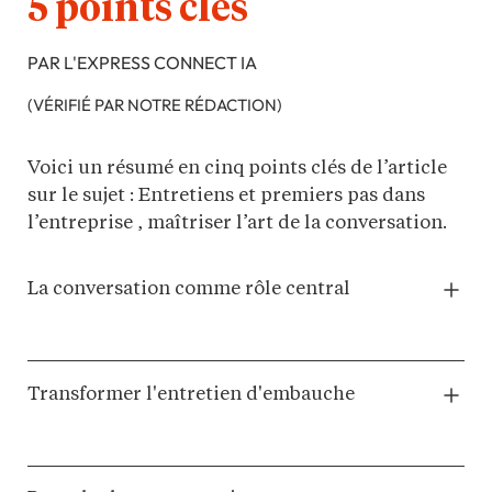
5 points clés
PAR L'EXPRESS CONNECT IA
(VÉRIFIÉ PAR NOTRE RÉDACTION)
Voici un résumé en cinq points clés de l’article
sur le sujet : Entretiens et premiers pas dans
l’entreprise , maîtriser l’art de la conversation.
La conversation comme rôle central
Transformer l'entretien d'embauche