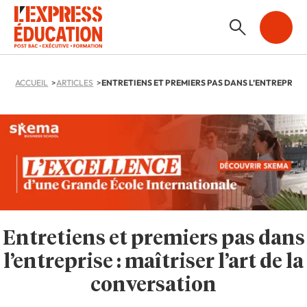
ACCUEIL
ARTICLES
Entretiens et premiers pas dans
l’entreprise : maîtriser l’art de la
conversation