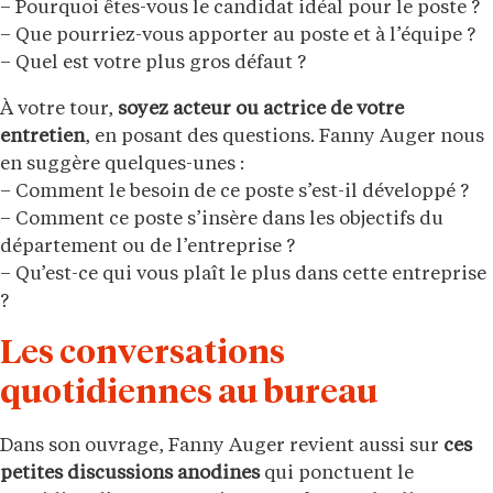
– Pourquoi êtes-vous le candidat idéal pour le poste ?
– Que pourriez-vous apporter au poste et à l’équipe ?
– Quel est votre plus gros défaut ?
À votre tour,
soyez acteur ou actrice de votre
entretien
, en posant des questions. Fanny Auger nous
en suggère quelques-unes :
– Comment le besoin de ce poste s’est-il développé ?
– Comment ce poste s’insère dans les objectifs du
département ou de l’entreprise ?
– Qu’est-ce qui vous plaît le plus dans cette entreprise
?
Les conversations
quotidiennes au bureau
Dans son ouvrage, Fanny Auger revient aussi sur
ces
petites discussions anodines
qui ponctuent le