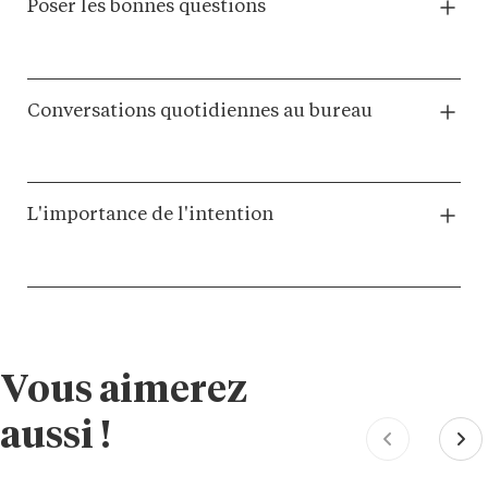
Poser les bonnes questions
Conversations quotidiennes au bureau
L'importance de l'intention
Vous aimerez
aussi !