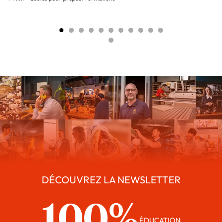
DÉCOUVREZ LA NEWSLETTER
100%
ÉDUCATION