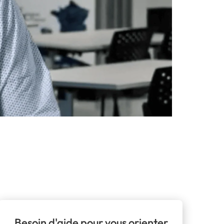
Besoin d'aide pour vous orienter