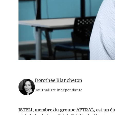
Dorothée Blancheton
Journaliste indépendante
ISTELI, membre du groupe AFTRAL, est un éta