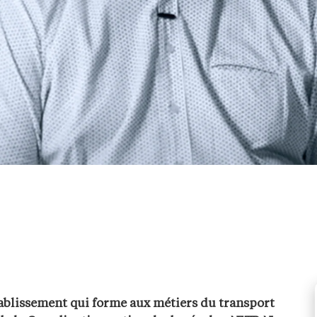
blissement qui forme aux métiers du transport