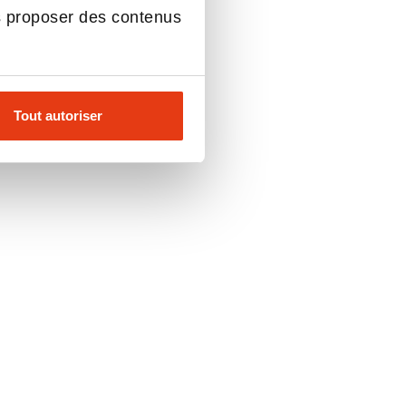
s proposer des contenus
Tout autoriser