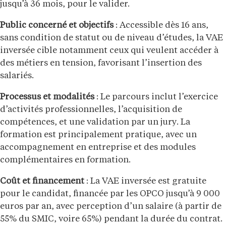
jusqu’à 36 mois, pour le valider.
Public concerné et objectifs
: Accessible dès 16 ans,
sans condition de statut ou de niveau d’études, la VAE
inversée cible notamment ceux qui veulent accéder à
des métiers en tension, favorisant l’insertion des
salariés.
Processus et modalités
: Le parcours inclut l’exercice
d’activités professionnelles, l’acquisition de
compétences, et une validation par un jury. La
formation est principalement pratique, avec un
accompagnement en entreprise et des modules
complémentaires en formation.
Coût et financement
: La VAE inversée est gratuite
pour le candidat, financée par les OPCO jusqu’à 9 000
euros par an, avec perception d’un salaire (à partir de
55% du SMIC, voire 65%) pendant la durée du contrat.