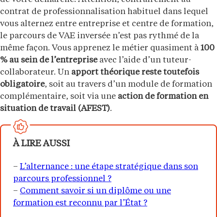
contrat de professionnalisation habituel dans lequel
vous alternez entre entreprise et centre de formation,
le parcours de VAE inversée n’est pas rythmé de la
même façon. Vous apprenez le métier quasiment à
100
% au sein de l’entreprise
avec l’aide d’un tuteur-
collaborateur. Un
apport théorique reste toutefois
obligatoire
, soit au travers d’un module de formation
complémentaire, soit via une
action de formation en
situation de travail (AFEST)
.
À LIRE AUSSI
–
L’alternance : une étape stratégique dans son
parcours professionnel ?
–
Comment savoir si un diplôme ou une
formation est reconnu par l’État ?