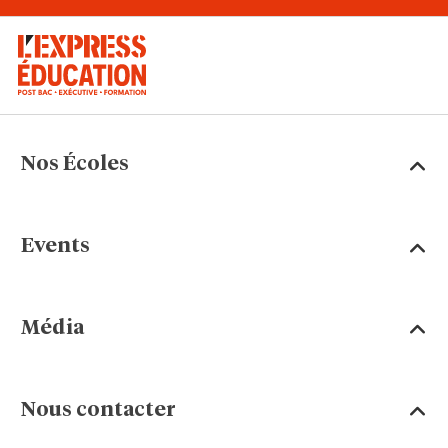
Nos Écoles
Events
Média
Nous contacter