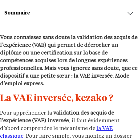
Sommaire
Vous connaissez sans doute la validation des acquis de
l’expérience (VAE) qui permet de décrocher un
diplôme ou une certification sur la base de
compétences acquises lors de longues expériences
professionnelles. Mais vous ignorez sans doute, que ce
dispositif a une petite sœur : la VAE inversée. Mode
d’emploi express.
La VAE inversée, kezako ?
Pour appréhender la
validation des acquis de
l’expérience (VAE) inversée
, il faut évidemment
d’abord comprendre le mécanisme de
la VAE
classique
. Pour faire simple, vous montez un dossier