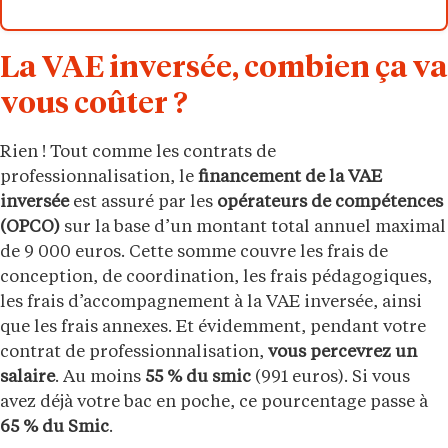
La VAE inversée, combien ça va
vous coûter ?
Rien ! Tout comme les contrats de
professionnalisation, le
financement de la VAE
inversée
est assuré par les
opérateurs de compétences
(OPCO)
sur la base d’un montant total annuel maximal
de 9 000 euros. Cette somme couvre les frais de
conception, de coordination, les frais pédagogiques,
les frais d’accompagnement à la VAE inversée, ainsi
que les frais annexes. Et évidemment, pendant votre
contrat de professionnalisation,
vous percevrez un
salaire
. Au moins
55 % du smic
(991 euros). Si vous
avez déjà votre bac en poche, ce pourcentage passe à
65 % du Smic
.