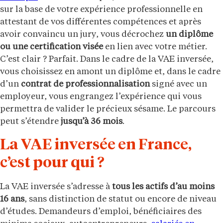
sur la base de votre expérience professionnelle en
attestant de vos différentes compétences et après
avoir convaincu un jury, vous décrochez
un diplôme
ou une certification visée
en lien avec votre métier.
C’est clair ? Parfait. Dans le cadre de la VAE inversée,
vous choisissez en amont un diplôme et, dans le cadre
d’un
contrat de professionnalisation
signé avec un
employeur, vous engrangez l’expérience qui vous
permettra de valider le précieux sésame. Le parcours
peut s’étendre
jusqu’à 36 mois
.
La VAE inversée en France,
c’est pour qui ?
La VAE inversée s’adresse à
tous les actifs d’au moins
16 ans
, sans distinction de statut ou encore de niveau
d’études. Demandeurs d’emploi, bénéficiaires des