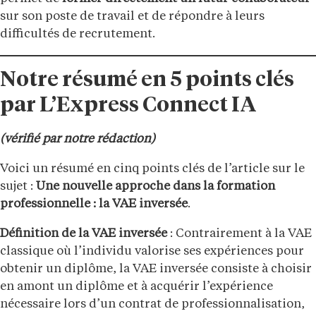
sur son poste de travail et de répondre à leurs
difficultés de recrutement.
Notre résumé en 5 points clés
par L’Express Connect IA
(vérifié par notre rédaction)
Voici un résumé en cinq points clés de l’article sur le
sujet :
Une nouvelle approche dans la formation
professionnelle : la VAE inversée
.
Définition de la VAE inversée
: Contrairement à la VAE
classique où l’individu valorise ses expériences pour
obtenir un diplôme, la VAE inversée consiste à choisir
en amont un diplôme et à acquérir l’expérience
nécessaire lors d’un contrat de professionnalisation,