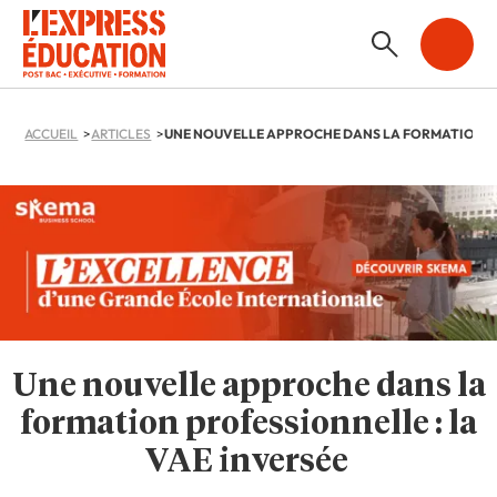
ACCUEIL
ARTICLES
Une nouvelle approche dans la
formation professionnelle : la
VAE inversée