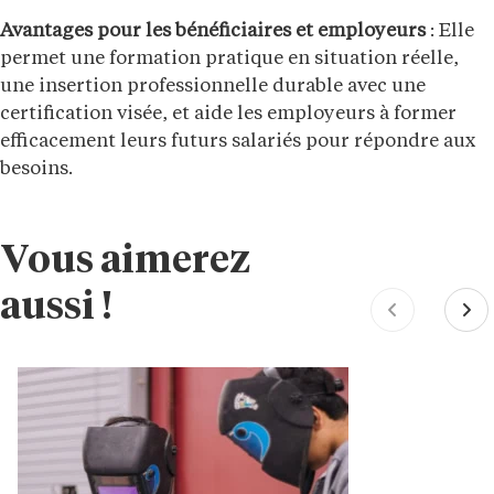
Avantages pour les bénéficiaires et employeurs
: Elle
permet une formation pratique en situation réelle,
une insertion professionnelle durable avec une
certification visée, et aide les employeurs à former
efficacement leurs futurs salariés pour répondre aux
besoins.
Vous aimerez
aussi !