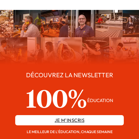
DÉCOUVREZ LA NEWSLETTER
100%
ÉDUCATION
JE M'INSCRIS
LE MEILLEUR DE L'ÉDUCATION, CHAQUE SEMAINE