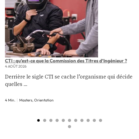
CTI : qu’est-ce que la Commission des Titres d’Ingénieur ?
4 AOÛT 2026
Derrière le sigle CTI se cache l’organisme qui décide
quelles ...
4 Min.
Masters, Orientation