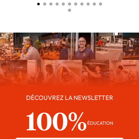
DÉCOUVREZ LA NEWSLETTER
100%
ÉDUCATION