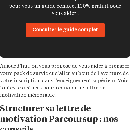
pour vous un guide complet 100% gratuit pour
vous aider !
Consulter le guide complet
Aujourd’hui, on vous propose de vous aider à préparer
votre pack de survie et d’aller au bout de l’aventure de
votre inscription dans l’enseignement supérieur. Voici
toutes les astuces pour rédiger une lettre de
motivation mémorable.
Structurer sa lettre de
motivation Parcoursup : nos