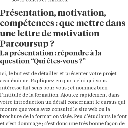
Soyez concis et efficaces.
Présentation, motivation,
compétences : que mettre dans
une lettre de motivation
Parcoursup ?
La présentation : répondre à la
question “Qui êtes-vous ?”
Ici, le but est de détailler et présenter votre projet
académique
.
Expliquez en quoi celui qui vous
intéresse fait sens pour vous ; et nommez bien
l’intitulé de la formation. Ajoutez rapidement dans
votre introduction un détail concernant le cursus qui
montre que vous avez consulté le site web ou la
brochure de la formation visée. Peu d’étudiants le font
et c’est dommage ; c’est donc une très bonne façon de