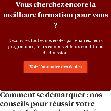
Vous cherchez encore la
meilleure formation pour vous
?
Découvrez toutes nos écoles partenaires, leurs
programmes, leurs campus et leurs conditions
d’admission.
Voir l’annuaire des écoles
Comment se démarquer : nos
conseils pour réussir votre