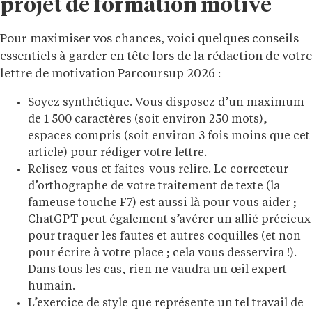
projet de formation motivé
Pour maximiser vos chances, voici quelques conseils
essentiels à garder en tête lors de la rédaction de votre
lettre de motivation Parcoursup 2026 :
Soyez synthétique. Vous disposez d’un maximum
de 1 500 caractères (soit environ 250 mots),
espaces compris (soit environ 3 fois moins que cet
article) pour rédiger votre lettre.
Relisez-vous et faites-vous relire. Le correcteur
d’orthographe de votre traitement de texte (la
fameuse touche F7) est aussi là pour vous aider ;
ChatGPT peut également s’avérer un allié précieux
pour traquer les fautes et autres coquilles (et non
pour écrire à votre place ; cela vous desservira !).
Dans tous les cas, rien ne vaudra un œil expert
humain.
L’exercice de style que représente un tel travail de