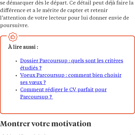
se démarquer dès le départ. Ce détail peut déjà faire la
différence et a le mérite de capter et retenir
l’attention de votre lecteur pour lui donner envie de
poursuivre.
À lire aussi :
Dossier Parcoursup : quels sont les critères
étudiés ?
Voeux Parcoursup : comment bien choisir
ses vœux ?
Comment rédiger le CV parfait pour
Parcoursup ?
Montrer votre motivation