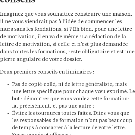
conseils
Imaginez que vous souhaitiez construire une maison,
il ne vous viendrait pas à l’idée de commencer les
murs sans les fondations, si ? Eh bien, pour une lettre
de motivation, il en va de même ! La rédaction de la
lettre de motivation, si celle-ci n’est plus demandée
dans toutes les formations, reste obligatoire et est une
pierre angulaire de votre dossier.
Deux premiers conseils en liminaires :
Pas de copié-collé, ni de lettre généraliste, mais
une lettre spécifique pour chaque vœu exprimé. Le
but : démontrer que vous voulez cette formation-
là, précisément, et pas une autre ;
Évitez les tournures toutes faites. Dites-vous que
les responsables de formation n’ont pas beaucoup
de temps à consacrer à la lecture de votre lettre.