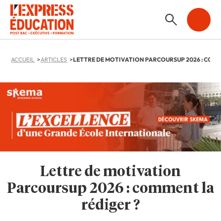
ACCUEIL
ARTICLES
Lettre de motivation
Parcoursup 2026 : comment la
rédiger ?