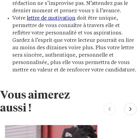
rédaction ne s’improvise pas. N’attendez pas le
dernier moment et prenez-vous y à l’avance.
Votre
lettre de motivation
doit être unique,
permettre de vous connaître à travers elle et
refléter votre personnalité et vos aspirations.
Gardez à l’esprit que votre lecteur pourrait en lire
au moins des dizaines voire plus. Plus votre lettre
sera sincère, authentique, personnelle et
personnalisée, plus elle vous permettra de vous
mettre en valeur et de renforcer votre candidature.
Vous aimerez
aussi !