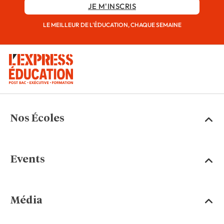
JE M'INSCRIS
LE MEILLEUR DE L'ÉDUCATION, CHAQUE SEMAINE
Nos Écoles
Events
Média