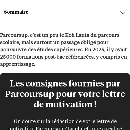
Sommaire
Parcoursup, c’est un peu le Koh Lanta du parcours
scolaire, mais surtout un passage obligé pour
poursuivre des études supérieures. En 2025, il y avait
25 000 formations post‑bac référencées, y compris en
apprentissage.
Les consignes fournies par
Parcoursup pour votre lettre
de motivation !
Un doute sur la rédaction de votre lettre de
motivation Parcoursup ? La plateforme a réalisé