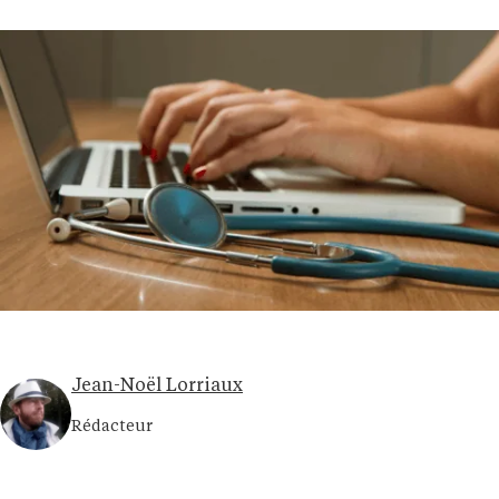
Jean-Noël Lorriaux
Rédacteur