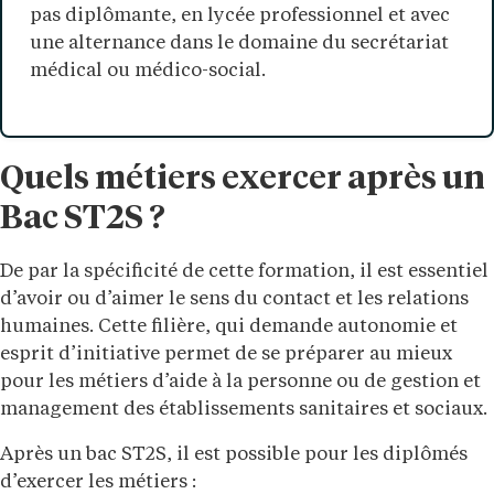
pas diplômante, en lycée professionnel et avec
une alternance dans le domaine du secrétariat
médical ou médico-social.
Quels métiers exercer après un
Bac ST2S ?
De par la spécificité de cette formation, il est essentiel
d’avoir ou d’aimer le sens du contact et les relations
humaines. Cette filière, qui demande autonomie et
esprit d’initiative permet de se préparer au mieux
pour les métiers d’aide à la personne ou de gestion et
management des établissements sanitaires et sociaux.
Après un bac ST2S, il est possible pour les diplômés
d’exercer les métiers :