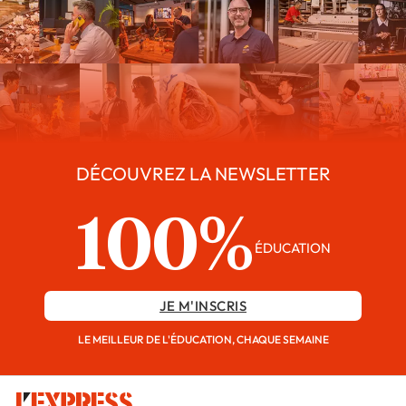
DÉCOUVREZ LA NEWSLETTER
100%
ÉDUCATION
JE M'INSCRIS
LE MEILLEUR DE L'ÉDUCATION, CHAQUE SEMAINE