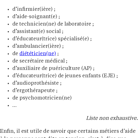
d’infirmier(ière) ;
d’aide-soignant(e) ;
de technicien(ne) de laboratoire ;
d’assistant(e) social ;
d’éducateur(trice) spécialisé(e) ;
d’ambulancier(ière) ;
de
diététicien(ne)
;
de secrétaire médical ;
d’auxiliaire de puériculture (AP) ;
d’éducateur(trice) de jeunes enfants (EJE) ;
d’audioprothésiste ;
d’ergothérapeute ;
de psychomotricien(ne)
…
Liste non exhaustive.
Enfin, il est utile de savoir que certains métiers d’aide