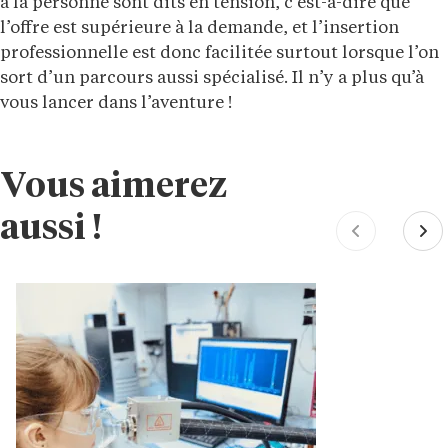
à la personne sont dits en tension, c’est-à-dire que
l’offre est supérieure à la demande, et l’insertion
professionnelle est donc facilitée surtout lorsque l’on
sort d’un parcours aussi spécialisé. Il n’y a plus qu’à
vous lancer dans l’aventure !
Vous aimerez
aussi !