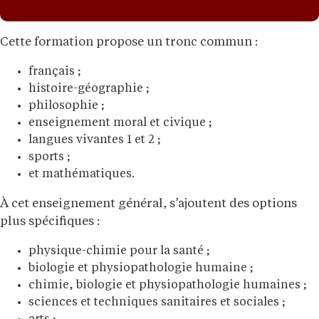
Cette formation propose un tronc commun :
français ;
histoire-géographie ;
philosophie ;
enseignement moral et civique ;
langues vivantes 1 et 2 ;
sports ;
et mathématiques.
À cet enseignement général, s’ajoutent des options
plus spécifiques :
physique-chimie pour la santé ;
biologie et physiopathologie humaine ;
chimie, biologie et physiopathologie humaines ;
sciences et techniques sanitaires et sociales ;