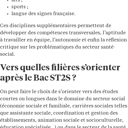
arts ;
sports ;
langue des signes française.
Ces disciplines supplémentaires permettent de
développer des compétences transversales, l’aptitude
à travailler en équipe, l’autonomie et enfin la réflexion
critique sur les problématiques du secteur santé-
social.
Vers quelles filières s’orienter
après le Bac ST2S ?
On peut faire le choix de s’orienter vers des études
courtes ou longues dans le domaine du secteur social
(économie sociale et familiale, carrières sociales telles
que assistante sociale, coordination et gestion des
établissements, animation sociale et socioculturelle,
éducation spécialisée…) ou dans le secteur de la santé