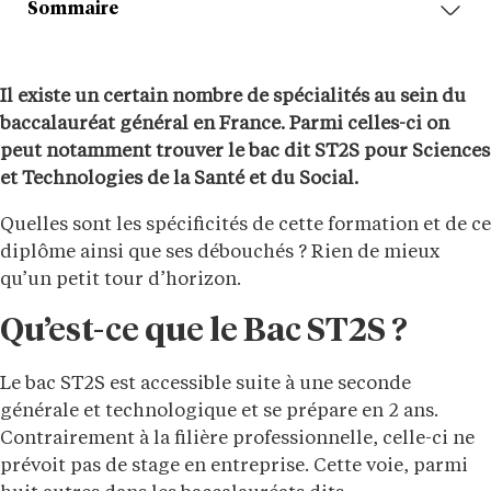
Sommaire
Il existe un certain nombre de spécialités au sein du
baccalauréat général en France. Parmi celles-ci on
peut notamment trouver le bac dit ST2S pour Sciences
et Technologies de la Santé et du Social.
Quelles sont les spécificités de cette formation et de ce
diplôme ainsi que ses débouchés ? Rien de mieux
qu’un petit tour d’horizon.
Qu’est-ce que le Bac ST2S ?
Le bac ST2S est accessible suite à une seconde
générale et technologique et se prépare en 2 ans.
Contrairement à la filière professionnelle, celle-ci ne
prévoit pas de stage en entreprise. Cette voie, parmi