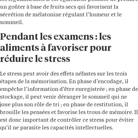
un goûter à base de fruits secs qui favorisent la
sécrétion de mélatonine régulant l’humeur et le
sommeil.
Pendant les examens : les
aliments à favoriser pour
réduire le stress
Le stress peut avoir des effets néfastes sur les trois
étapes de la mémorisation. En phase d’encodage, il
empêche l’information d’être enregistrée ; en phase de
stockage, il peut venir déranger le sommeil qui ne
joue plus son rôle de tri ; en phase de restitution, il
brouille les pensées et favorise les trous de mémoire. Il
est donc important de contrôler ce stress pour éviter
qu’il ne parasite les capacités intellectuelles.