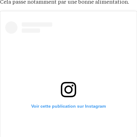
Cela passe notamment par une bonne alimentation.
Voir cette publication sur Instagram