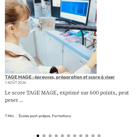
TAGE MAGE : épreuves, préparation et score à viser
7 AOÛT 2026
Le score TAGE MAGE, exprimé sur 600 points, peut
peser ...
7 Min.
Écoles post-prépas, Formations