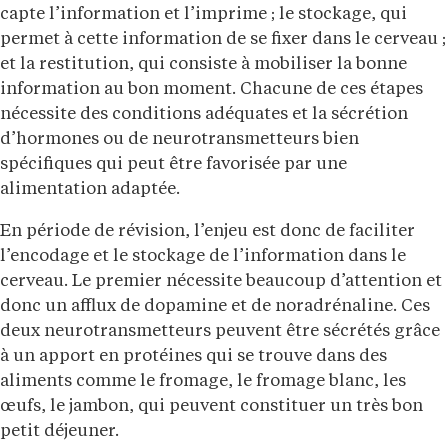
capte l’information et l’imprime ; le stockage, qui
permet à cette information de se fixer dans le cerveau ;
et la restitution, qui consiste à mobiliser la bonne
information au bon moment. Chacune de ces étapes
nécessite des conditions adéquates et la sécrétion
d’hormones ou de neurotransmetteurs bien
spécifiques qui peut être favorisée par une
alimentation adaptée.
En période de révision, l’enjeu est donc de faciliter
l’encodage et le stockage de l’information dans le
cerveau. Le premier nécessite beaucoup d’attention et
donc un afflux de dopamine et de noradrénaline. Ces
deux neurotransmetteurs peuvent être sécrétés grâce
à un apport en protéines qui se trouve dans des
aliments comme le fromage, le fromage blanc, les
œufs, le jambon, qui peuvent constituer un très bon
petit déjeuner.