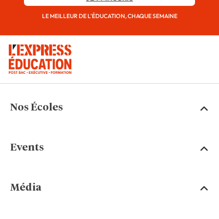
LE MEILLEUR DE L'ÉDUCATION, CHAQUE SEMAINE
Nos Écoles
Events
Média