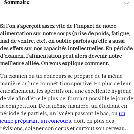
Sommaire
Si l’on s’aperçoit assez vite de l’impact de notre
alimentation sur notre corps (prise de poids, fatigue,
mal de ventre, etc), on oublie parfois qu’elle a aussi
des effets sur nos capacités intellectuelles. En période
d’examen, l’alimentation peut alors devenir notre
meilleure alliée. On vous explique comment.
Un examen ou un concours se prépare de la même
manière qu’une compétition sportive. En plus de leur
entraînement, les sportifs ont une excellente hygiène
de vie afin d’être le plus performant possible le jour de
la compétition. De la même manière, un étudiant en
période de partiels, un lycéen passant le bac, ou
un
jeune préparant un concours
, doit, en plus des
révisions, soigner son corps et surtout son cerveau.