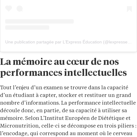
Une publication partagée par L’Express Éducation (@lexpresseducation)
La mémoire au cœur de nos
performances intellectuelles
Tout l’enjeu d’un examen se trouve dans la capacité
d’un étudiant à capter, stocker et restituer un grand
nombre d’informations. La performance intellectuelle
découle donc, en partie, de sa capacité à utiliser sa
mémoire. Selon L’Institut Européen de Diététique et
Micronutrition, celle-ci se décompose en trois piliers :
l’encodage, qui correspond au moment où le cerveau