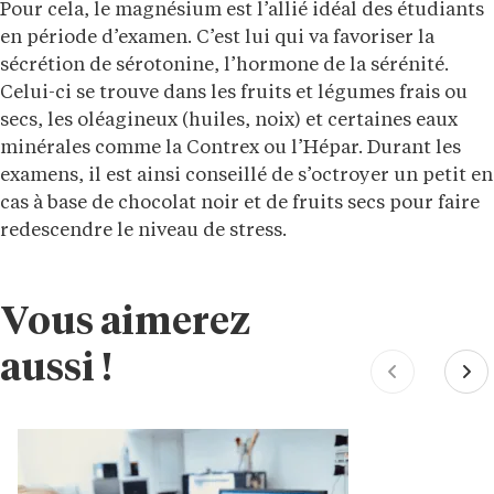
Pour cela, le magnésium est l’allié idéal des étudiants
en période d’examen. C’est lui qui va favoriser la
sécrétion de sérotonine, l’hormone de la sérénité.
Celui-ci se trouve dans les fruits et légumes frais ou
secs, les oléagineux (huiles, noix) et certaines eaux
minérales comme la Contrex ou l’Hépar. Durant les
examens, il est ainsi conseillé de s’octroyer un petit en
cas à base de chocolat noir et de fruits secs pour faire
redescendre le niveau de stress.
Vous aimerez
aussi !