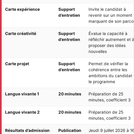
Carte expérience
Support
Invite le candidat à
d’entretien
revenir sur un moment
marquant de son parco
Carte créativité
Support
Évalue la capacité à
d’entretien
réfléchir autrement et 
proposer des idées
nouvelles
Carte projet
Support
Permet de vérifier la
d’entretien
cohérence entre les
ambitions du candidat 
le programme
Langue vivante 1
20 minutes
Préparation de 25
minutes, coefficient 3
Langue vivante 2
20 minutes
Préparation de 25
minutes, coefficient 3
Résultats d’admission
Publication
Jeudi 9 juillet 2026 à 1