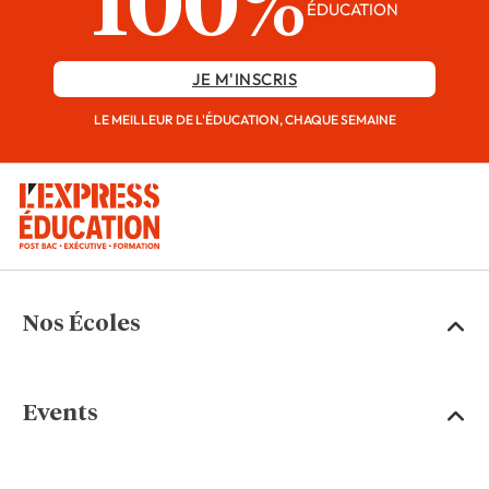
100%
ÉDUCATION
JE M'INSCRIS
LE MEILLEUR DE L'ÉDUCATION, CHAQUE SEMAINE
Nos Écoles
Events