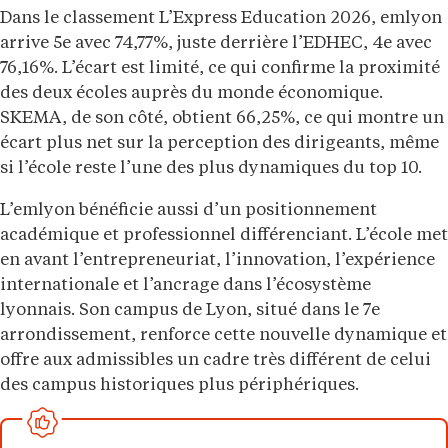
Dans le classement L’Express Education 2026, emlyon
arrive 5e avec 74,77%, juste derrière l’EDHEC, 4e avec
76,16%. L’écart est limité, ce qui confirme la proximité
des deux écoles auprès du monde économique.
SKEMA, de son côté, obtient 66,25%, ce qui montre un
écart plus net sur la perception des dirigeants, même
si l’école reste l’une des plus dynamiques du top 10.
L’emlyon bénéficie aussi d’un positionnement
académique et professionnel différenciant. L’école met
en avant l’entrepreneuriat, l’innovation, l’expérience
internationale et l’ancrage dans l’écosystème
lyonnais. Son campus de Lyon, situé dans le 7e
arrondissement, renforce cette nouvelle dynamique et
offre aux admissibles un cadre très différent de celui
des campus historiques plus périphériques.