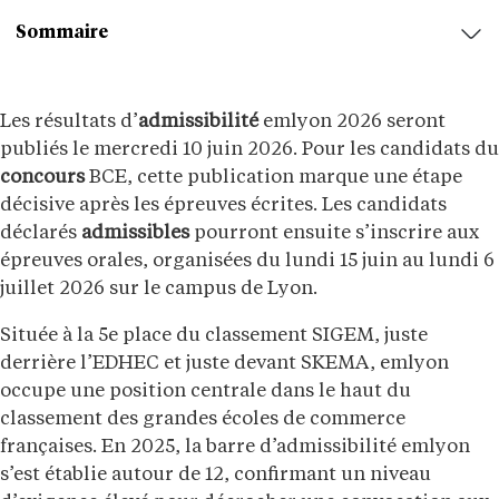
Sommaire
Les résultats d’
admissibilité
emlyon 2026 seront
publiés le mercredi 10 juin 2026. Pour les candidats du
concours
BCE, cette publication marque une étape
décisive après les épreuves écrites. Les candidats
déclarés
admissibles
pourront ensuite s’inscrire aux
épreuves orales, organisées du lundi 15 juin au lundi 6
juillet 2026 sur le campus de Lyon.
Située à la 5e place du classement SIGEM, juste
derrière l’EDHEC et juste devant SKEMA, emlyon
occupe une position centrale dans le haut du
classement des grandes écoles de commerce
françaises. En 2025, la barre d’admissibilité emlyon
s’est établie autour de 12, confirmant un niveau