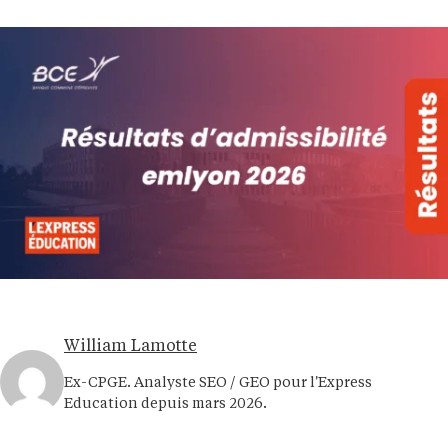
William Lamotte
Ex-CPGE. Analyste SEO / GEO pour l'Express
Education depuis mars 2026.