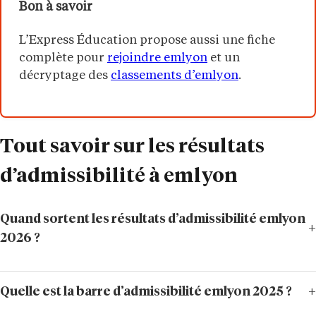
Bon à savoir
L’Express Éducation propose aussi une fiche
complète pour
rejoindre emlyon
et un
décryptage des
classements d’emlyon
.
Tout savoir sur les résultats
d’admissibilité à emlyon
Quand sortent les résultats d’admissibilité emlyon
2026 ?
Quelle est la barre d’admissibilité emlyon 2025 ?