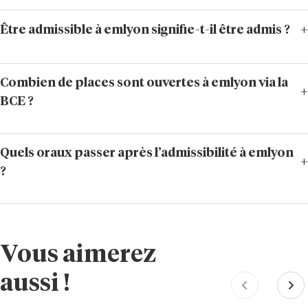
Être admissible à emlyon signifie-t-il être admis ?
Combien de places sont ouvertes à emlyon via la
BCE ?
Quels oraux passer après l’admissibilité à emlyon
?
Vous aimerez
aussi !