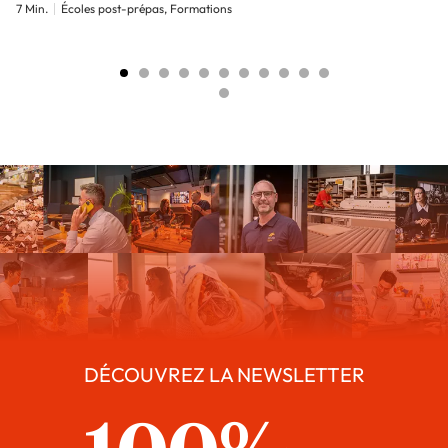
7 Min.
Écoles post-prépas, Formations
DÉCOUVREZ LA NEWSLETTER