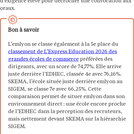
d’exigence élevé pour décrocher une convocation aux
oraux.
Bon à savoir
L’emlyon se classe également à la 5e place du
classement de L’Express Education 2026 des
grandes écoles de commerce
préférées des
dirigeants, avec un score de 74,77%. Elle arrive
juste derrière l’EDHEC, classée 4e avec 76,16%.
SKEMA, l’école située juste derrière emlyon au
SIGEM, se classe 7e avec 66,25%. Cette
comparaison permet de situer emlyon dans son
environnement direct : une école encore proche
de l’EDHEC dans la perception des recruteurs,
mais nettement devant SKEMA sur la hiérarchie
SIGEM.