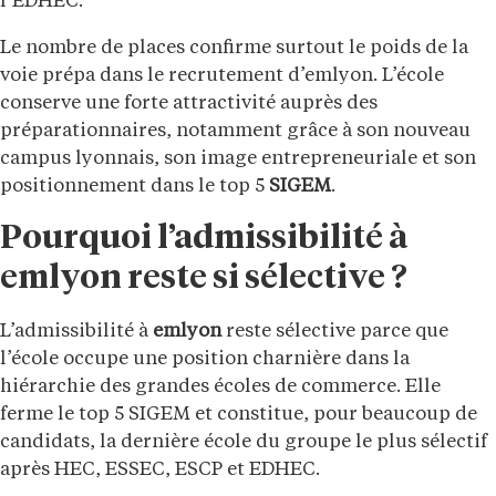
l’EDHEC.
Le nombre de places confirme surtout le poids de la
voie prépa dans le recrutement d’emlyon. L’école
conserve une forte attractivité auprès des
préparationnaires, notamment grâce à son nouveau
campus lyonnais, son image entrepreneuriale et son
positionnement dans le top 5
SIGEM
.
Pourquoi l’admissibilité à
emlyon reste si sélective ?
L’admissibilité à
emlyon
reste sélective parce que
l’école occupe une position charnière dans la
hiérarchie des grandes écoles de commerce. Elle
ferme le top 5 SIGEM et constitue, pour beaucoup de
candidats, la dernière école du groupe le plus sélectif
après HEC, ESSEC, ESCP et EDHEC.