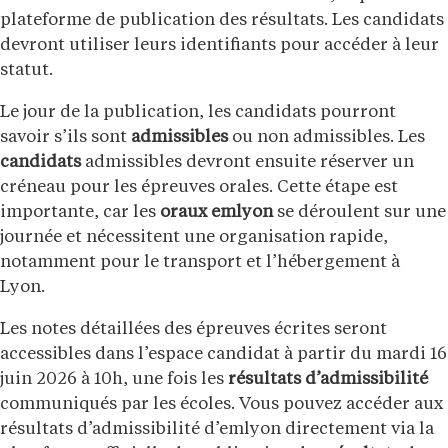
plateforme de publication des résultats. Les candidats
devront utiliser leurs identifiants pour accéder à leur
statut.
Le jour de la publication, les candidats pourront
savoir s’ils sont
admissibles
ou non admissibles. Les
candidats
admissibles devront ensuite réserver un
créneau pour les épreuves orales. Cette étape est
importante, car les
oraux emlyon
se déroulent sur une
journée et nécessitent une organisation rapide,
notamment pour le transport et l’hébergement à
Lyon.
Les notes détaillées des épreuves écrites seront
accessibles dans l’espace candidat à partir du mardi 16
juin 2026 à 10h, une fois les
résultats d’admissibilité
communiqués par les écoles. Vous pouvez accéder aux
résultats d’admissibilité d’emlyon directement via la