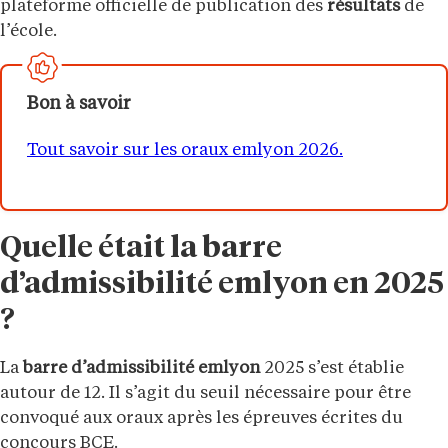
plateforme officielle de publication des
résultats
de
l’école.
Bon à savoir
Tout savoir sur les oraux emlyon 2026.
Quelle était la barre
d’admissibilité emlyon en 2025
?
La
barre d’admissibilité emlyon
2025 s’est établie
autour de 12. Il s’agit du seuil nécessaire pour être
convoqué aux oraux après les épreuves écrites du
concours BCE.