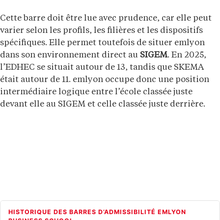
Cette barre doit être lue avec prudence, car elle peut
varier selon les profils, les filières et les dispositifs
spécifiques. Elle permet toutefois de situer emlyon
dans son environnement direct au
SIGEM
. En 2025,
l’EDHEC se situait autour de 13, tandis que SKEMA
était autour de 11. emlyon occupe donc une position
intermédiaire logique entre l’école classée juste
devant elle au SIGEM et celle classée juste derrière.
HISTORIQUE DES BARRES D’ADMISSIBILITÉ EMLYON