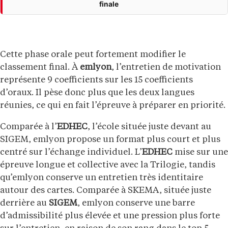
finale
Cette phase orale peut fortement modifier le
classement final. À
emlyon
, l’entretien de motivation
représente 9 coefficients sur les 15 coefficients
d’oraux. Il pèse donc plus que les deux langues
réunies, ce qui en fait l’épreuve à préparer en priorité.
Comparée à l’
EDHEC
, l’école située juste devant au
SIGEM, emlyon propose un format plus court et plus
centré sur l’échange individuel. L’
EDHEC
mise sur une
épreuve longue et collective avec la Trilogie, tandis
qu’emlyon conserve un entretien très identitaire
autour des cartes. Comparée à SKEMA, située juste
derrière au
SIGEM
, emlyon conserve une barre
d’admissibilité plus élevée et une pression plus forte