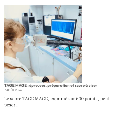
TAGE MAGE : épreuves, préparation et score à viser
7 AOÛT 2026
Le score TAGE MAGE, exprimé sur 600 points, peut
peser ...