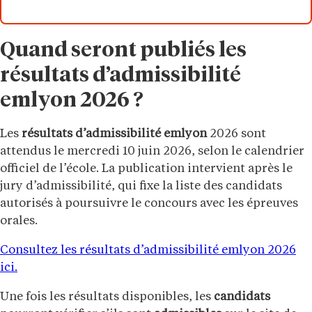
Quand seront publiés les
résultats d’admissibilité
emlyon 2026 ?
Les
résultats d’admissibilité
emlyon
2026 sont
attendus le mercredi 10 juin 2026, selon le calendrier
officiel de l’école. La publication intervient après le
jury d’admissibilité, qui fixe la liste des candidats
autorisés à poursuivre le concours avec les épreuves
orales.
Consultez les résultats d’admissibilité emlyon 2026
ici.
Une fois les résultats disponibles, les
candidats