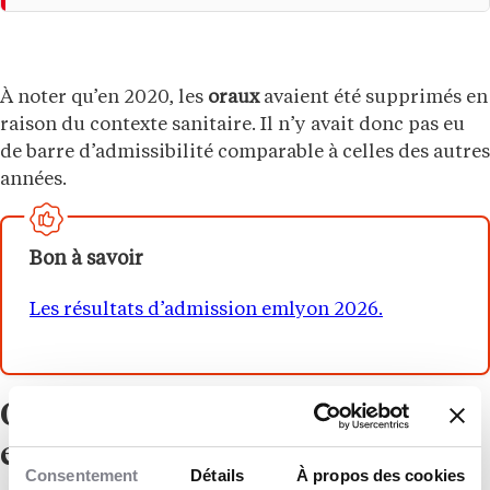
À noter qu’en 2020, les
oraux
avaient été supprimés en
raison du contexte sanitaire. Il n’y avait donc pas eu
de barre d’admissibilité comparable à celles des autres
années.
Bon à savoir
Les résultats d’admission emlyon 2026.
Que signifie être admissible à
emlyon ?
Consentement
Détails
À propos des cookies