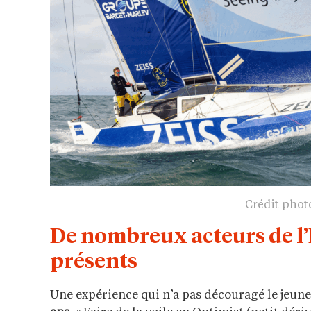
Crédit phot
De nombreux acteurs de l
présents
Une expérience qui n’a pas découragé le jeune