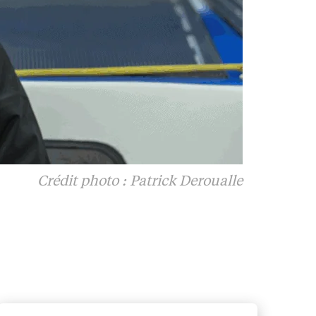
Crédit photo : Patrick Deroualle