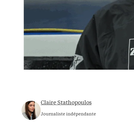
Claire Stathopoulos
Journaliste indépendante