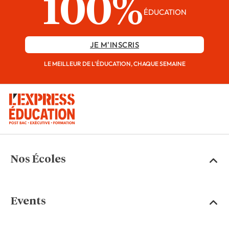
100%
ÉDUCATION
JE M'INSCRIS
LE MEILLEUR DE L'ÉDUCATION, CHAQUE SEMAINE
Nos Écoles
Events