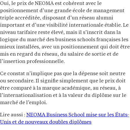
Oui, le prix de NEOMA est cohérent avec le
positionnement d’une grande école de management
triple accréditée, disposant d’un réseau alumni
important et d’une visibilité internationale établie. Le
niveau tarifaire reste élevé, mais il s’inscrit dans la
logique du marché des business schools françaises les
mieux installées, avec un positionnement qui doit être
mis en regard du réseau, du salaire de sortie et de
l’insertion professionnelle.
Ce constat n’implique pas que la dépense soit neutre
ou secondaire. Il signifie simplement que le prix doit
être comparé à la marque académique, au réseau, à
l’internationalisation et à la valeur du diplôme sur le
marché de l’emploi.
Lire aussi :
NEOMA Business School mise sur les États-
Unis et de nouveaux doubles diplômes