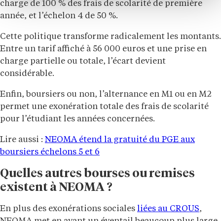
charge de 100 % des frais de scolarité de première
année, et l’échelon 4 de 50 %.
Cette politique transforme radicalement les montants.
Entre un tarif affiché à 56 000 euros et une prise en
charge partielle ou totale, l’écart devient
considérable.
Enfin, boursiers ou non, l’alternance en M1 ou en M2
permet une exonération totale des frais de scolarité
pour l’étudiant les années concernées.
Lire aussi :
NEOMA étend la gratuité du PGE aux
boursiers échelons 5 et 6
Quelles autres bourses ou remises
existent à NEOMA ?
En plus des exonérations sociales
liées au CROUS
,