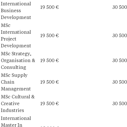
International
19 500 €
30 500
Business
Development
MSc
International
19 500 €
30 500
Project
Development
MSc Strategy,
Organisation &
19 500 €
30 500
Consulting
MSc Supply
Chain
19 500 €
30 500
Management
MSc Cultural &
Creative
19 500 €
30 500
Industries
International
Master In