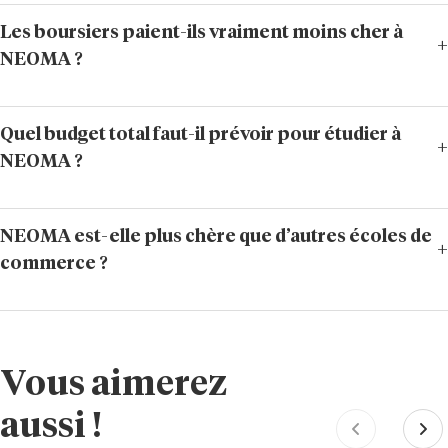
Les boursiers paient-ils vraiment moins cher à
NEOMA ?
Quel budget total faut-il prévoir pour étudier à
NEOMA ?
NEOMA est-elle plus chère que d’autres écoles de
commerce ?
Vous aimerez
aussi !