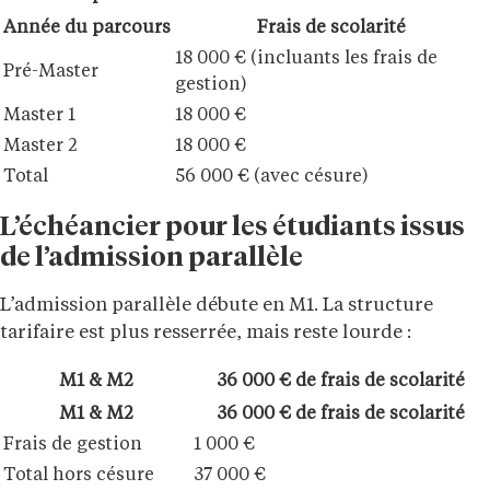
Année du parcours
Frais de scolarité
18 000 € (incluants les frais de
Pré-Master
gestion)
Master 1
18 000 €
Master 2
18 000 €
Total
56 000 € (avec césure)
L’échéancier pour les étudiants issus
de l’admission parallèle
L’admission parallèle débute en M1. La structure
tarifaire est plus resserrée, mais reste lourde :
M1 & M2
36 000 € de frais de scolarité
M1 & M2
36 000 € de frais de scolarité
Frais de gestion
1 000 €
Total hors césure
37 000 €