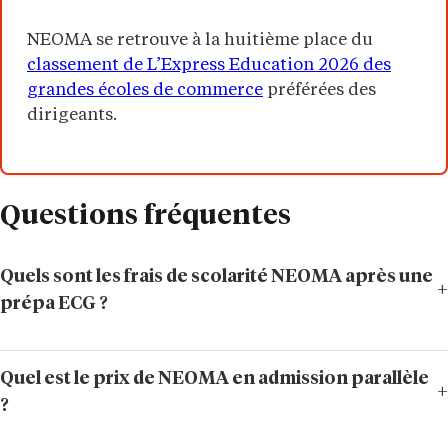
NEOMA se retrouve à la huitième place du
classement de L’Express Education 2026 des
grandes écoles de commerce
préférées des
dirigeants.
Questions fréquentes
Quels sont les frais de scolarité NEOMA après une
prépa ECG ?
Quel est le prix de NEOMA en admission parallèle
?