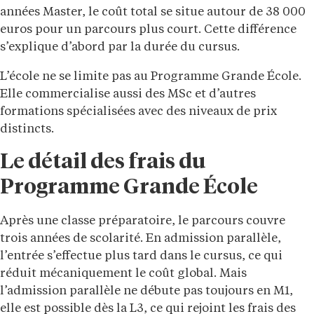
années Master, le coût total se situe autour de 38 000
euros pour un parcours plus court. Cette différence
s’explique d’abord par la durée du cursus.
L’école ne se limite pas au Programme Grande École.
Elle commercialise aussi des MSc et d’autres
formations spécialisées avec des niveaux de prix
distincts.
Le détail des frais du
Programme Grande École
Après une classe préparatoire, le parcours couvre
trois années de scolarité. En admission parallèle,
l’entrée s’effectue plus tard dans le cursus, ce qui
réduit mécaniquement le coût global. Mais
l’admission parallèle ne débute pas toujours en M1,
elle est possible dès la L3, ce qui rejoint les frais des