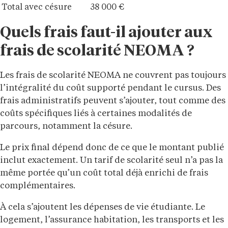
Total avec césure
38 000 €
Quels frais faut-il ajouter aux
frais de scolarité NEOMA ?
Les frais de scolarité NEOMA ne couvrent pas toujours
l’intégralité du coût supporté pendant le cursus. Des
frais administratifs peuvent s’ajouter, tout comme des
coûts spécifiques liés à certaines modalités de
parcours, notamment la césure.
Le prix final dépend donc de ce que le montant publié
inclut exactement. Un tarif de scolarité seul n’a pas la
même portée qu’un coût total déjà enrichi de frais
complémentaires.
À cela s’ajoutent les dépenses de vie étudiante. Le
logement, l’assurance habitation, les transports et les