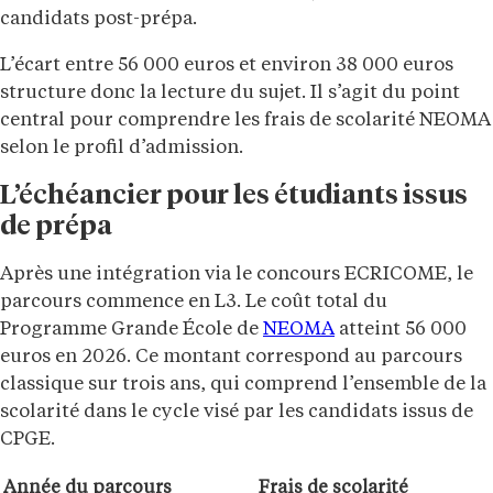
candidats post-prépa.
L’écart entre 56 000 euros et environ 38 000 euros
structure donc la lecture du sujet. Il s’agit du point
central pour comprendre les frais de scolarité NEOMA
selon le profil d’admission.
L’échéancier pour les étudiants issus
de prépa
Après une intégration via le concours ECRICOME, le
parcours commence en L3. Le coût total du
Programme Grande École de
NEOMA
atteint 56 000
euros en 2026. Ce montant correspond au parcours
classique sur trois ans, qui comprend l’ensemble de la
scolarité dans le cycle visé par les candidats issus de
CPGE.
Année du parcours
Frais de scolarité