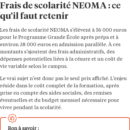
Frais de scolarité NEOMA : ce
qu’il faut retenir
Les frais de scolarité NEOMA s’élèvent à 56 000 euros
pour le Programme Grande École après prépa et à
environ 38 000 euros en admission parallèle. À ces
montants s’ajoutent des frais administratifs, des
dépenses potentielles liées à la césure et un coût de
vie variable selon le campus.
Le vrai sujet n’est donc pas le seul prix affiché. L’enjeu
réside dans le coût complet de la formation, après
prise en compte des aides sociales, des remises
éventuelles et du budget mensuel nécessaire pour
vivre pendant la scolarité.
Bon à savoir :