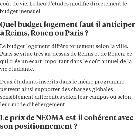
coût de vie. Le lieu d’études modifie directement le
budget mensuel.
Quel budget logement faut-il anticiper
à Reims, Rouen ou Paris ?
Le budget logement diffère fortement selon la ville.
Paris se situe très au-dessus de Reims et de Rouen, ce
qui crée un écart important dans le coût annuel de la
vie étudiante.
Deux étudiants inscrits dans le même programme
peuvent ainsi supporter des charges globales
sensiblement différentes selon leur campus ou selon
leur mode d’hébergement.
Le prix de NEOMA est-il cohérent avec
son positionnement ?