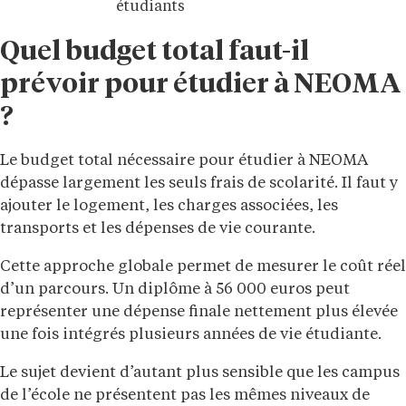
étudiants
Quel budget total faut-il
prévoir pour étudier à NEOMA
?
Le budget total nécessaire pour étudier à NEOMA
dépasse largement les seuls frais de scolarité. Il faut y
ajouter le logement, les charges associées, les
transports et les dépenses de vie courante.
Cette approche globale permet de mesurer le coût réel
d’un parcours. Un diplôme à 56 000 euros peut
représenter une dépense finale nettement plus élevée
une fois intégrés plusieurs années de vie étudiante.
Le sujet devient d’autant plus sensible que les campus
de l’école ne présentent pas les mêmes niveaux de