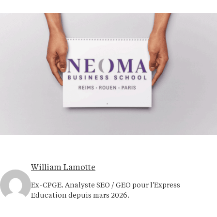
William Lamotte
Ex-CPGE. Analyste SEO / GEO pour l'Express
Education depuis mars 2026.