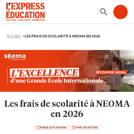
ACCUEIL
LES FRAIS DE SCOLARITÉ À NEOMA EN 2026
Les frais de scolarité à NEOMA
en 2026
PUBLIÉ LE 19 JUIN 2026
7 MIN. DE LECTURE