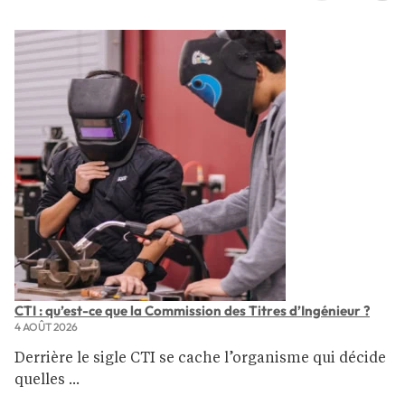
CTI : qu’est-ce que la Commission des Titres d’Ingénieur ?
4 AOÛT 2026
Derrière le sigle CTI se cache l’organisme qui décide
quelles ...