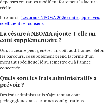
dépenses courantes modifient fortement la facture
réelle.
Lire aussi :
Les oraux NEOMA 2026 : dates, épreuves,
coefficients et conseils
La césure à NEOMA ajoute-t-elle un
coût supplémentaire ?
Oui, la césure peut générer un coût additionnel. Selon
les parcours, ce supplément prend la forme d’un
montant spécifique lié au semestre ou à l’année
concernée.
Quels sont les frais administratifs à
prévoir ?
Des frais administratifs s’ajoutent au coût
pédagogique dans certaines configurations.