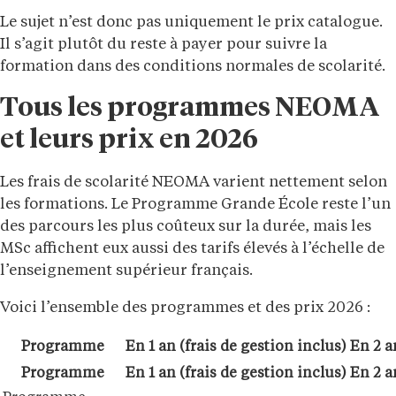
Le sujet n’est donc pas uniquement le prix catalogue.
Il s’agit plutôt du reste à payer pour suivre la
formation dans des conditions normales de scolarité.
Tous les programmes NEOMA
et leurs prix en 2026
Les frais de scolarité NEOMA varient nettement selon
les formations. Le Programme Grande École reste l’un
des parcours les plus coûteux sur la durée, mais les
MSc affichent eux aussi des tarifs élevés à l’échelle de
l’enseignement supérieur français.
Voici l’ensemble des programmes et des prix 2026 :
Programme
En 1 an (frais de gestion inclus)
En 2 a
Programme
En 1 an (frais de gestion inclus)
En 2 a