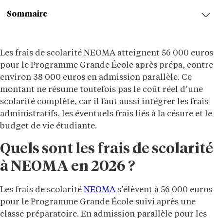
Sommaire
Les frais de scolarité NEOMA atteignent 56 000 euros
pour le Programme Grande École après prépa, contre
environ 38 000 euros en admission parallèle. Ce
montant ne résume toutefois pas le coût réel d’une
scolarité complète, car il faut aussi intégrer les frais
administratifs, les éventuels frais liés à la césure et le
budget de vie étudiante.
Quels sont les frais de scolarité
à NEOMA en 2026 ?
Les frais de scolarité
NEOMA
s’élèvent à 56 000 euros
pour le Programme Grande École suivi après une
classe préparatoire. En admission parallèle pour les