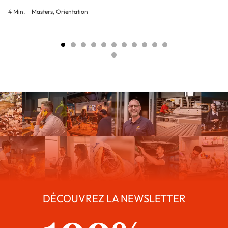
4 Min.
Masters, Orientation
DÉCOUVREZ LA NEWSLETTER