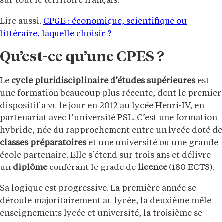
sur tout le territoire français.
Lire aussi.
CPGE : économique, scientifique ou
littéraire, laquelle choisir ?
Qu’est-ce qu’une CPES ?
Le
cycle pluridisciplinaire d’études supérieures
est
une formation beaucoup plus récente, dont le premier
dispositif a vu le jour en 2012 au lycée Henri-IV, en
partenariat avec l’université PSL. C’est une formation
hybride, née du rapprochement entre un lycée doté de
classes préparatoires
et une université ou une grande
école partenaire. Elle s’étend sur trois ans et délivre
un
diplôme
conférant le grade de
licence
(180 ECTS).
Sa logique est progressive. La première année se
déroule majoritairement au lycée, la deuxième mêle
enseignements lycée et université, la troisième se