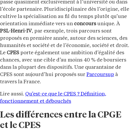
passe quasiment exclusivement à l’université ou dans
l’école partenaire. Pluridisciplinaire dès l’origine, elle
cultive la spécialisation au fil du temps plutôt qu’une
orientation immédiate vers un
concours
unique. À
PSL-Henri-IV
, par exemple, trois parcours sont
proposés en première année, autour des sciences, des
humanités et société et de l’économie, société et droit.
Le
CPES
porte également une ambition d’égalité des
chances, avec une cible d’au moins 40 % de boursiers
dans la plupart des dispositifs. Une quarantaine de
CPES sont aujourd’hui proposés sur
Parcoursup
à
travers la France.
Lire aussi.
Qu’est-ce que le CPES ? Définition,
fonctionnement et débouchés
Les différences entre la CPGE
et le CPES