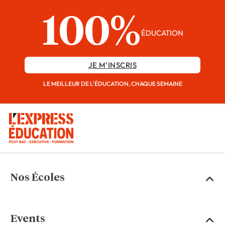
100%
ÉDUCATION
JE M'INSCRIS
LE MEILLEUR DE L'ÉDUCATION, CHAQUE SEMAINE
Nos Écoles
Events