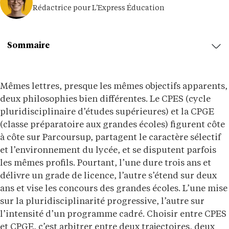
Rédactrice pour L'Express Éducation
Sommaire
Mêmes lettres, presque les mêmes objectifs apparents,
deux philosophies bien différentes. Le CPES (cycle
pluridisciplinaire d’études supérieures) et la CPGE
(classe préparatoire aux grandes écoles) figurent côte
à côte sur Parcoursup, partagent le caractère sélectif
et l’environnement du lycée, et se disputent parfois
les mêmes profils. Pourtant, l’une dure trois ans et
délivre un grade de licence, l’autre s’étend sur deux
ans et vise les concours des grandes écoles. L’une mise
sur la pluridisciplinarité progressive, l’autre sur
l’intensité d’un programme cadré. Choisir entre CPES
et CPGE, c’est arbitrer entre deux trajectoires, deux