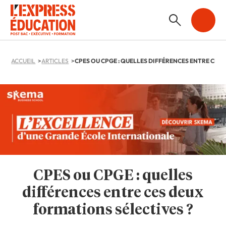
ACCUEIL
ARTICLES
CPES ou CPGE : quelles
différences entre ces deux
formations sélectives ?