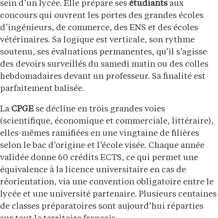
sein d’un lycée. Elle prépare ses
étudiants
aux
concours qui ouvrent les portes des grandes écoles
d’ingénieurs, de commerce, des ENS et des écoles
vétérinaires. Sa logique est verticale, son rythme
soutenu, ses évaluations permanentes, qu’il s’agisse
des devoirs surveillés du samedi matin ou des colles
hebdomadaires devant un professeur. Sa finalité est
parfaitement balisée.
La
CPGE
se décline en trois grandes voies
(scientifique, économique et commerciale, littéraire),
elles-mêmes ramifiées en une vingtaine de filières
selon le bac d’origine et l’école visée. Chaque année
validée donne 60 crédits ECTS, ce qui permet une
équivalence à la licence universitaire en cas de
réorientation, via une convention obligatoire entre le
lycée et une université partenaire. Plusieurs centaines
de classes préparatoires sont aujourd’hui réparties