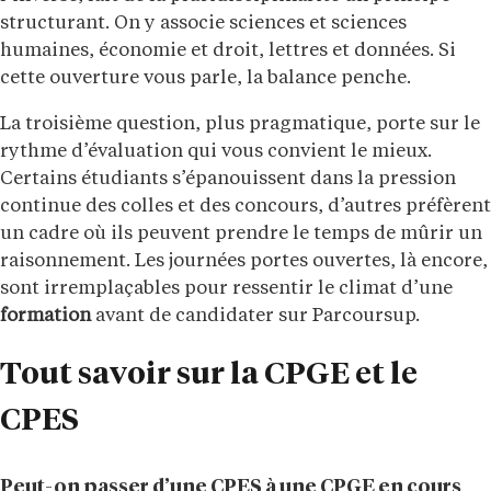
structurant. On y associe sciences et sciences
humaines, économie et droit, lettres et données. Si
cette ouverture vous parle, la balance penche.
La troisième question, plus pragmatique, porte sur le
rythme d’évaluation qui vous convient le mieux.
Certains étudiants s’épanouissent dans la pression
continue des colles et des concours, d’autres préfèrent
un cadre où ils peuvent prendre le temps de mûrir un
raisonnement. Les journées portes ouvertes, là encore,
sont irremplaçables pour ressentir le climat d’une
formation
avant de candidater sur Parcoursup.
Tout savoir sur la CPGE et le
CPES
Peut-on passer d’une CPES à une CPGE en cours