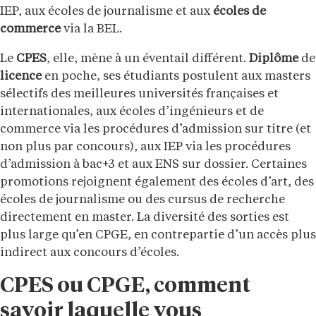
IEP, aux écoles de journalisme et aux
écoles de
commerce
via la BEL.
Le
CPES
, elle, mène à un éventail différent.
Diplôme
de
licence
en poche, ses étudiants postulent aux masters
sélectifs des meilleures universités françaises et
internationales, aux écoles d’ingénieurs et de
commerce via les procédures d’admission sur titre (et
non plus par concours), aux IEP via les procédures
d’admission à bac+3 et aux ENS sur dossier. Certaines
promotions rejoignent également des écoles d’art, des
écoles de journalisme ou des cursus de recherche
directement en master. La diversité des sorties est
plus large qu’en CPGE, en contrepartie d’un accès plus
indirect aux concours d’écoles.
CPES ou CPGE, comment
savoir laquelle vous