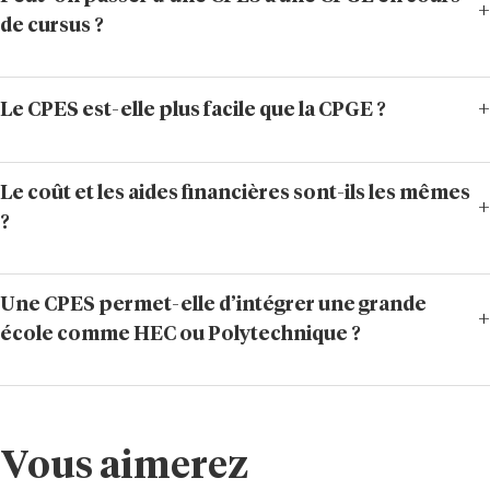
de cursus ?
Le CPES est-elle plus facile que la CPGE ?
Le coût et les aides financières sont-ils les mêmes
?
Une CPES permet-elle d’intégrer une grande
école comme HEC ou Polytechnique ?
Vous aimerez