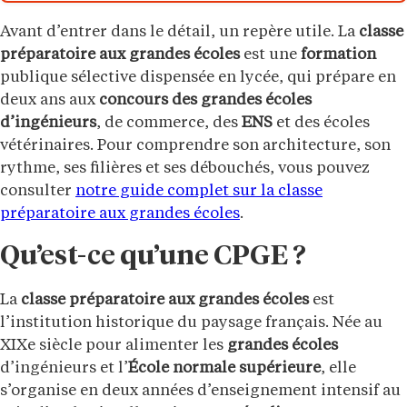
Avant d’entrer dans le détail, un repère utile. La
classe
préparatoire aux grandes écoles
est une
formation
publique sélective dispensée en lycée, qui prépare en
deux ans aux
concours des grandes écoles
d’ingénieurs
, de commerce, des
ENS
et des écoles
vétérinaires. Pour comprendre son architecture, son
rythme, ses filières et ses débouchés, vous pouvez
consulter
notre guide complet sur la classe
préparatoire aux grandes écoles
.
Qu’est-ce qu’une CPGE ?
La
classe préparatoire aux grandes écoles
est
l’institution historique du paysage français. Née au
XIXe siècle pour alimenter les
grandes écoles
d’ingénieurs et l’
École normale supérieure
, elle
s’organise en deux années d’enseignement intensif au