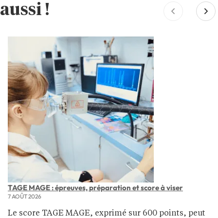
aussi !
TAGE MAGE : épreuves, préparation et score à viser
7 AOÛT 2026
Le score TAGE MAGE, exprimé sur 600 points, peut