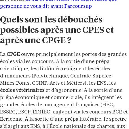
personne ne vous dit avant Parcoursup
Quels sont les débouchés
possibles après une CPES et
après une CPGE ?
La
CPGE
ouvre principalement les portes des grandes
écoles via les concours. À la sortie d’une prépa
scientifique, les diplômés rejoignent les écoles
d’ingénieurs (Polytechnique, Centrale-Supélec,
Mines-Ponts, CCINP, Arts et Métiers), les ENS, les
écoles vétérinaires
et d’agronomie. À la sortie d’une
prépa économique et commerciale, ils intègrent les
grandes écoles de management françaises (HEC,
ESSEC, ESCP, EDHEC, emlyon) via les concours BCE et
Ecricome. À la sortie d’une prépa littéraire, le spectre
s’élargit aux ENS, à l’École nationale des chartes, aux