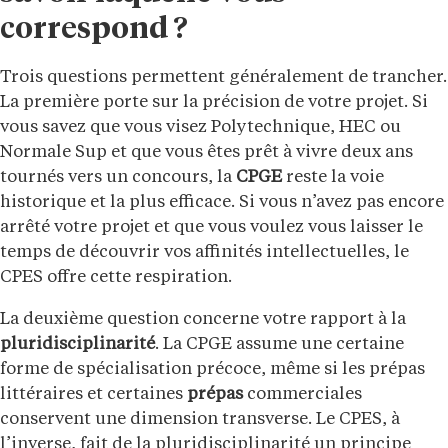
correspond ?
Trois questions permettent généralement de trancher.
La première porte sur la précision de votre projet. Si
vous savez que vous visez Polytechnique, HEC ou
Normale Sup et que vous êtes prêt à vivre deux ans
tournés vers un concours, la
CPGE
reste la voie
historique et la plus efficace. Si vous n’avez pas encore
arrêté votre projet et que vous voulez vous laisser le
temps de découvrir vos affinités intellectuelles, le
CPES offre cette respiration.
La deuxième question concerne votre rapport à la
pluridisciplinarité
. La CPGE assume une certaine
forme de spécialisation précoce, même si les prépas
littéraires et certaines
prépas
commerciales
conservent une dimension transverse. Le CPES, à
l’inverse, fait de la pluridisciplinarité un principe