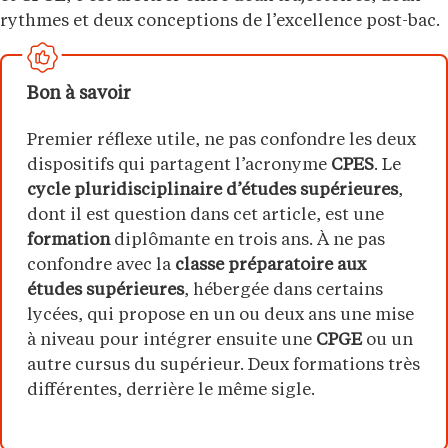
rythmes et deux conceptions de l’excellence post-bac.
Bon à savoir
Premier réflexe utile, ne pas confondre les deux
dispositifs qui partagent l’acronyme
CPES
. Le
cycle pluridisciplinaire d’études supérieures
,
dont il est question dans cet article, est une
formation
diplômante en trois ans. À ne pas
confondre avec la
classe préparatoire aux
études supérieures
, hébergée dans certains
lycées, qui propose en un ou deux ans une mise
à niveau pour intégrer ensuite une
CPGE
ou un
autre cursus du supérieur. Deux formations très
différentes, derrière le même sigle.