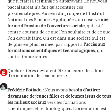
que n’était la terminale S auparavant. Le nouveau
baccalauréat n’a fait qu’accentuer ces
problématiques. Au sein du groupe de l’Institut
National des Sciences Appliquées, on observe
une
forme d’érosion de l’ouverture sociale
, qui est à
contre-courant de ce que l’on souhaite et de ce que
l’on devrait faire. On est dans une société qui est
de plus en plus fermée, par rapport à
l’accès aux
formations scientifiques et technologiques
, qui
sont si importantes.
Quels critères devraient être au cœur des choix
d’orientation des bacheliers ?
Frédéric Fotiadu :
Nous avons
besoin d’attirer
davantage de jeunes filles et de jeunes issus de tous
les milieux sociaux
vers les formations
scientifiques et technologiques. L’orientation est