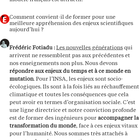
Comment convient-il de former pour une
meilleure appréhension des enjeux scientifiques
aujourd’hui ?
Frédéric Fotiadu :
Les nouvelles générations
qui
arrivent ne ressemblent pas aux précédentes et
nos enseignements non plus. Nous devons
répondre aux enjeux du temps et à ce monde en
mutation
. Pour l’INSA, les enjeux sont socio-
écologiques. Ils sont à la fois liés au réchauffement
climatique et toutes les conséquences que cela
peut avoir en termes d’organisation sociale. C’est
une ligne directrice et notre conviction profonde
est de former des ingénieurs pour
accompagner la
transformation du monde
, face à ces enjeux vitaux
pour l’humanité. Nous sommes très attachés à