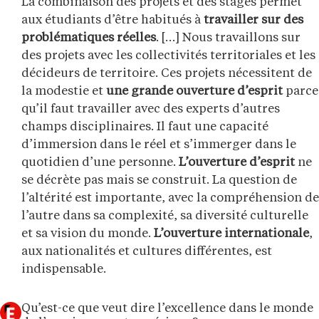
La combinaison des projets et des stages permet
aux étudiants d’être habitués à
travailler sur des
problématiques réelles
. […] Nous travaillons sur
des projets avec les collectivités territoriales et les
décideurs de territoire. Ces projets nécessitent de
la modestie et
une grande ouverture d’esprit
parce
qu’il faut travailler avec des experts d’autres
champs disciplinaires. Il faut une capacité
d’immersion dans le réel et s’immerger dans le
quotidien d’une personne.
L’ouverture d’esprit
ne
se décrète pas mais se construit. La question de
l’altérité est importante, avec la compréhension de
l’autre dans sa complexité, sa diversité culturelle
et sa vision du monde.
L’ouverture internationale
,
aux nationalités et cultures différentes, est
indispensable.
Qu’est-ce que veut dire l’excellence dans le monde