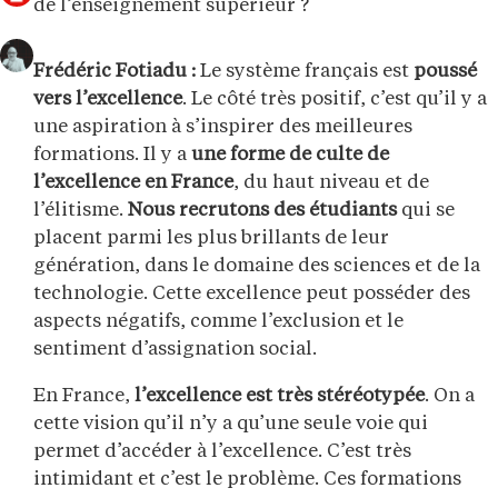
de l’enseignement supérieur ?
Frédéric Fotiadu :
Le système français est
poussé
vers l’excellence
. Le côté très positif, c’est qu’il y a
une aspiration à s’inspirer des meilleures
formations. Il y a
une forme de culte de
l’excellence en France
, du haut niveau et de
l’élitisme.
Nous recrutons des étudiants
qui se
placent parmi les plus brillants de leur
génération, dans le domaine des sciences et de la
technologie. Cette excellence peut posséder des
aspects négatifs, comme l’exclusion et le
sentiment d’assignation social.
En France,
l’excellence est très stéréotypée
. On a
cette vision qu’il n’y a qu’une seule voie qui
permet d’accéder à l’excellence. C’est très
intimidant et c’est le problème. Ces formations