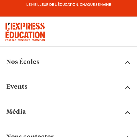
LE MEILLEUR DE L'ÉDUCATION, CHAQUE SEMAINE
Nos Écoles
Events
Média