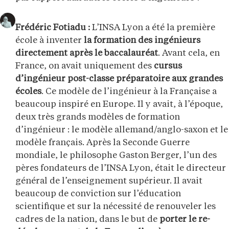
Frédéric Fotiadu :
L’INSA Lyon a été la première
école à inventer
la formation des ingénieurs
directement après le baccalauréat
. Avant cela, en
France, on avait uniquement des
cursus
d’ingénieur post-classe préparatoire aux grandes
écoles
. Ce modèle de l’ingénieur à la Française a
beaucoup inspiré en Europe. Il y avait, à l’époque,
deux très grands modèles de formation
d’ingénieur : le modèle allemand/anglo-saxon et le
modèle français. Après la Seconde Guerre
mondiale, le philosophe Gaston Berger, l’un des
pères fondateurs de l’INSA Lyon, était le directeur
général de l’enseignement supérieur. Il avait
beaucoup de conviction sur l’éducation
scientifique et sur la nécessité de renouveler les
cadres de la nation, dans le but de
porter le re-