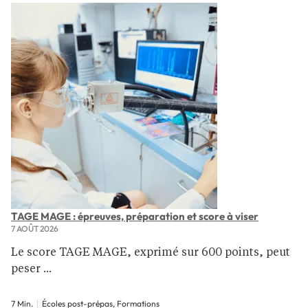
TAGE MAGE : épreuves, préparation et score à viser
7 AOÛT 2026
Le score TAGE MAGE, exprimé sur 600 points, peut
peser ...
7 Min.
Écoles post-prépas, Formations