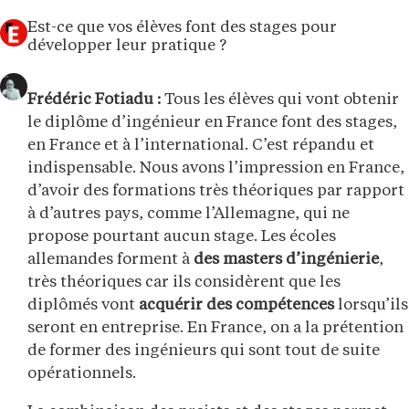
Est-ce que vos élèves font des stages pour
développer leur pratique ?
Frédéric Fotiadu :
Tous les élèves qui vont obtenir
le diplôme d’ingénieur en France font des stages,
en France et à l’international. C’est répandu et
indispensable. Nous avons l’impression en France,
d’avoir des formations très théoriques par rapport
à d’autres pays, comme l’Allemagne, qui ne
propose pourtant aucun stage. Les écoles
allemandes forment à
des masters d’ingénierie
,
très théoriques car ils considèrent que les
diplômés vont
acquérir des compétences
lorsqu’ils
seront en entreprise. En France, on a la prétention
de former des ingénieurs qui sont tout de suite
opérationnels.