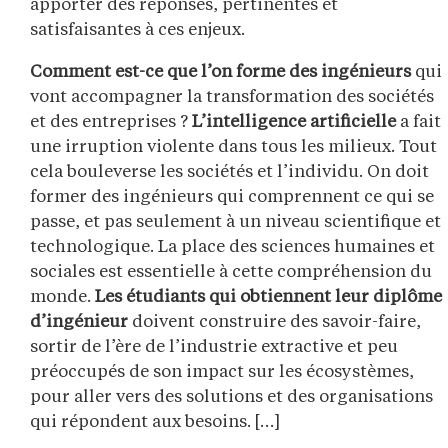
apporter des réponses, pertinentes et
satisfaisantes à ces enjeux.
Comment est-ce que l’on forme des ingénieurs
qui
vont accompagner la transformation des sociétés
et des entreprises ?
L’intelligence artificielle
a fait
une irruption violente dans tous les milieux. Tout
cela bouleverse les sociétés et l’individu. On doit
former des ingénieurs qui comprennent ce qui se
passe, et pas seulement à un niveau scientifique et
technologique. La place des sciences humaines et
sociales est essentielle à cette compréhension du
monde.
Les étudiants qui obtiennent leur diplôme
d’ingénieur
doivent construire des savoir-faire,
sortir de l’ère de l’industrie extractive et peu
préoccupés de son impact sur les écosystèmes,
pour aller vers des solutions et des organisations
qui répondent aux besoins. […]