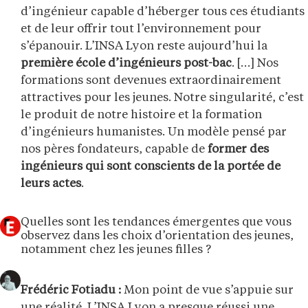
d’ingénieur capable d’héberger tous ces étudiants
et de leur offrir tout l’environnement pour
s’épanouir. L’INSA Lyon reste aujourd’hui la
première école d’ingénieurs post-bac
. […] Nos
formations sont devenues extraordinairement
attractives pour les jeunes. Notre singularité, c’est
le produit de notre histoire et la formation
d’ingénieurs humanistes. Un modèle pensé par
nos pères fondateurs, capable de
former des
ingénieurs qui sont conscients de la portée de
leurs actes
.
Quelles sont les tendances émergentes que vous
observez dans les choix d’orientation des jeunes,
notamment chez les jeunes filles ?
Frédéric Fotiadu :
Mon point de vue s’appuie sur
une réalité. L’INSA Lyon a presque réussi une