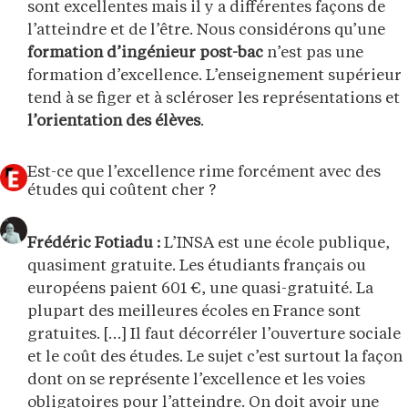
sont excellentes mais il y a différentes façons de
l’atteindre et de l’être. Nous considérons qu’une
formation d’ingénieur post-bac
n’est pas une
formation d’excellence. L’enseignement supérieur
tend à se figer et à scléroser les représentations et
l’orientation des élèves
.
Est-ce que l’excellence rime forcément avec des
études qui coûtent cher ?
Frédéric Fotiadu :
L’INSA est une école publique,
quasiment gratuite. Les étudiants français ou
européens paient 601 €, une quasi-gratuité. La
plupart des meilleures écoles en France sont
gratuites. […] Il faut décorréler l’ouverture sociale
et le coût des études. Le sujet c’est surtout la façon
dont on se représente l’excellence et les voies
obligatoires pour l’atteindre. On doit avoir une