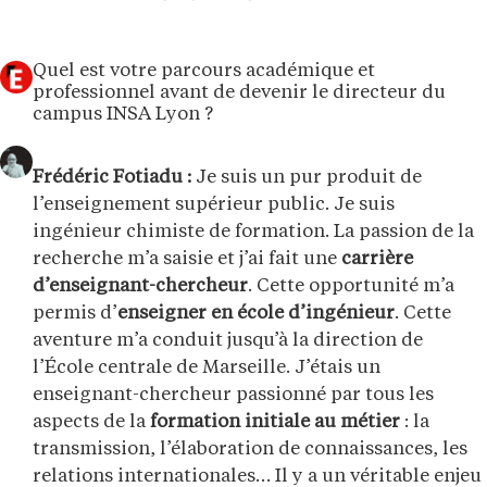
Quel est votre parcours académique et
professionnel avant de devenir le directeur du
campus INSA Lyon ?
Frédéric Fotiadu :
Je suis un pur produit de
l’enseignement supérieur public. Je suis
ingénieur chimiste de formation. La passion de la
recherche m’a saisie et j’ai fait une
carrière
d’enseignant-chercheur
. Cette opportunité m’a
permis d’
enseigner en école d’ingénieur
. Cette
aventure m’a conduit jusqu’à la direction de
l’École centrale de Marseille. J’étais un
enseignant-chercheur passionné par tous les
aspects de la
formation initiale au métier
: la
transmission, l’élaboration de connaissances, les
relations internationales… Il y a un véritable enjeu