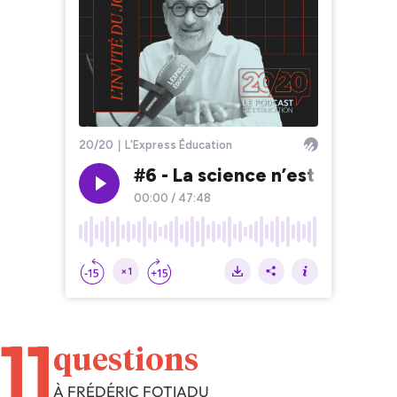
11
questions
À FRÉDÉRIC FOTIADU