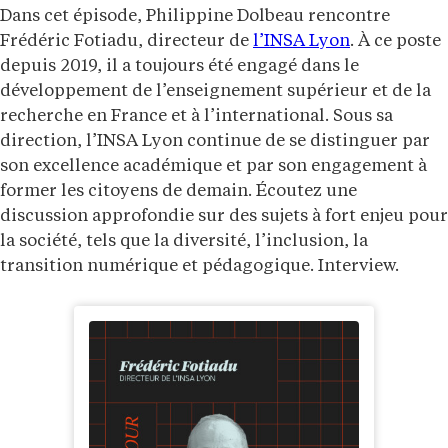
Dans cet épisode, Philippine Dolbeau rencontre
Frédéric Fotiadu, directeur de
l’INSA Lyon
. À ce poste
depuis 2019, il a toujours été engagé dans le
développement de l’enseignement supérieur et de la
recherche en France et à l’international. Sous sa
direction, l’INSA Lyon continue de se distinguer par
son excellence académique et par son engagement à
former les citoyens de demain. Écoutez une
discussion approfondie sur des sujets à fort enjeu pour
la société, tels que la diversité, l’inclusion, la
transition numérique et pédagogique. Interview.