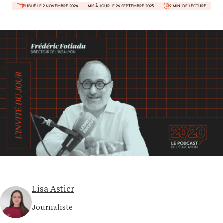
PUBLIÉ LE 2 NOVEMBRE 2024
MIS À JOUR LE 26 SEPTEMBRE 2025
9 MIN. DE LECTURE
Lisa Astier
Journaliste