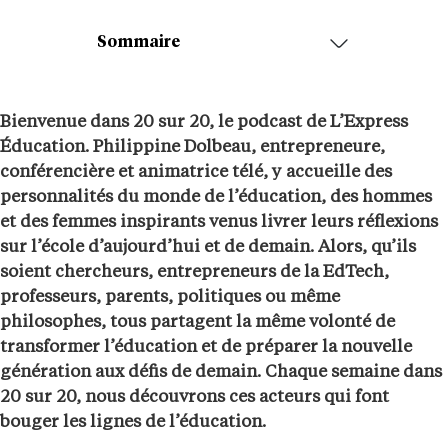
Sommaire
Bienvenue dans 20 sur 20, le podcast de L’Express
Éducation. Philippine Dolbeau, entrepreneure,
conférencière et animatrice télé, y accueille des
personnalités du monde de l’éducation, des hommes
et des femmes inspirants venus livrer leurs réflexions
sur l’école d’aujourd’hui et de demain. Alors, qu’ils
soient chercheurs, entrepreneurs de la EdTech,
professeurs, parents, politiques ou même
philosophes, tous partagent la même volonté de
transformer l’éducation et de préparer la nouvelle
génération aux défis de demain. Chaque semaine dans
20 sur 20, nous découvrons ces acteurs qui font
bouger les lignes de l’éducation.