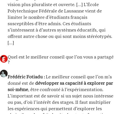
vision plus pluraliste et ouverte. […] L’École
Polytechnique Fédérale de Lausanne vient de
limiter le nombre d’étudiants français
susceptibles d’être admis. Ces étudiants
s’intéressent à d’autres systèmes éducatifs, qui
offrent autre chose ou qui sont moins stéréotypés.
[…]
Quel est le meilleur conseil que l’on vous a partagé
?
Frédéric Fotiadu :
Le meilleur conseil que l’on m’a
donné est de
développer sa capacité à explorer par
soi-même
, être confronté à l’expérimentation.
L’important est de savoir si un sujet nous intéresse
ou pas, d’où l’intérêt des stages. Il faut multiplier
les expériences qui permettent d’explorer les