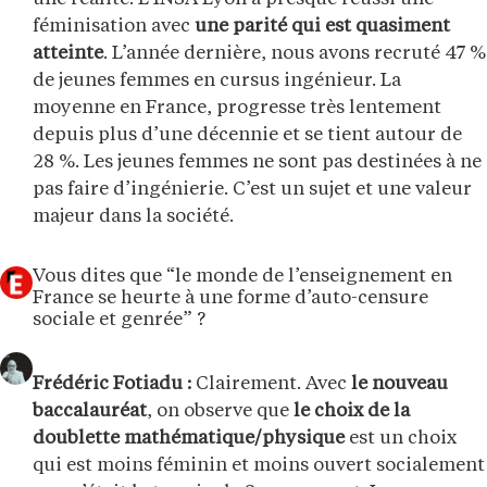
féminisation avec
une parité qui est quasiment
atteinte
. L’année dernière, nous avons recruté 47 %
de jeunes femmes en cursus ingénieur. La
moyenne en France, progresse très lentement
depuis plus d’une décennie et se tient autour de
28 %. Les jeunes femmes ne sont pas destinées à ne
pas faire d’ingénierie. C’est un sujet et une valeur
majeur dans la société.
Vous dites que “le monde de l’enseignement en
France se heurte à une forme d’auto-censure
sociale et genrée” ?
Frédéric Fotiadu :
Clairement. Avec
le nouveau
baccalauréat
, on observe que
le choix de la
doublette mathématique/physique
est un choix
qui est moins féminin et moins ouvert socialement