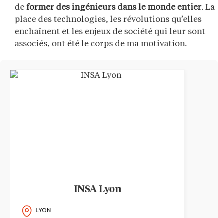
de
former des ingénieurs dans le monde entier
. La
place des technologies, les révolutions qu’elles
enchaînent et les enjeux de société qui leur sont
associés, ont été le corps de ma motivation.
INSA Lyon
LYON