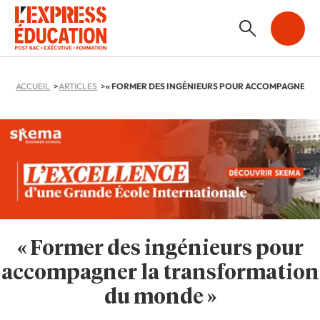
ACCUEIL
ARTICLES
« Former des ingénieurs pour
accompagner la transformation
du monde »