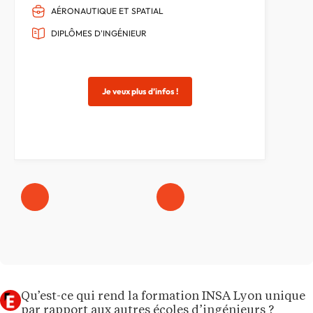
AÉRONAUTIQUE ET SPATIAL
DIPLÔMES D'INGÉNIEUR
Je veux plus d’infos !
Qu’est-ce qui rend la formation INSA Lyon unique
par rapport aux autres écoles d’ingénieurs ?