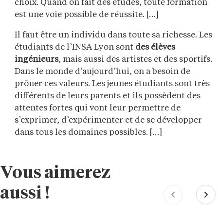
choix. Quand on fait des études, toute formation
est une voie possible de réussite. […]
Il faut être un individu dans toute sa richesse. Les
étudiants de l’INSA Lyon sont
des élèves
ingénieurs
, mais aussi des artistes et des sportifs.
Dans le monde d’aujourd’hui, on a besoin de
prôner ces valeurs. Les jeunes étudiants sont très
différents de leurs parents et ils possèdent des
attentes fortes qui vont leur permettre de
s’exprimer, d’expérimenter et de se développer
dans tous les domaines possibles. […]
Vous aimerez
aussi !