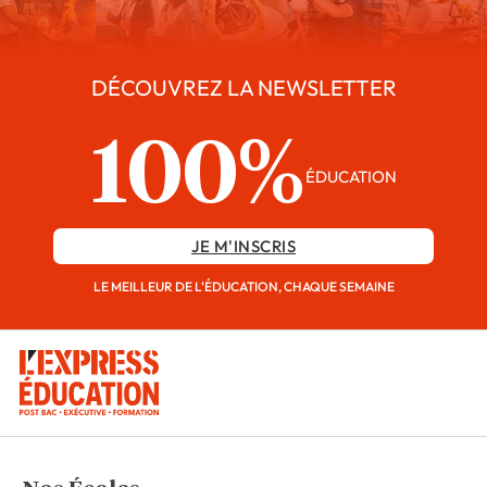
DÉCOUVREZ LA NEWSLETTER
100%
ÉDUCATION
JE M'INSCRIS
LE MEILLEUR DE L'ÉDUCATION, CHAQUE SEMAINE