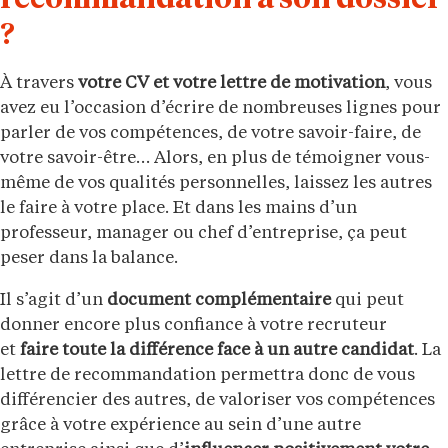
recommandation à son dossier
?
À travers
votre CV et votre lettre de motivation
, vous
avez eu l’occasion d’écrire de nombreuses lignes pour
parler de vos compétences, de votre savoir-faire, de
votre savoir-être… Alors, en plus de témoigner vous-
même de vos qualités personnelles, laissez les autres
le faire à votre place. Et dans les mains d’un
professeur, manager ou chef d’entreprise, ça peut
peser dans la balance.
Il s’agit d’un
document complémentaire
qui peut
donner encore plus confiance à votre recruteur
et
faire toute la différence face à un autre candidat
. La
lettre de recommandation permettra donc de vous
différencier des autres, de valoriser vos compétences
grâce à votre expérience au sein d’une autre