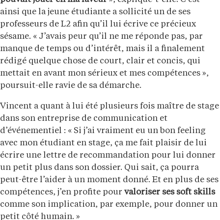
ainsi que la jeune étudiante a sollicité un de ses
professeurs de L2 afin qu’il lui écrive ce précieux
sésame. « J’avais peur qu’il ne me réponde pas, par
manque de temps ou d’intérêt, mais il a finalement
rédigé quelque chose de court, clair et concis, qui
mettait en avant mon sérieux et mes compétences »,
poursuit-elle ravie de sa démarche.
Vincent a quant à lui été plusieurs fois maître de stage
dans son entreprise de communication et
d’événementiel : « Si j’ai vraiment eu un bon feeling
avec mon étudiant en stage, ça me fait plaisir de lui
écrire une lettre de recommandation pour lui donner
un petit plus dans son dossier. Qui sait, ça pourra
peut-être l’aider à un moment donné. Et en plus de ses
compétences, j’en profite pour
valoriser ses soft skills
comme son implication, par exemple, pour donner un
petit côté humain. »