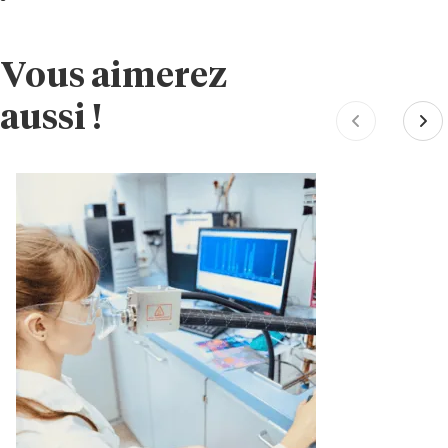
Vous aimerez
aussi !