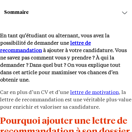
Sommaire
En tant qu’étudiant ou alternant, vous avez la
possibilité de demander une
lettre de
recommandation
à ajouter à votre candidature. Vous
ne savez pas comment vous y prendre ? À qui la
demander ? Dans quel but ? On vous explique tout
dans cet article pour maximiser vos chances d’en
obtenir une.
Car en plus d’un CV et d’une
lettre de motivation
, la
lettre de recommandation est une véritable plus-value
pour enrichir et valoriser sa candidature.
Pourquoi ajouter une lettre de