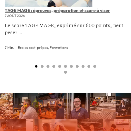
TAGE MAGE : épreuves, préparation et score à viser
7 AOÛT 2026
Le score TAGE MAGE, exprimé sur 600 points, peut
peser ...
7 Min.
Écoles post-prépas, Formations