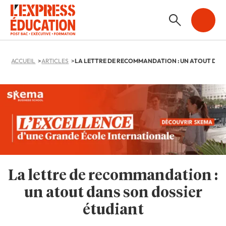
ACCUEIL
ARTICLES
La lettre de recommandation :
un atout dans son dossier
étudiant