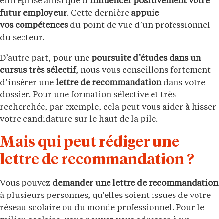
entreprise ainsi que d’
influencer positivement votre
futur employeur
. Cette dernière
appuie
vos compétences
du point de vue d’un professionnel
du secteur.
D’autre part, pour une
poursuite d’études dans un
cursus très sélectif
, nous vous conseillons fortement
d’insérer une
lettre de recommandation
dans votre
dossier. Pour une formation sélective et très
recherchée, par exemple, cela peut vous aider à hisser
votre candidature sur le haut de la pile.
Mais qui peut rédiger une
lettre de recommandation ?
Vous pouvez
demander une lettre de recommandation
à plusieurs personnes, qu’elles soient issues de votre
réseau scolaire ou du monde professionnel. Pour le