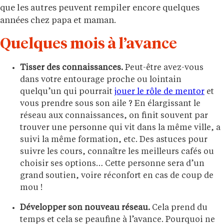
que les autres peuvent rempiler encore quelques
années chez papa et maman.
Quelques mois à l’avance
Tisser des connaissances.
Peut-être avez-vous
dans votre entourage proche ou lointain
quelqu’un qui pourrait
jouer le rôle de mentor
et
vous prendre sous son aile ? En élargissant le
réseau aux connaissances, on finit souvent par
trouver une personne qui vit dans la même ville, a
suivi la même formation, etc. Des astuces pour
suivre les cours, connaître les meilleurs cafés ou
choisir ses options… Cette personne sera d’un
grand soutien, voire réconfort en cas de coup de
mou !
Développer son nouveau réseau.
Cela prend du
temps et cela se peaufine à l’avance. Pourquoi ne