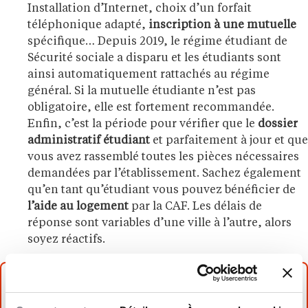
Installation d’Internet, choix d’un forfait
téléphonique adapté,
inscription à une mutuelle
spécifique… Depuis 2019, le régime étudiant de
Sécurité sociale a disparu et les étudiants sont
ainsi automatiquement rattachés au régime
général. Si la mutuelle étudiante n’est pas
obligatoire, elle est fortement recommandée.
Enfin, c’est la période pour vérifier que le
dossier
administratif étudiant
et parfaitement à jour et que
vous avez rassemblé toutes les pièces nécessaires
demandées par l’établissement. Sachez également
qu’en tant qu’étudiant vous pouvez bénéficier de
l’aide au logement
par la CAF. Les délais de
réponse sont variables d’une ville à l’autre, alors
soyez réactifs.
À LIRE AUSSI