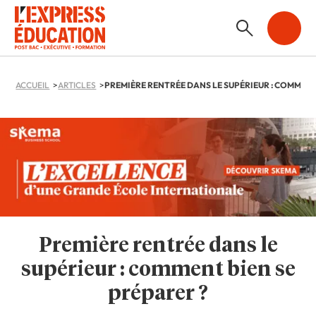
ACCUEIL
ARTICLES
Première rentrée dans le
supérieur : comment bien se
préparer ?