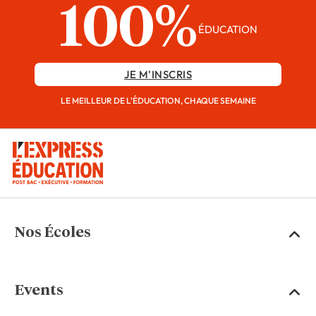
100%
ÉDUCATION
JE M'INSCRIS
LE MEILLEUR DE L'ÉDUCATION, CHAQUE SEMAINE
Nos Écoles
Events