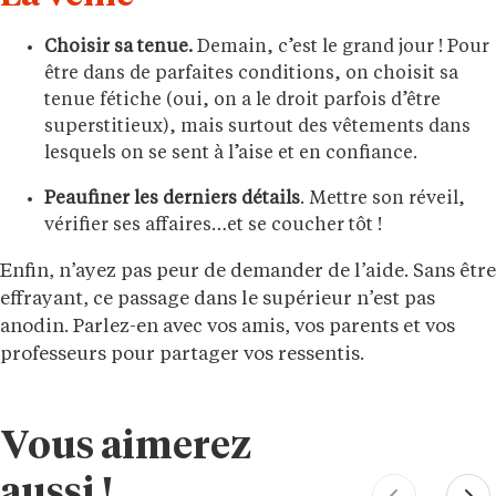
Choisir sa tenue.
Demain, c’est le grand jour ! Pour
être dans de parfaites conditions, on choisit sa
tenue fétiche (oui, on a le droit parfois d’être
superstitieux), mais surtout des vêtements dans
lesquels on se sent à l’aise et en confiance.
Peaufiner les derniers détails
. Mettre son réveil,
vérifier ses affaires…et se coucher tôt !
Enfin, n’ayez pas peur de demander de l’aide. Sans être
effrayant, ce passage dans le supérieur n’est pas
anodin. Parlez-en avec vos amis, vos parents et vos
professeurs pour partager vos ressentis.
Vous aimerez
aussi !