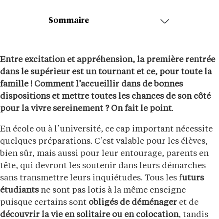
Sommaire
Entre excitation et appréhension, la première rentrée
dans le supérieur est un tournant et ce, pour toute la
famille ! Comment l’accueillir dans de bonnes
dispositions et mettre toutes les chances de son côté
pour la vivre sereinement ? On fait le point
.
En école ou à l’université, ce cap important nécessite
quelques préparations. C’est valable pour les élèves,
bien sûr, mais aussi pour leur entourage, parents en
tête, qui devront les soutenir dans leurs démarches
sans transmettre leurs inquiétudes. Tous les f
uturs
étudiants
ne sont pas lotis à la même enseigne
puisque certains sont
obligés de déménager
et de
découvrir la vie en solitaire ou en colocation
, tandis