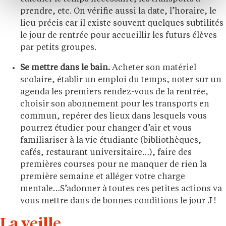
prendre, etc. On vérifie aussi la date, l’horaire, le
lieu précis car il existe souvent quelques subtilités
le jour de rentrée pour accueillir les futurs élèves
par petits groupes.
Se mettre dans le bain.
Acheter son matériel
scolaire, établir un emploi du temps, noter sur un
agenda les premiers rendez-vous de la rentrée,
choisir son abonnement pour les transports en
commun, repérer des lieux dans lesquels vous
pourrez étudier pour changer d’air et vous
familiariser à la vie étudiante (bibliothèques,
cafés, restaurant universitaire…), faire des
premières courses pour ne manquer de rien la
première semaine et alléger votre charge
mentale…S’adonner à toutes ces petites actions va
vous mettre dans de bonnes conditions le jour J !
La veille