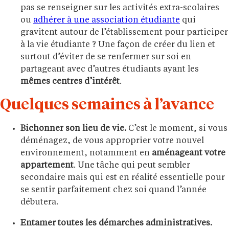
pas se renseigner sur les activités extra-scolaires
ou
adhérer à une association étudiante
qui
gravitent autour de l’établissement pour participer
à la vie étudiante ? Une façon de créer du lien et
surtout d’éviter de se renfermer sur soi en
partageant avec d’autres étudiants ayant les
mêmes centres d’intérêt
.
Quelques semaines à l’avance
Bichonner son lieu de vie.
C’est le moment, si vous
déménagez, de vous approprier votre nouvel
environnement, notamment en
aménageant votre
appartement
. Une tâche qui peut sembler
secondaire mais qui est en réalité essentielle pour
se sentir parfaitement chez soi quand l’année
débutera.
Entamer toutes les démarches administratives.