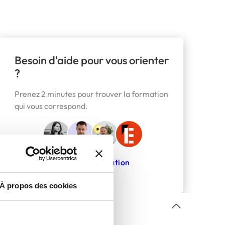
Besoin d'aide pour vous orienter
?
Prenez 2 minutes pour trouver la formation
qui vous correspond.
Trouver ma formation
À propos des cookies
Sommaire