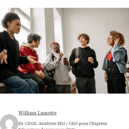
William Lamotte
Ex-CPGE. Analyste SEO / GEO pour l'Express