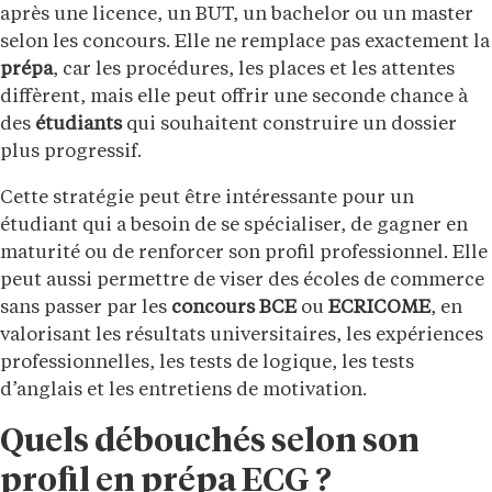
après une licence, un BUT, un bachelor ou un master
selon les concours. Elle ne remplace pas exactement la
prépa
, car les procédures, les places et les attentes
diffèrent, mais elle peut offrir une seconde chance à
des
étudiants
qui souhaitent construire un dossier
plus progressif.
Cette stratégie peut être intéressante pour un
étudiant qui a besoin de se spécialiser, de gagner en
maturité ou de renforcer son profil professionnel. Elle
peut aussi permettre de viser des écoles de commerce
sans passer par les
concours BCE
ou
ECRICOME
, en
valorisant les résultats universitaires, les expériences
professionnelles, les tests de logique, les tests
d’anglais et les entretiens de motivation.
Quels débouchés selon son
profil en prépa ECG ?