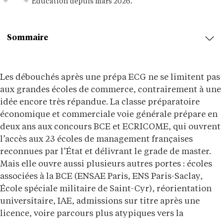
Education depuis mars 2026.
Sommaire
Les débouchés après une prépa ECG ne se limitent pas
aux grandes écoles de commerce, contrairement à une
idée encore très répandue. La classe préparatoire
économique et commerciale voie générale prépare en
deux ans aux concours BCE et ECRICOME, qui ouvrent
l’accès aux 23 écoles de management françaises
reconnues par l’État et délivrant le grade de master.
Mais elle ouvre aussi plusieurs autres portes : écoles
associées à la BCE (ENSAE Paris, ENS Paris-Saclay,
École spéciale militaire de Saint-Cyr), réorientation
universitaire, IAE, admissions sur titre après une
licence, voire parcours plus atypiques vers la