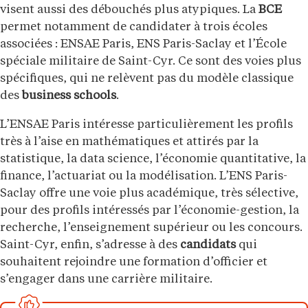
visent aussi des débouchés plus atypiques. La
BCE
permet notamment de candidater à trois écoles
associées : ENSAE Paris, ENS Paris-Saclay et l’École
spéciale militaire de Saint-Cyr. Ce sont des voies plus
spécifiques, qui ne relèvent pas du modèle classique
des
business schools
.
L’ENSAE Paris intéresse particulièrement les profils
très à l’aise en mathématiques et attirés par la
statistique, la data science, l’économie quantitative, la
finance, l’actuariat ou la modélisation. L’ENS Paris-
Saclay offre une voie plus académique, très sélective,
pour des profils intéressés par l’économie-gestion, la
recherche, l’enseignement supérieur ou les concours.
Saint-Cyr, enfin, s’adresse à des
candidats
qui
souhaitent rejoindre une formation d’officier et
s’engager dans une carrière militaire.