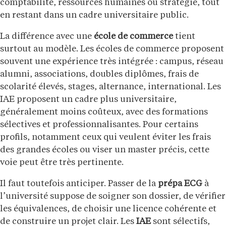
comptabilité, ressources humaines ou stratégie, tout
en restant dans un cadre universitaire public.
La différence avec une
école de commerce
tient
surtout au modèle. Les écoles de commerce proposent
souvent une expérience très intégrée : campus, réseau
alumni, associations, doubles diplômes, frais de
scolarité élevés, stages, alternance, international. Les
IAE proposent un cadre plus universitaire,
généralement moins coûteux, avec des formations
sélectives et professionnalisantes. Pour certains
profils, notamment ceux qui veulent éviter les frais
des grandes écoles ou viser un master précis, cette
voie peut être très pertinente.
Il faut toutefois anticiper. Passer de la
prépa ECG
à
l’université suppose de soigner son dossier, de vérifier
les équivalences, de choisir une licence cohérente et
de construire un projet clair. Les
IAE
sont sélectifs,