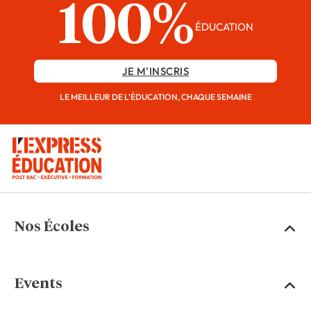
100%
ÉDUCATION
JE M'INSCRIS
LE MEILLEUR DE L'ÉDUCATION, CHAQUE SEMAINE
Nos Écoles
Events