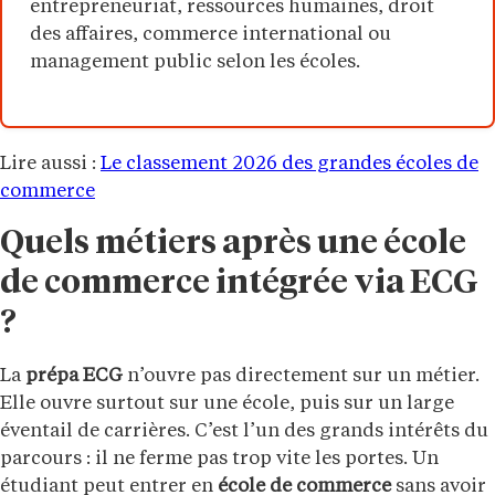
entrepreneuriat, ressources humaines, droit
des affaires, commerce international ou
management public selon les écoles.
Lire aussi :
Le classement 2026 des grandes écoles de
commerce
Quels métiers après une école
de commerce intégrée via ECG
?
La
prépa ECG
n’ouvre pas directement sur un métier.
Elle ouvre surtout sur une école, puis sur un large
éventail de carrières. C’est l’un des grands intérêts du
parcours : il ne ferme pas trop vite les portes. Un
étudiant peut entrer en
école de commerce
sans avoir