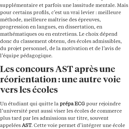
supplémentaire et parfois une lassitude mentale. Mais
pour certains profils, c’est un vrai levier : meilleure
méthode, meilleure maîtrise des épreuves,
progression en langues, en dissertation, en
mathématiques ou en entretiens. Le choix dépend
donc du classement obtenu, des écoles admissibles,
du projet personnel, de la motivation et de l’avis de
l’équipe pédagogique.
Les concours AST après une
réorientation : une autre voie
vers les écoles
Un étudiant qui quitte la
prépa ECG
pour rejoindre
l’université peut aussi viser les écoles de commerce
plus tard par les admissions sur titre, souvent
appelées
AST
. Cette voie permet d’intégrer une école