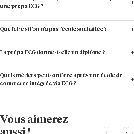
une prépa ECG ?
Que faire si l’on n’a pas l’école souhaitée ?
La prépa ECG donne-t-elle un diplôme ?
Quels métiers peut-on faire après une école de
commerce intégrée via ECG ?
Vous aimerez
aussi !