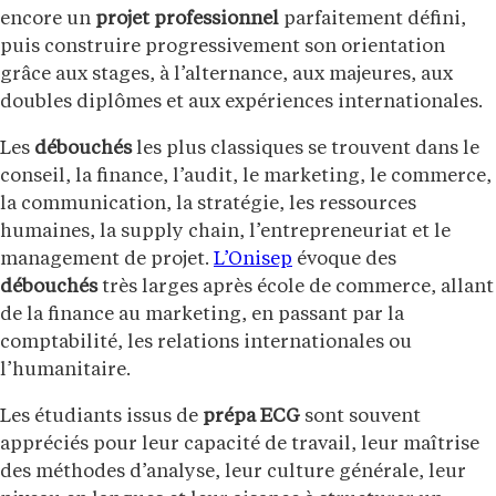
encore un
projet professionnel
parfaitement défini,
puis construire progressivement son orientation
grâce aux stages, à l’alternance, aux majeures, aux
doubles diplômes et aux expériences internationales.
Les
débouchés
les plus classiques se trouvent dans le
conseil, la finance, l’audit, le marketing, le commerce,
la communication, la stratégie, les ressources
humaines, la supply chain, l’entrepreneuriat et le
management de projet.
L’Onisep
évoque des
débouchés
très larges après école de commerce, allant
de la finance au marketing, en passant par la
comptabilité, les relations internationales ou
l’humanitaire.
Les étudiants issus de
prépa ECG
sont souvent
appréciés pour leur capacité de travail, leur maîtrise
des méthodes d’analyse, leur culture générale, leur