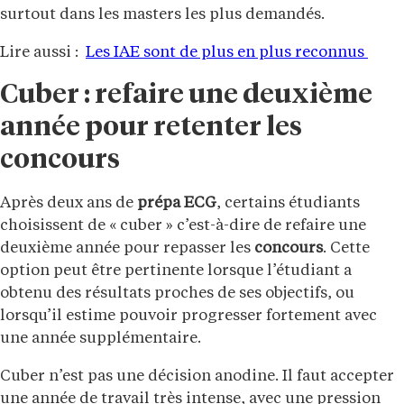
surtout dans les masters les plus demandés.
Lire aussi :
Les IAE sont de plus en plus reconnus
Cuber : refaire une deuxième
année pour retenter les
concours
Après deux ans de
prépa ECG
, certains étudiants
choisissent de « cuber » c’est-à-dire de refaire une
deuxième année pour repasser les
concours
. Cette
option peut être pertinente lorsque l’étudiant a
obtenu des résultats proches de ses objectifs, ou
lorsqu’il estime pouvoir progresser fortement avec
une année supplémentaire.
Cuber n’est pas une décision anodine. Il faut accepter
une année de travail très intense, avec une pression