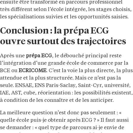
ensuite être transformé en parcours professionnel
très différent selon l’école intégrée, les stages choisis,
les spécialisations suivies et les opportunités saisies.
Conclusion : la prépa ECG
ouvre surtout des trajectoires
Après une
prépa ECG
, le débouché principal reste
l’intégration d’une grande école de commerce par la
BCE ou
ECRICOME
. C’est la voie la plus directe, la plus
attendue et la plus structurée. Mais ce n’est pas la
seule. ENSAE, ENS Paris-Saclay, Saint-Cyr, université,
IAE, AST, cube, réorientation : les possibilités existent,
à condition de les connaître et de les anticiper.
La meilleure question n’est donc pas seulement : «
quelle école puis-je obtenir après ECG ? » Il faut aussi
se demander : « quel type de parcours ai-je envie de