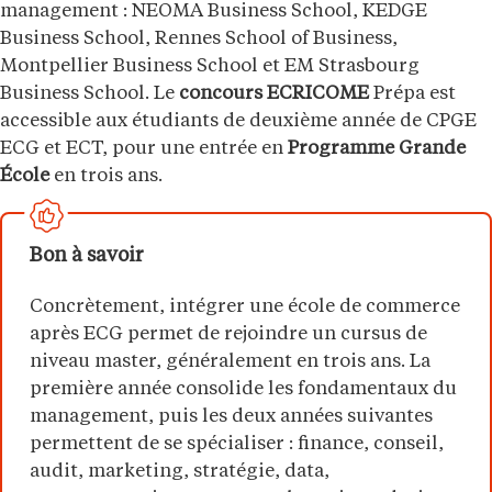
management : NEOMA Business School, KEDGE
Business School, Rennes School of Business,
Montpellier Business School et EM Strasbourg
Business School. Le
concours ECRICOME
Prépa est
accessible aux étudiants de deuxième année de CPGE
ECG et ECT, pour une entrée en
Programme Grande
École
en trois ans.
Bon à savoir
Concrètement, intégrer une école de commerce
après ECG permet de rejoindre un cursus de
niveau master, généralement en trois ans. La
première année consolide les fondamentaux du
management, puis les deux années suivantes
permettent de se spécialiser : finance, conseil,
audit, marketing, stratégie, data,