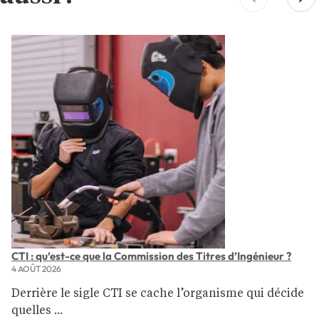
CTI : qu’est-ce que la Commission des Titres d’Ingénieur ?
4 AOÛT 2026
Derrière le sigle CTI se cache l’organisme qui décide
quelles ...