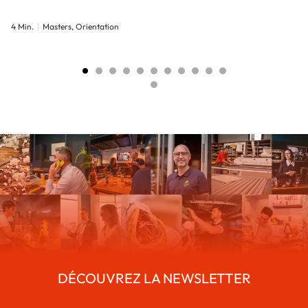
4 Min.
Masters, Orientation
DÉCOUVREZ LA NEWSLETTER