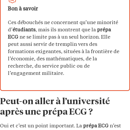
Bon à savoir
Ces débouchés ne concernent qu’une minorité
d’
étudiants
, mais ils montrent que la
prépa
ECG
ne se limite pas à un seul horizon. Elle
peut aussi servir de tremplin vers des
formations exigeantes, situées à la frontière de
l’économie, des mathématiques, de la
recherche, du service public ou de
l’engagement militaire.
Peut-on aller à l’université
après une prépa ECG ?
Oui et c’est un point important. La
prépa ECG
n’est