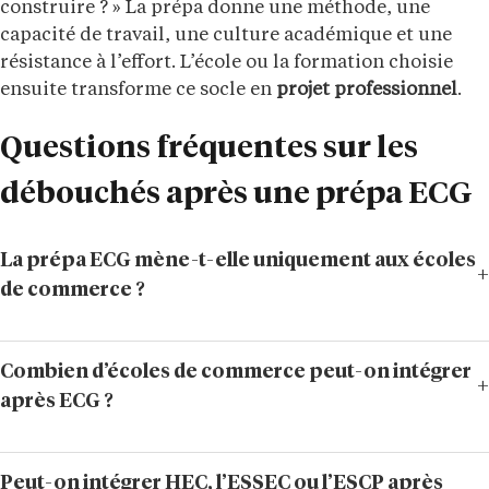
construire ? » La prépa donne une méthode, une
capacité de travail, une culture académique et une
résistance à l’effort. L’école ou la formation choisie
ensuite transforme ce socle en
projet professionnel
.
Questions fréquentes sur les
débouchés après une prépa ECG
La prépa ECG mène-t-elle uniquement aux écoles
de commerce ?
Combien d’écoles de commerce peut-on intégrer
après ECG ?
Peut-on intégrer HEC, l’ESSEC ou l’ESCP après