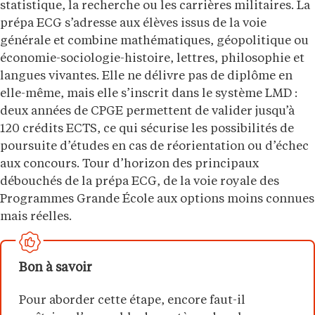
statistique, la recherche ou les carrières militaires. La
prépa ECG s’adresse aux élèves issus de la voie
générale et combine mathématiques, géopolitique ou
économie-sociologie-histoire, lettres, philosophie et
langues vivantes. Elle ne délivre pas de diplôme en
elle-même, mais elle s’inscrit dans le système LMD :
deux années de CPGE permettent de valider jusqu’à
120 crédits ECTS, ce qui sécurise les possibilités de
poursuite d’études en cas de réorientation ou d’échec
aux concours. Tour d’horizon des principaux
débouchés de la prépa ECG, de la voie royale des
Programmes Grande École aux options moins connues
mais réelles.
Bon à savoir
Pour aborder cette étape, encore faut-il