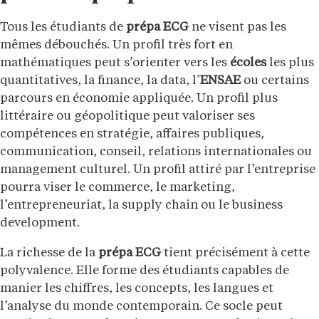
Tous les étudiants de
prépa ECG
ne visent pas les
mêmes débouchés. Un profil très fort en
mathématiques peut s’orienter vers les
écoles
les plus
quantitatives, la finance, la data, l’
ENSAE
ou certains
parcours en économie appliquée. Un profil plus
littéraire ou géopolitique peut valoriser ses
compétences en stratégie, affaires publiques,
communication, conseil, relations internationales ou
management culturel. Un profil attiré par l’entreprise
pourra viser le commerce, le marketing,
l’entrepreneuriat, la supply chain ou le business
development.
La richesse de la
prépa ECG
tient précisément à cette
polyvalence. Elle forme des étudiants capables de
manier les chiffres, les concepts, les langues et
l’analyse du monde contemporain. Ce socle peut