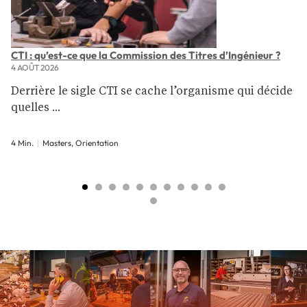
CTI : qu’est-ce que la Commission des Titres d’Ingénieur ?
4 AOÛT 2026
Derrière le sigle CTI se cache l’organisme qui décide
quelles ...
4 Min.
Masters, Orientation