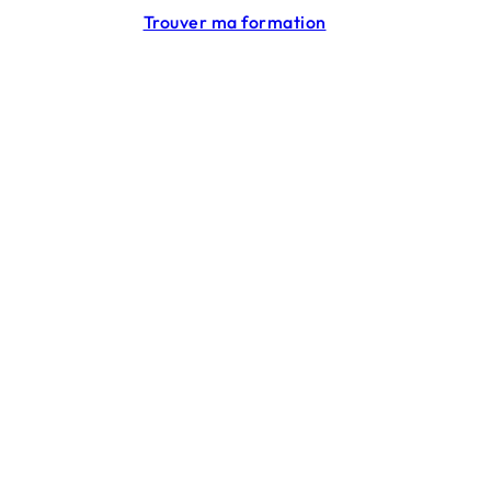
Trouver ma formation