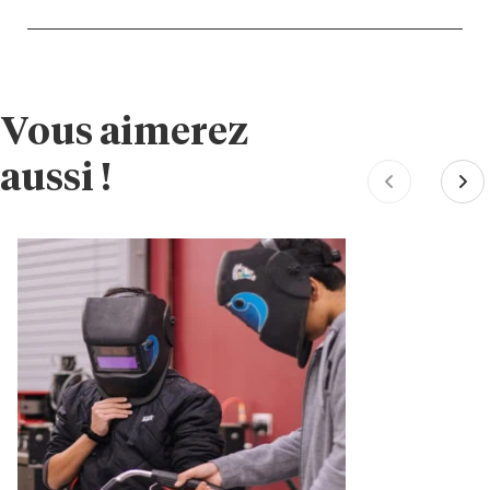
Vous aimerez
aussi !