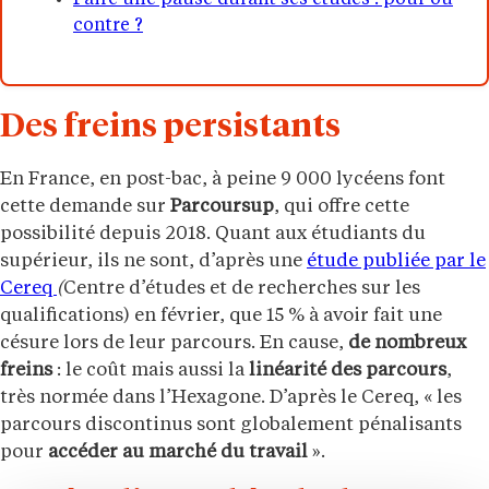
contre ?
Des freins persistants
En France, en post-bac, à peine 9 000 lycéens font
cette demande sur
Parcoursup
, qui offre cette
possibilité depuis 2018. Quant aux étudiants du
supérieur, ils ne sont, d’après une
étude publiée par le
Cereq
(
Centre d’études et de recherches sur les
qualifications) en février, que 15 % à avoir fait une
césure lors de leur parcours. En cause,
de nombreux
freins
: le coût mais aussi la
linéarité des parcours
,
très normée dans l’Hexagone. D’après le Cereq, « les
parcours discontinus sont globalement pénalisants
pour
accéder au marché du travail
».