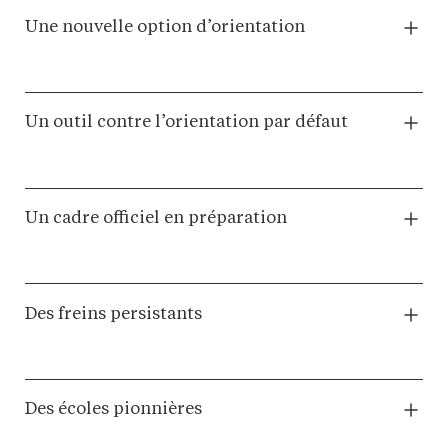
Une nouvelle option d’orientation
Un outil contre l’orientation par défaut
Un cadre officiel en préparation
Des freins persistants
Des écoles pionnières