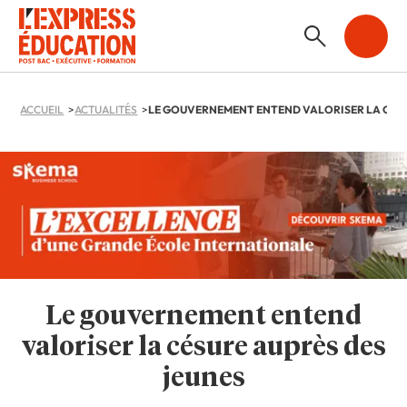
ACCUEIL
ACTUALITÉS
Le gouvernement entend
valoriser la césure auprès des
jeunes