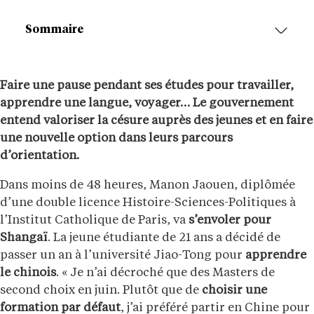
Sommaire
Faire une pause pendant ses études pour travailler,
apprendre une langue, voyager… Le gouvernement
entend valoriser la césure auprès des jeunes et en faire
une nouvelle option dans leurs parcours
d’orientation.
Dans moins de 48 heures, Manon Jaouen, diplômée
d’une double licence Histoire-Sciences-Politiques à
l’Institut Catholique de Paris, va
s’envoler pour
Shangaï
. La jeune étudiante de 21 ans a décidé de
passer un an à l’université Jiao-Tong pour
apprendre
le chinois
. « Je n’ai décroché que des Masters de
second choix en juin. Plutôt que de
choisir une
formation par défaut
, j’ai préféré partir en Chine pour