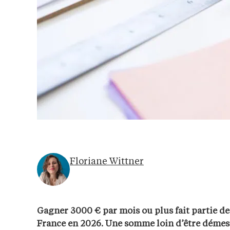
Floriane Wittner
Gagner 3000 € par mois ou plus fait partie de
France en 2026. Une somme loin d’être démesu