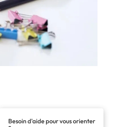
Besoin d'aide pour vous orienter