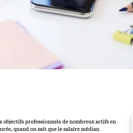
s objectifs professionnels de nombreux actifs en
rée, quand on sait que le salaire médian